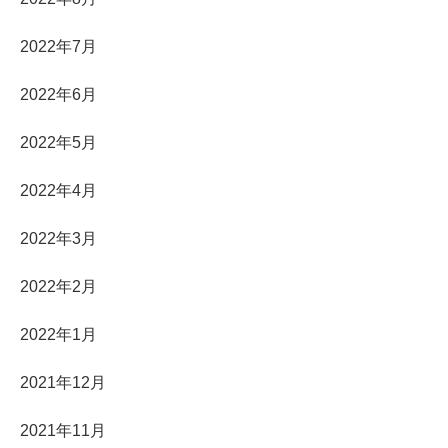
2022年7月
2022年6月
2022年5月
2022年4月
2022年3月
2022年2月
2022年1月
2021年12月
2021年11月