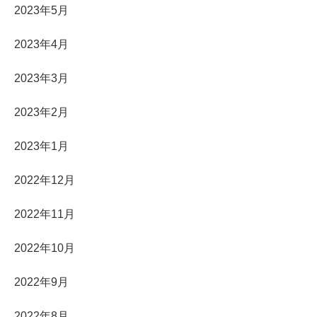
2023年5月
2023年4月
2023年3月
2023年2月
2023年1月
2022年12月
2022年11月
2022年10月
2022年9月
2022年8月