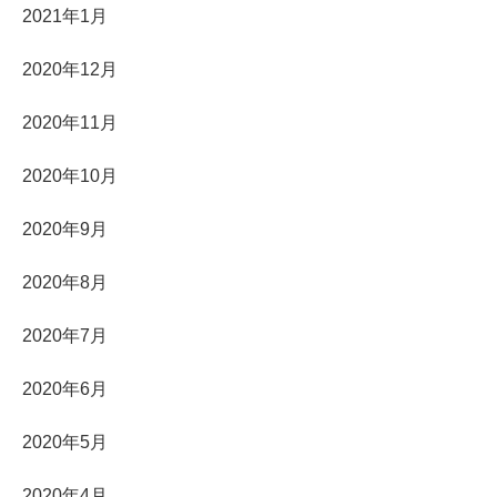
2021年1月
2020年12月
2020年11月
2020年10月
2020年9月
2020年8月
2020年7月
2020年6月
2020年5月
2020年4月