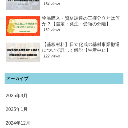
134 views
物品購入・資材調達の三権分立とは何
か？【選定・発注・受領の分離】
132 views
【基板材料】日立化成の基材事業撤退
について詳しく解説【生産中止】
122 views
アーカイブ
2025年4月
2025年1月
2024年12月