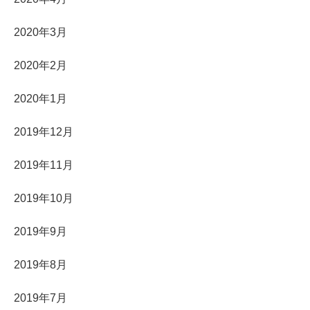
2020年3月
2020年2月
2020年1月
2019年12月
2019年11月
2019年10月
2019年9月
2019年8月
2019年7月