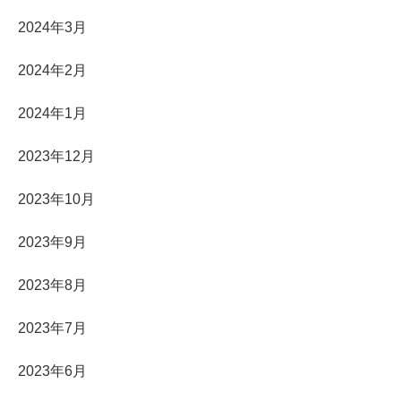
2024年3月
2024年2月
2024年1月
2023年12月
2023年10月
2023年9月
2023年8月
2023年7月
2023年6月