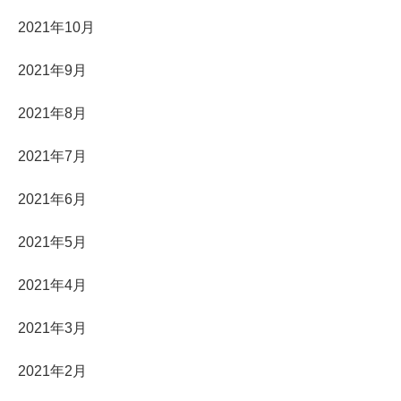
2021年10月
2021年9月
2021年8月
2021年7月
2021年6月
2021年5月
2021年4月
2021年3月
2021年2月