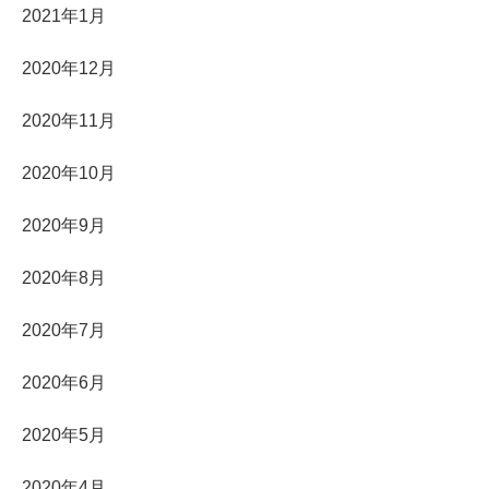
2021年1月
2020年12月
2020年11月
2020年10月
2020年9月
2020年8月
2020年7月
2020年6月
2020年5月
2020年4月