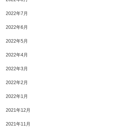
2022年7月
2022年6月
2022年5月
2022年4月
2022年3月
2022年2月
2022年1月
2021年12月
2021年11月