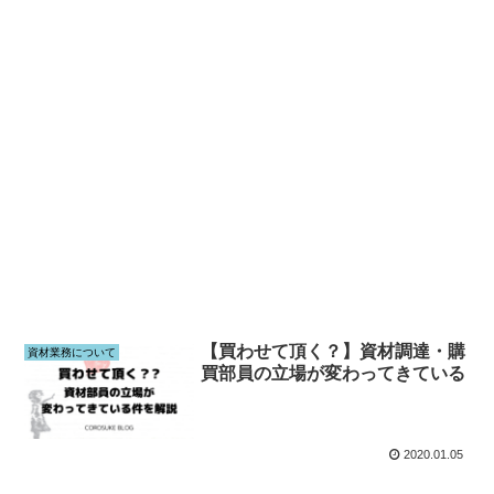
【買わせて頂く？】資材調達・購
資材業務について
買部員の立場が変わってきている
2020.01.05