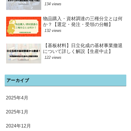
134 views
物品購入・資材調達の三権分立とは何
か？【選定・発注・受領の分離】
132 views
【基板材料】日立化成の基材事業撤退
について詳しく解説【生産中止】
122 views
アーカイブ
2025年4月
2025年1月
2024年12月