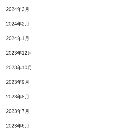
2024年3月
2024年2月
2024年1月
2023年12月
2023年10月
2023年9月
2023年8月
2023年7月
2023年6月