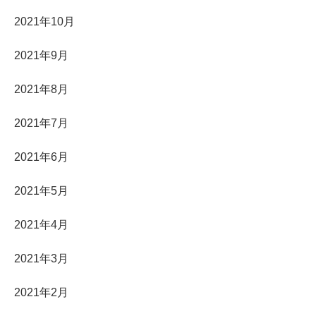
2021年10月
2021年9月
2021年8月
2021年7月
2021年6月
2021年5月
2021年4月
2021年3月
2021年2月