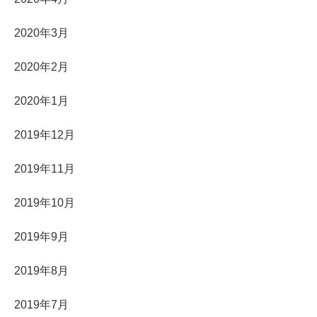
2020年3月
2020年2月
2020年1月
2019年12月
2019年11月
2019年10月
2019年9月
2019年8月
2019年7月