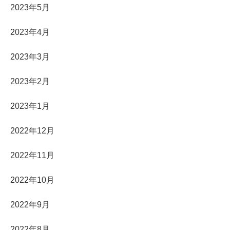
2023年5月
2023年4月
2023年3月
2023年2月
2023年1月
2022年12月
2022年11月
2022年10月
2022年9月
2022年8月