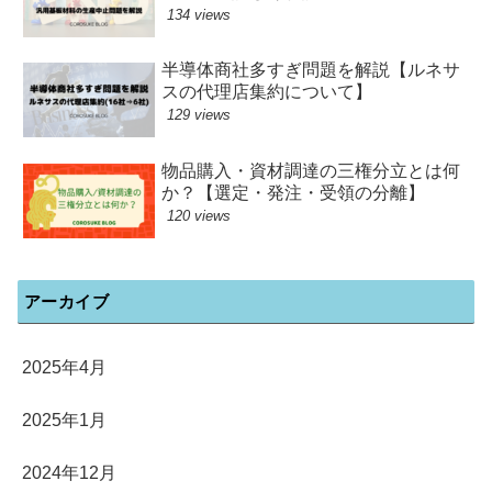
134 views
半導体商社多すぎ問題を解説【ルネサ
スの代理店集約について】
129 views
物品購入・資材調達の三権分立とは何
か？【選定・発注・受領の分離】
120 views
アーカイブ
2025年4月
2025年1月
2024年12月