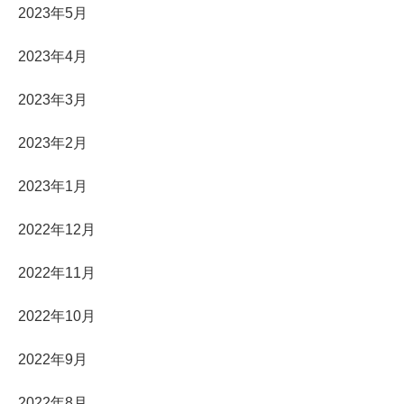
2023年5月
2023年4月
2023年3月
2023年2月
2023年1月
2022年12月
2022年11月
2022年10月
2022年9月
2022年8月