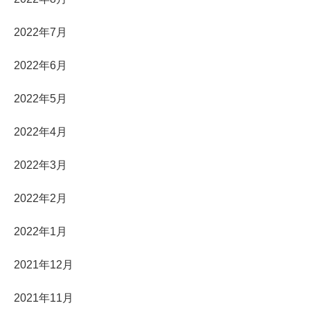
2022年7月
2022年6月
2022年5月
2022年4月
2022年3月
2022年2月
2022年1月
2021年12月
2021年11月