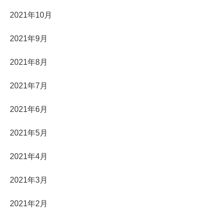
2021年10月
2021年9月
2021年8月
2021年7月
2021年6月
2021年5月
2021年4月
2021年3月
2021年2月