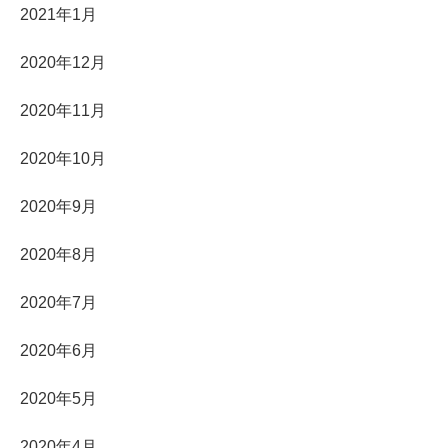
2021年1月
2020年12月
2020年11月
2020年10月
2020年9月
2020年8月
2020年7月
2020年6月
2020年5月
2020年4月