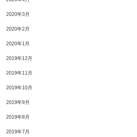
2020年3月
2020年2月
2020年1月
2019年12月
2019年11月
2019年10月
2019年9月
2019年8月
2019年7月