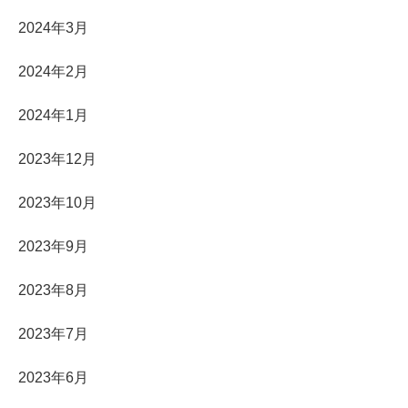
2024年3月
2024年2月
2024年1月
2023年12月
2023年10月
2023年9月
2023年8月
2023年7月
2023年6月