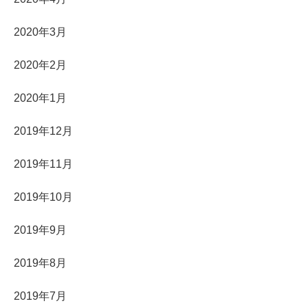
2020年3月
2020年2月
2020年1月
2019年12月
2019年11月
2019年10月
2019年9月
2019年8月
2019年7月