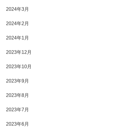
2024年3月
2024年2月
2024年1月
2023年12月
2023年10月
2023年9月
2023年8月
2023年7月
2023年6月