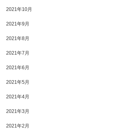
2021年10月
2021年9月
2021年8月
2021年7月
2021年6月
2021年5月
2021年4月
2021年3月
2021年2月