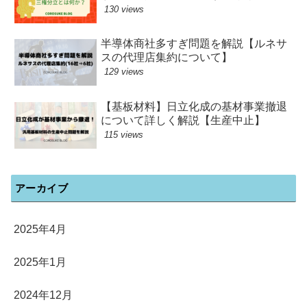
130 views
半導体商社多すぎ問題を解説【ルネサ
スの代理店集約について】
129 views
【基板材料】日立化成の基材事業撤退
について詳しく解説【生産中止】
115 views
アーカイブ
2025年4月
2025年1月
2024年12月