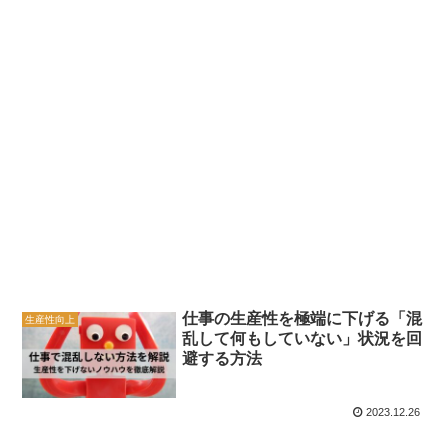
仕事の生産性を極端に下げる「混
生産性向上
乱して何もしていない」状況を回
避する方法
2023.12.26