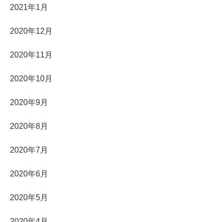
2021年1月
2020年12月
2020年11月
2020年10月
2020年9月
2020年8月
2020年7月
2020年6月
2020年5月
2020年4月