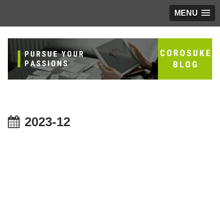
MENU
2023-12