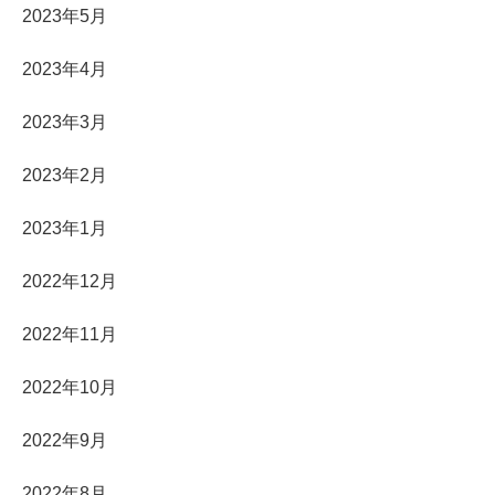
2023年5月
2023年4月
2023年3月
2023年2月
2023年1月
2022年12月
2022年11月
2022年10月
2022年9月
2022年8月