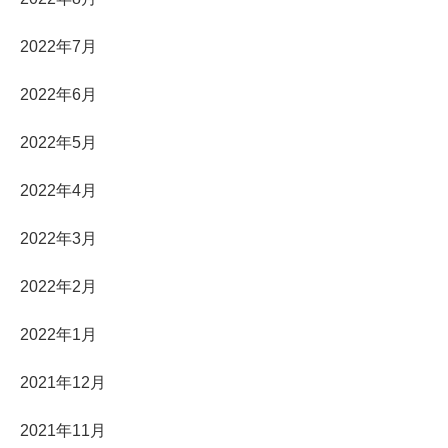
2022年7月
2022年6月
2022年5月
2022年4月
2022年3月
2022年2月
2022年1月
2021年12月
2021年11月