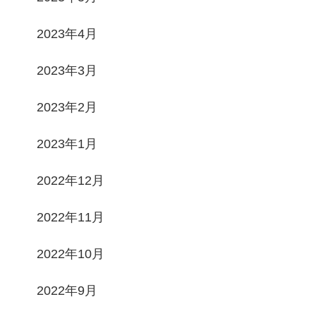
2023年4月
2023年3月
2023年2月
2023年1月
2022年12月
2022年11月
2022年10月
2022年9月