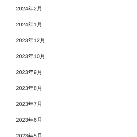
2024年2月
2024年1月
2023年12月
2023年10月
2023年9月
2023年8月
2023年7月
2023年6月
2023年5月