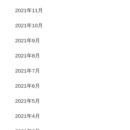
2021年11月
2021年10月
2021年9月
2021年8月
2021年7月
2021年6月
2021年5月
2021年4月