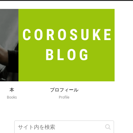
本
プロフィール
Books
Profile