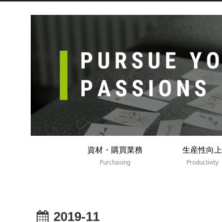
資材・購買業務
生産性向上
Purchasing
Productivity
2019-11