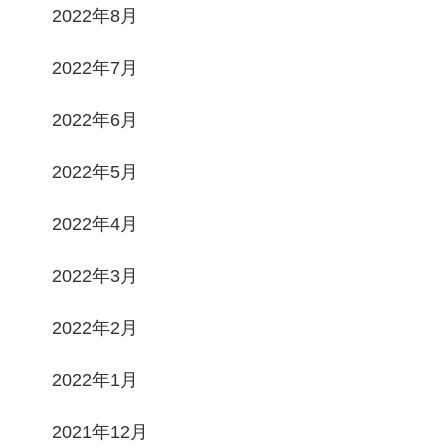
2022年8月
2022年7月
2022年6月
2022年5月
2022年4月
2022年3月
2022年2月
2022年1月
2021年12月