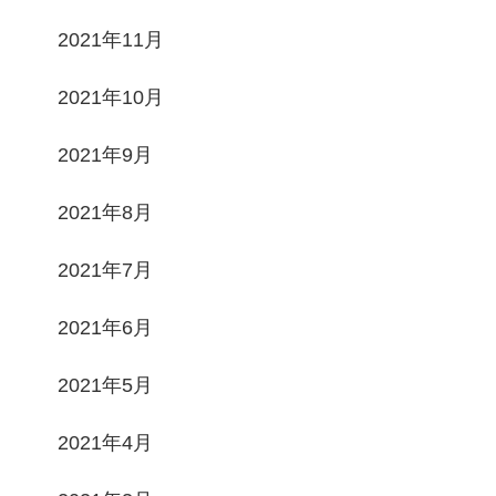
2021年11月
2021年10月
2021年9月
2021年8月
2021年7月
2021年6月
2021年5月
2021年4月