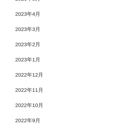
2023年4月
2023年3月
2023年2月
2023年1月
2022年12月
2022年11月
2022年10月
2022年9月