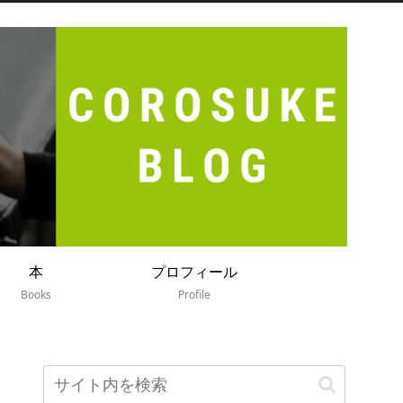
本
プロフィール
Books
Profile