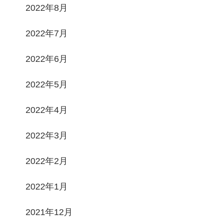
2022年8月
2022年7月
2022年6月
2022年5月
2022年4月
2022年3月
2022年2月
2022年1月
2021年12月