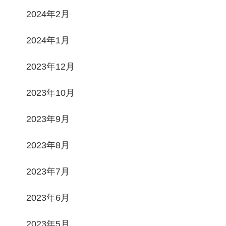
2024年2月
2024年1月
2023年12月
2023年10月
2023年9月
2023年8月
2023年7月
2023年6月
2023年5月