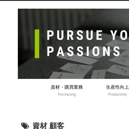
資材・購買業務
生産性向上
Purchasing
Productivity
資材 顧客