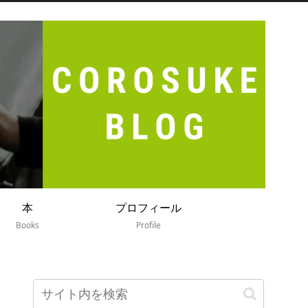
本
プロフィール
Books
Profile