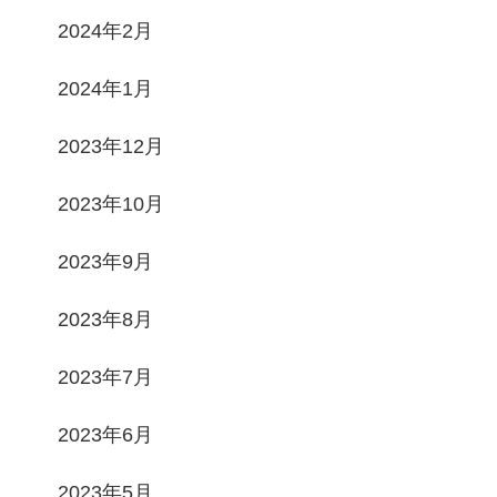
2024年2月
2024年1月
2023年12月
2023年10月
2023年9月
2023年8月
2023年7月
2023年6月
2023年5月