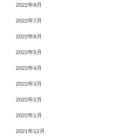
2022年8月
2022年7月
2022年6月
2022年5月
2022年4月
2022年3月
2022年2月
2022年1月
2021年12月