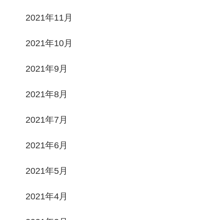
2021年11月
2021年10月
2021年9月
2021年8月
2021年7月
2021年6月
2021年5月
2021年4月