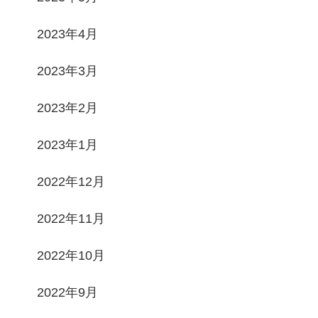
2023年4月
2023年3月
2023年2月
2023年1月
2022年12月
2022年11月
2022年10月
2022年9月