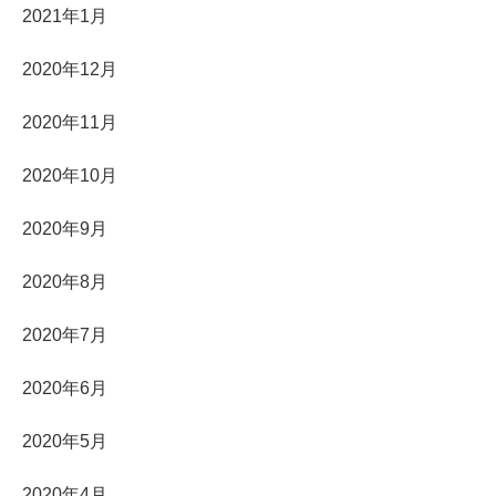
2021年1月
2020年12月
2020年11月
2020年10月
2020年9月
2020年8月
2020年7月
2020年6月
2020年5月
2020年4月