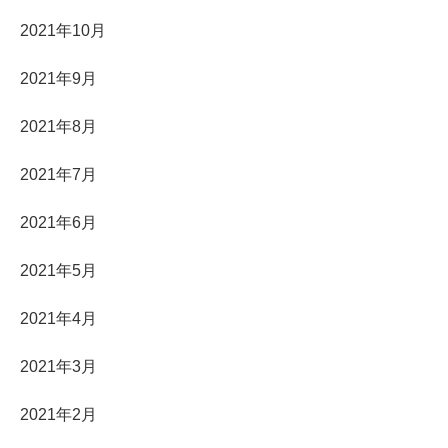
2021年10月
2021年9月
2021年8月
2021年7月
2021年6月
2021年5月
2021年4月
2021年3月
2021年2月