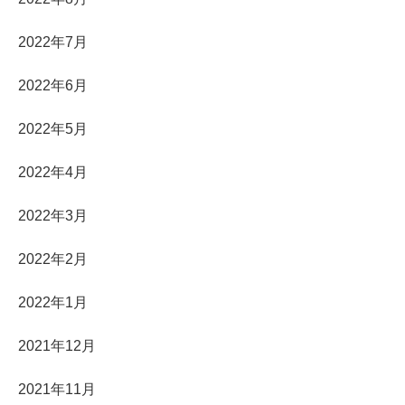
2022年7月
2022年6月
2022年5月
2022年4月
2022年3月
2022年2月
2022年1月
2021年12月
2021年11月