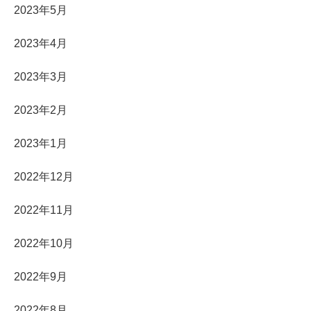
2023年5月
2023年4月
2023年3月
2023年2月
2023年1月
2022年12月
2022年11月
2022年10月
2022年9月
2022年8月