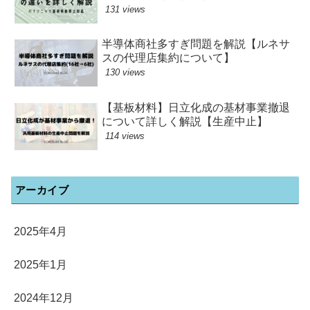
131 views
半導体商社多すぎ問題を解説【ルネサ
スの代理店集約について】
130 views
【基板材料】日立化成の基材事業撤退
について詳しく解説【生産中止】
114 views
アーカイブ
2025年4月
2025年1月
2024年12月