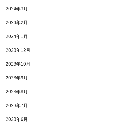
2024年3月
2024年2月
2024年1月
2023年12月
2023年10月
2023年9月
2023年8月
2023年7月
2023年6月