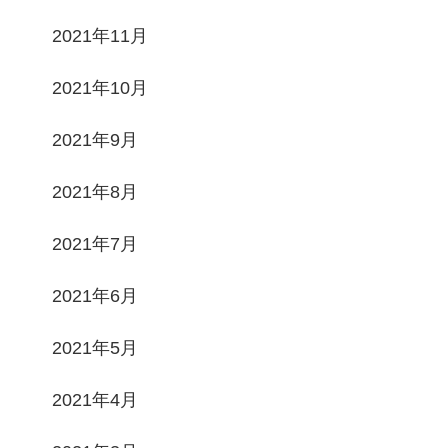
2021年11月
2021年10月
2021年9月
2021年8月
2021年7月
2021年6月
2021年5月
2021年4月