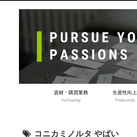
資材・購買業務
生産性向上
Purchasing
Productivity
コニカミノルタ やばい