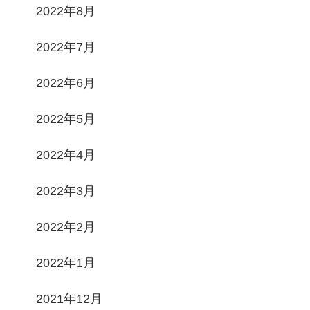
2022年8月
2022年7月
2022年6月
2022年5月
2022年4月
2022年3月
2022年2月
2022年1月
2021年12月