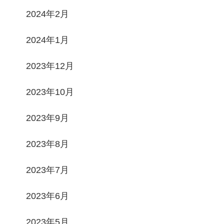
2024年2月
2024年1月
2023年12月
2023年10月
2023年9月
2023年8月
2023年7月
2023年6月
2023年5月