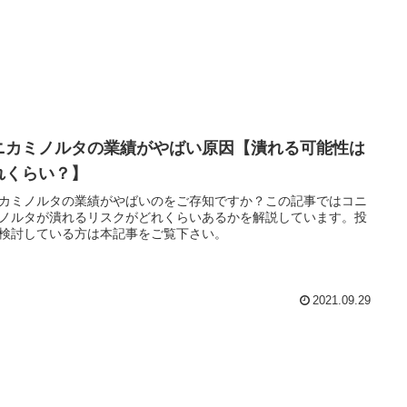
ニカミノルタの業績がやばい原因【潰れる可能性は
れくらい？】
カミノルタの業績がやばいのをご存知ですか？この記事ではコニ
ノルタが潰れるリスクがどれくらいあるかを解説しています。投
検討している方は本記事をご覧下さい。
2021.09.29