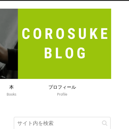
本
プロフィール
Books
Profile