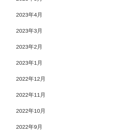
2023年4月
2023年3月
2023年2月
2023年1月
2022年12月
2022年11月
2022年10月
2022年9月