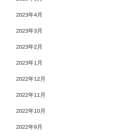
2023年4月
2023年3月
2023年2月
2023年1月
2022年12月
2022年11月
2022年10月
2022年9月