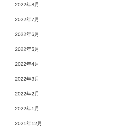
2022年8月
2022年7月
2022年6月
2022年5月
2022年4月
2022年3月
2022年2月
2022年1月
2021年12月