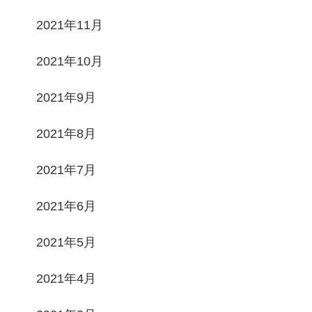
2021年11月
2021年10月
2021年9月
2021年8月
2021年7月
2021年6月
2021年5月
2021年4月