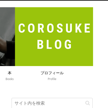
本
プロフィール
Books
Profile