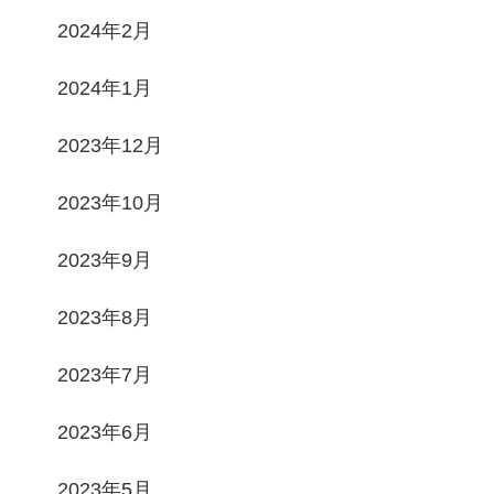
2024年2月
2024年1月
2023年12月
2023年10月
2023年9月
2023年8月
2023年7月
2023年6月
2023年5月