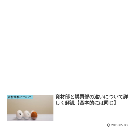
資材部と購買部の違いについて詳
資材業務について
しく解説【基本的には同じ】
2019.05.08