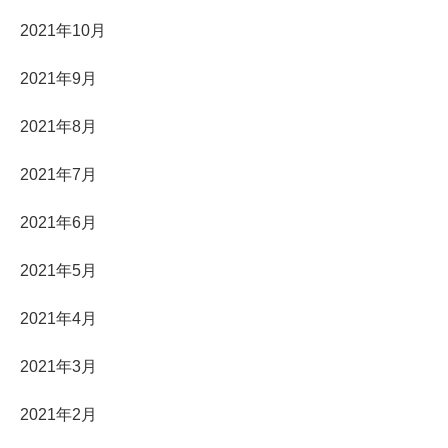
2021年10月
2021年9月
2021年8月
2021年7月
2021年6月
2021年5月
2021年4月
2021年3月
2021年2月