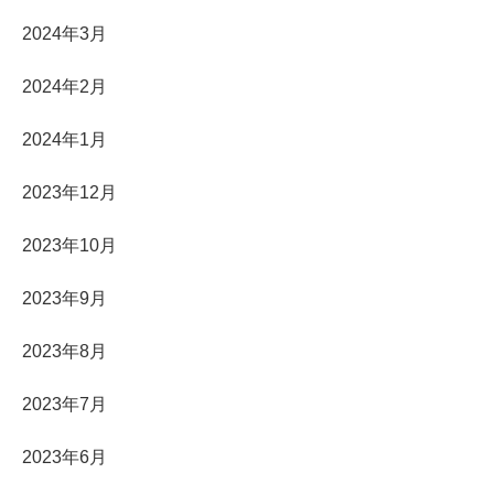
2024年3月
2024年2月
2024年1月
2023年12月
2023年10月
2023年9月
2023年8月
2023年7月
2023年6月