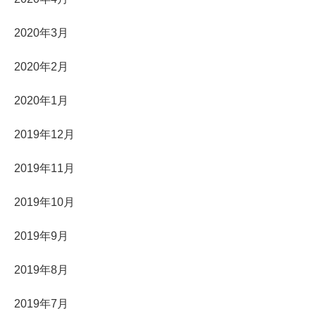
2020年3月
2020年2月
2020年1月
2019年12月
2019年11月
2019年10月
2019年9月
2019年8月
2019年7月