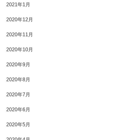
2021年1月
2020年12月
2020年11月
2020年10月
2020年9月
2020年8月
2020年7月
2020年6月
2020年5月
2020年4月