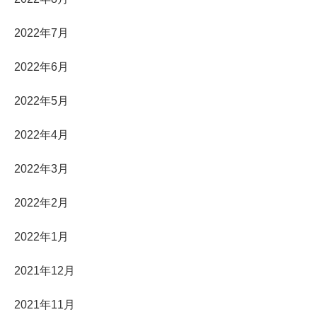
2022年7月
2022年6月
2022年5月
2022年4月
2022年3月
2022年2月
2022年1月
2021年12月
2021年11月