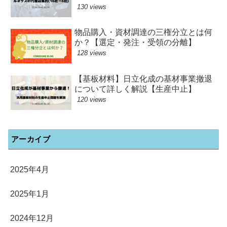
130 views
物品購入・資材調達の三権分立とは何
か？【選定・発注・受領の分離】
128 views
【基板材料】日立化成の基材事業撤退
について詳しく解説【生産中止】
120 views
アーカイブ
2025年4月
2025年1月
2024年12月