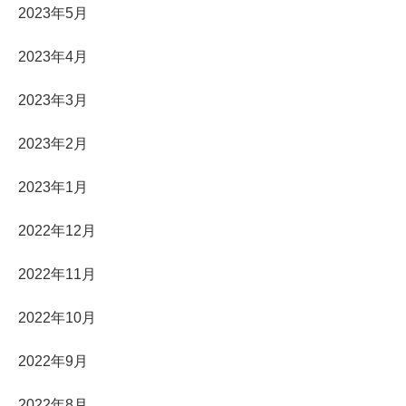
2023年5月
2023年4月
2023年3月
2023年2月
2023年1月
2022年12月
2022年11月
2022年10月
2022年9月
2022年8月