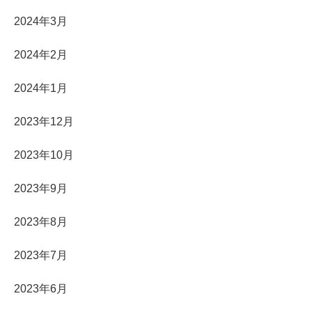
2024年3月
2024年2月
2024年1月
2023年12月
2023年10月
2023年9月
2023年8月
2023年7月
2023年6月