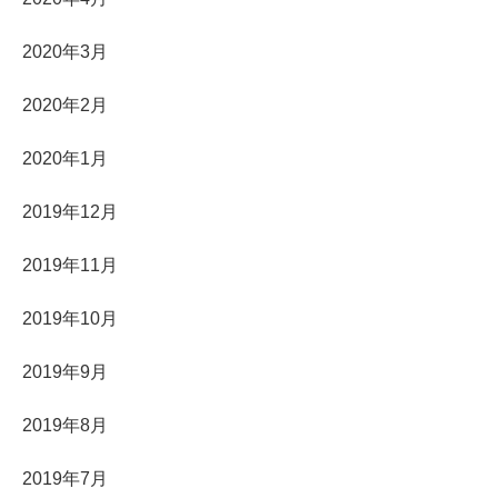
2020年3月
2020年2月
2020年1月
2019年12月
2019年11月
2019年10月
2019年9月
2019年8月
2019年7月