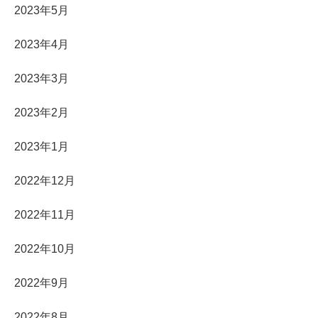
2023年5月
2023年4月
2023年3月
2023年2月
2023年1月
2022年12月
2022年11月
2022年10月
2022年9月
2022年8月