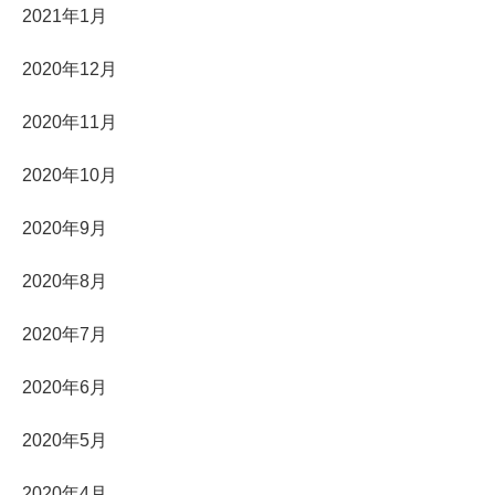
2021年1月
2020年12月
2020年11月
2020年10月
2020年9月
2020年8月
2020年7月
2020年6月
2020年5月
2020年4月