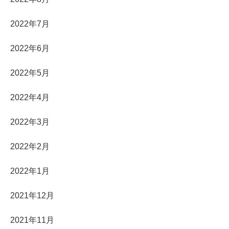
2022年7月
2022年6月
2022年5月
2022年4月
2022年3月
2022年2月
2022年1月
2021年12月
2021年11月