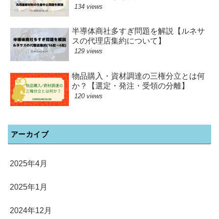
134 views
半導体商社多すぎ問題を解説【ルネサ
スの代理店集約について】
129 views
物品購入・資材調達の三権分立とは何
か？【選定・発注・受領の分離】
120 views
アーカイブ
2025年4月
2025年1月
2024年12月