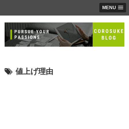
MENU
値上げ理由