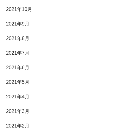
2021年10月
2021年9月
2021年8月
2021年7月
2021年6月
2021年5月
2021年4月
2021年3月
2021年2月