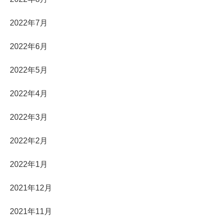
2022年7月
2022年6月
2022年5月
2022年4月
2022年3月
2022年2月
2022年1月
2021年12月
2021年11月