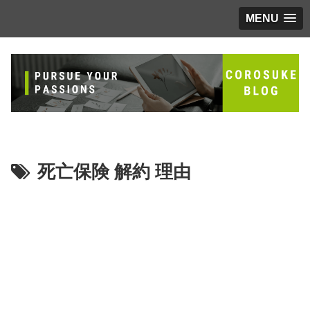
MENU
死亡保険 解約 理由