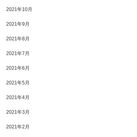
2021年10月
2021年9月
2021年8月
2021年7月
2021年6月
2021年5月
2021年4月
2021年3月
2021年2月