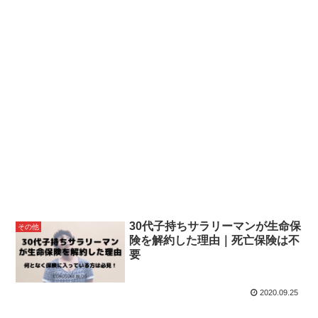
30代子持ちサラリーマンが生命保
その他
険を解約した理由｜死亡保険は不
要
2020.09.25