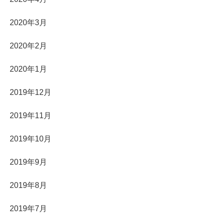
2020年3月
2020年2月
2020年1月
2019年12月
2019年11月
2019年10月
2019年9月
2019年8月
2019年7月