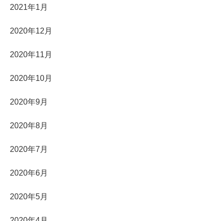
2021年1月
2020年12月
2020年11月
2020年10月
2020年9月
2020年8月
2020年7月
2020年6月
2020年5月
2020年4月