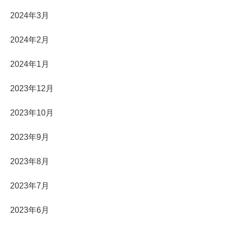
2024年3月
2024年2月
2024年1月
2023年12月
2023年10月
2023年9月
2023年8月
2023年7月
2023年6月