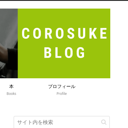
本
プロフィール
Books
Profile