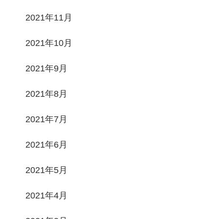
2021年11月
2021年10月
2021年9月
2021年8月
2021年7月
2021年6月
2021年5月
2021年4月