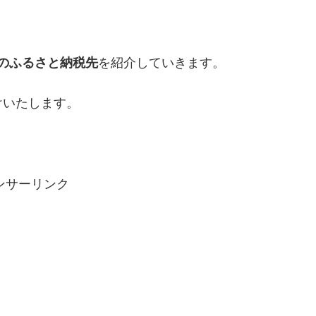
めのふるさと納税先
を紹介していきます。
けいたします。
ンサーリンク