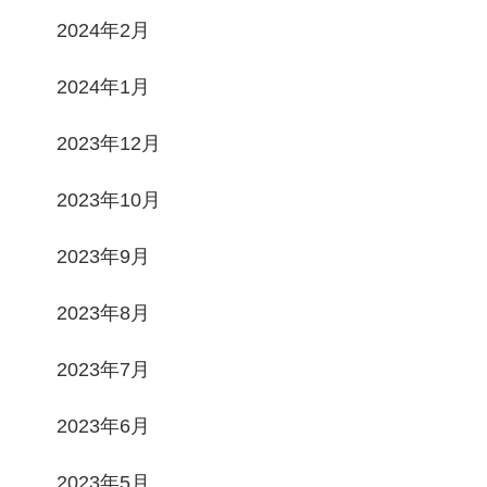
2024年2月
2024年1月
2023年12月
2023年10月
2023年9月
2023年8月
2023年7月
2023年6月
2023年5月