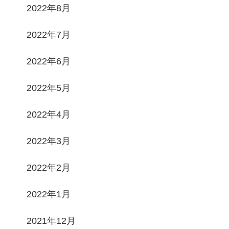
2022年8月
2022年7月
2022年6月
2022年5月
2022年4月
2022年3月
2022年2月
2022年1月
2021年12月