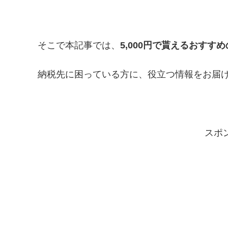
そこで本記事では、
5,000円で貰えるおすす
納税先に困っている方に、役立つ情報をお届
スポ