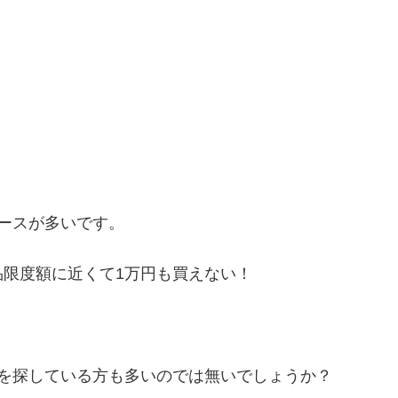
ースが多いです。
限度額に近くて1万円も買えない！
を探している方も多いのでは無いでしょうか？