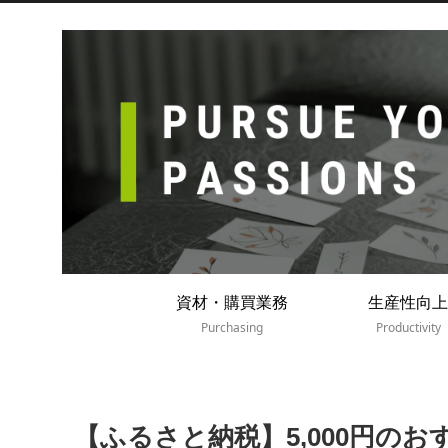
資材・購買業務
生産性向上
Purchasing
Productivity
【ふるさと納税】5,000円の