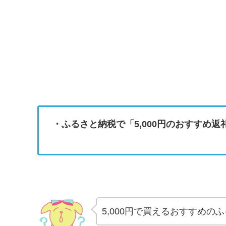
・ふるさと納税で「5,000円のおすすめ
5,000円で買えるおすすめの