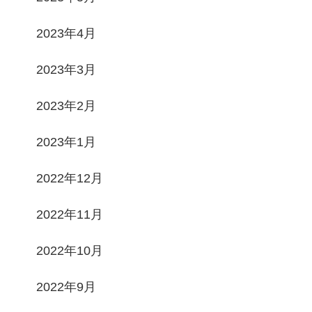
2023年4月
2023年3月
2023年2月
2023年1月
2022年12月
2022年11月
2022年10月
2022年9月