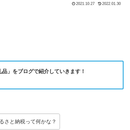
2021.10.27
2022.01.30
返礼品」をブログで紹介していきます！
ふるさと納税って何かな？