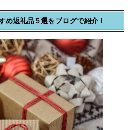
おすすめ返礼品５選をブログで紹介！