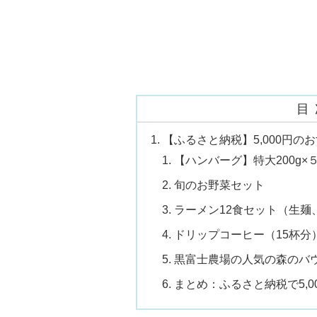
目
【ふるさと納税】5,000円
【ハンバーグ】特大200g×
旬のお野菜セット
ラーメン12食セット（生麺
ドリップコーヒー（15杯分
黒富士農場の人気の森のバ
まとめ：ふるさと納税で5,