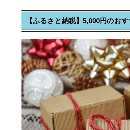
【ふるさと納税】5,000円の