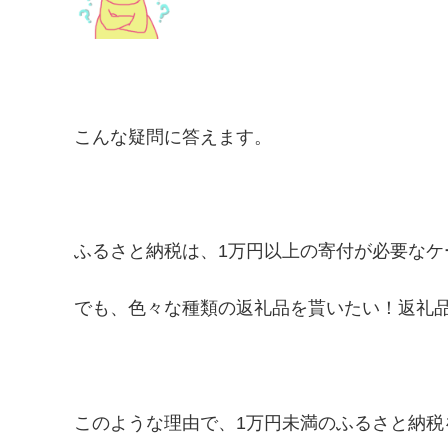
こんな疑問に答えます。
ふるさと納税は、1万円以上の寄付が必要なケ
でも、色々な種類の返礼品を貰いたい！返礼品
このような理由で、1万円未満のふるさと納税