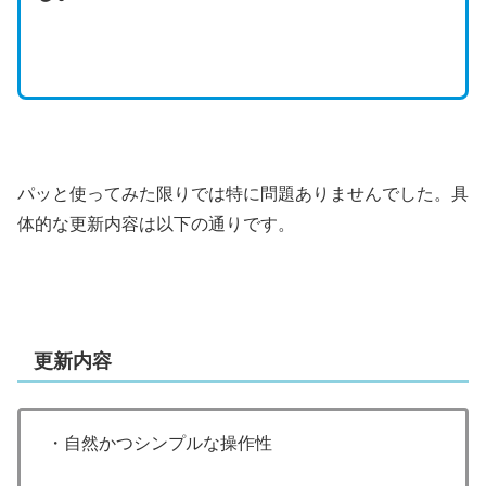
パッと使ってみた限りでは特に問題ありませんでした。具
体的な更新内容は以下の通りです。
更新内容
・自然かつシンプルな操作性