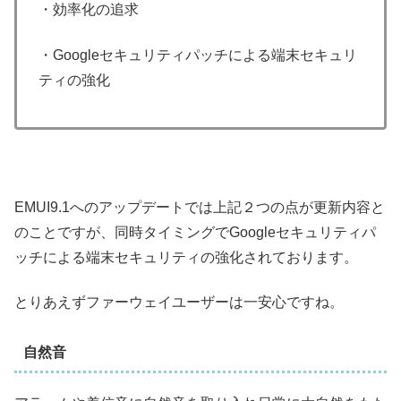
・効率化の追求
・Googleセキュリティパッチによる端末セキュリ
ティの強化
EMUI9.1へのアップデートでは上記２つの点が更新内容と
のことですが、同時タイミングでGoogleセキュリティパ
ッチによる端末セキュリティの強化されております。
とりあえずファーウェイユーザーは一安心ですね。
自然音