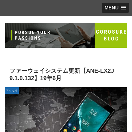
MENU
ファーウェイシステム更新【ANE-LX2J
9.1.0.132】19年6月
エッセイ