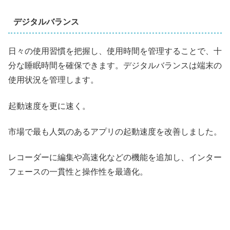
デジタルバランス
日々の使用習慣を把握し、使用時間を管理することで、十
分な睡眠時間を確保できます。デジタルバランスは端末の
使用状況を管理します。
起動速度を更に速く。
市場で最も人気のあるアプリの起動速度を改善しました。
レコーダーに編集や高速化などの機能を追加し、インター
フェースの一貫性と操作性を最適化。