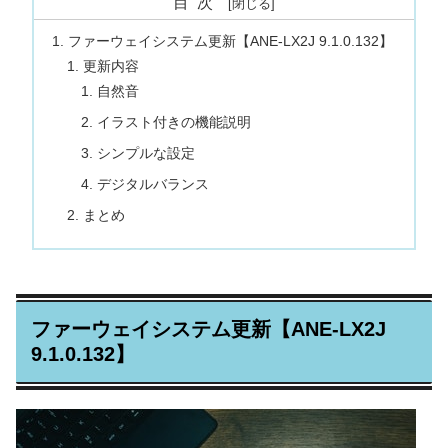
目次
ファーウェイシステム更新【ANE-LX2J 9.1.0.132】
更新内容
自然音
イラスト付きの機能説明
シンプルな設定
デジタルバランス
まとめ
ファーウェイシステム更新【ANE-LX2J
9.1.0.132】