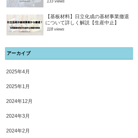
133 views
【基板材料】日立化成の基材事業撤退
について詳しく解説【生産中止】
118 views
アーカイブ
2025年4月
2025年1月
2024年12月
2024年3月
2024年2月