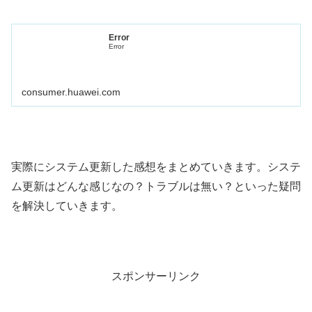
Error
Error
consumer.huawei.com
実際にシステム更新した感想をまとめていきます。システ
ム更新はどんな感じなの？トラブルは無い？といった疑問
を解決していきます。
スポンサーリンク