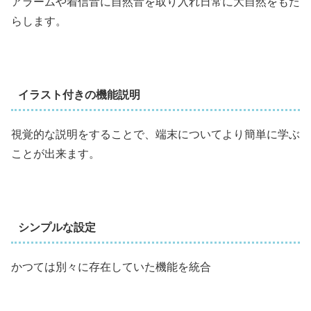
アラームや着信音に自然音を取り入れ日常に大自然をもた
らします。
イラスト付きの機能説明
視覚的な説明をすることで、端末についてより簡単に学ぶ
ことが出来ます。
シンプルな設定
かつては別々に存在していた機能を統合