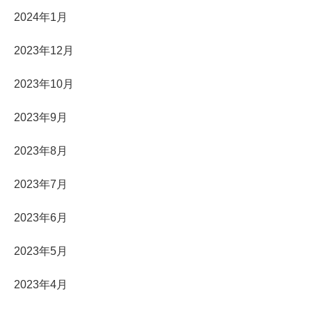
2024年1月
2023年12月
2023年10月
2023年9月
2023年8月
2023年7月
2023年6月
2023年5月
2023年4月