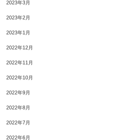
2023年3月
2023年2月
2023年1月
2022年12月
2022年11月
2022年10月
2022年9月
2022年8月
2022年7月
2022年6月