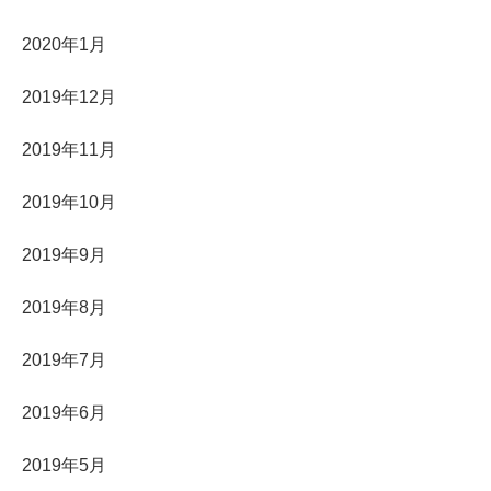
2020年1月
2019年12月
2019年11月
2019年10月
2019年9月
2019年8月
2019年7月
2019年6月
2019年5月