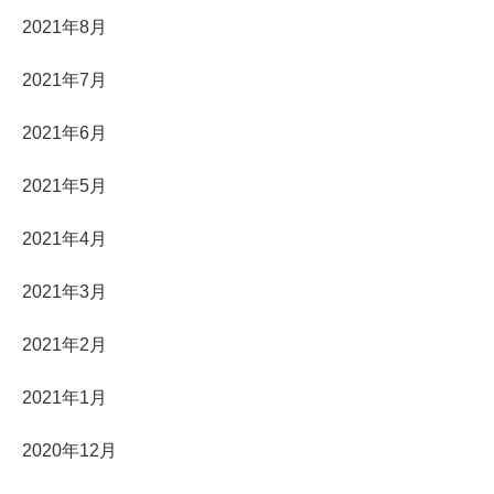
2021年8月
2021年7月
2021年6月
2021年5月
2021年4月
2021年3月
2021年2月
2021年1月
2020年12月