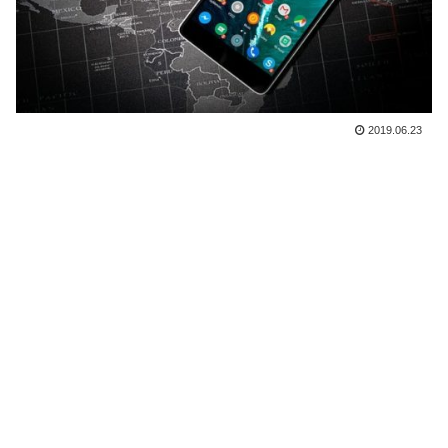
2019.06.23