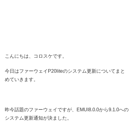
こんにちは、コロスケです。
今日はファーウェイP20liteのシステム更新についてまと
めていきます。
昨今話題のファーウェイですが、EMUI8.0.0から9.1.0への
システム更新通知が決ました。