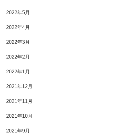
2022年5月
2022年4月
2022年3月
2022年2月
2022年1月
2021年12月
2021年11月
2021年10月
2021年9月