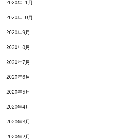
2020年11月
2020年10月
2020年9月
2020年8月
2020年7月
2020年6月
2020年5月
2020年4月
2020年3月
2020年2月