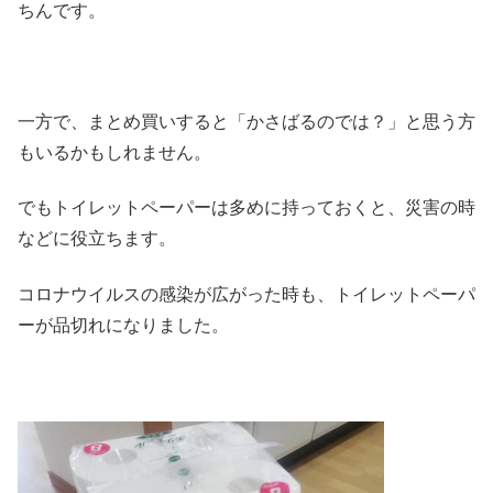
ちんです。
一方で、まとめ買いすると「かさばるのでは？」と思う方
もいるかもしれません。
でもトイレットペーパーは多めに持っておくと、災害の時
などに役立ちます。
コロナウイルスの感染が広がった時も、トイレットペーパ
ーが品切れになりました。