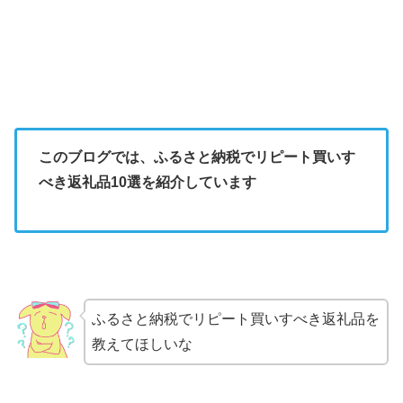
このブログでは、ふるさと納税でリピート買いす
べき返礼品10選を紹介しています
ふるさと納税でリピート買いすべき返礼品を
教えてほしいな