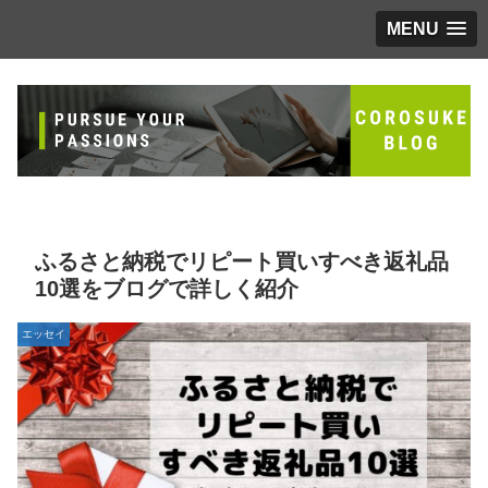
MENU
ふるさと納税でリピート買いすべき返礼品
10選をブログで詳しく紹介
エッセイ