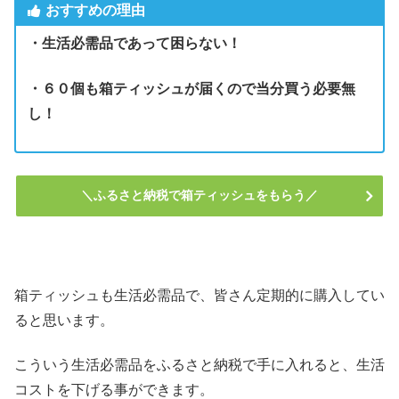
おすすめの理由
・生活必需品であって困らない！
・６０個も箱ティッシュが届くので当分買う必要無
し！
＼ふるさと納税で箱ティッシュをもらう／
箱ティッシュも生活必需品で、皆さん定期的に購入してい
ると思います。
こういう生活必需品をふるさと納税で手に入れると、生活
コストを下げる事ができます。