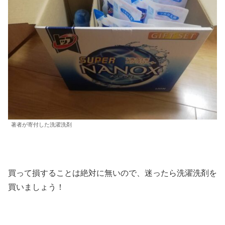
著者が寄付した洗濯洗剤
買って損することは絶対に無いので、迷ったら洗濯洗剤を
買いましょう！