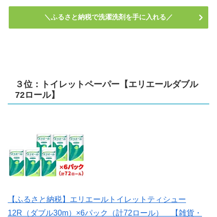
＼ふるさと納税で洗濯洗剤を手に入れる／
３位：トイレットペーパー【エリエールダブル
72ロール】
【ふるさと納税】エリエールトイレットティシュー
12R（ダブル30m）×6パック（計72ロール） 【雑貨・