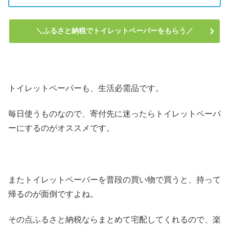
＼ふるさと納税でトイレットペーパーをもらう／
トイレットペーパーも、生活必需品です。
毎日使うものなので、寄付先に迷ったらトイレットペーパ
ーにするのがオススメです。
またトイレットペーパーを普段の買い物で買うと、持って
帰るのが面倒ですよね。
その点ふるさと納税ならまとめて宅配してくれるので、楽