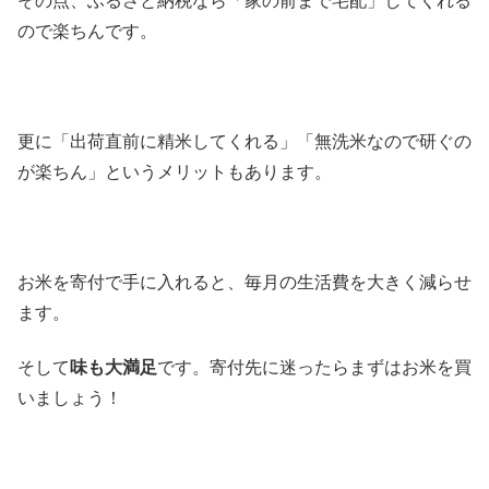
その点、ふるさと納税なら「家の前まで宅配」してくれる
ので楽ちんです。
更に「出荷直前に精米してくれる」「無洗米なので研ぐの
が楽ちん」というメリットもあります。
お米を寄付で手に入れると、毎月の生活費を大きく減らせ
ます。
そして
味も大満足
です。寄付先に迷ったらまずはお米を買
いましょう！