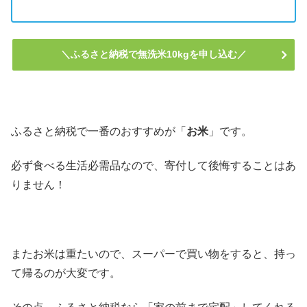
＼ふるさと納税で無洗米10kgを申し込む／
ふるさと納税で一番のおすすめが「
お米
」です。
必ず食べる生活必需品なので、寄付して後悔することはあ
りません！
またお米は重たいので、スーパーで買い物をすると、持っ
て帰るのが大変です。