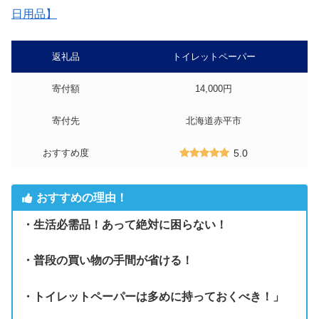
日用品】
返礼品
トイレットペーパー
寄付額
14,000円
寄付先
北海道赤平市
おすすめ度
5.0
おすすめの理由！
・生活必需品！あって絶対に困らない！
・普段の買い物の手間が省ける！
・トイレットペーパーは多めに持っておくべき！」