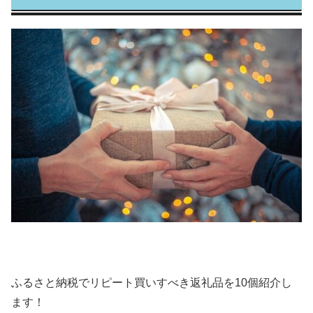
ふるさと納税でリピート買いすべき返礼品を10個紹介し
ます！