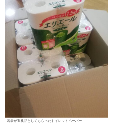
著者が返礼品としてもらったトイレットペーパー