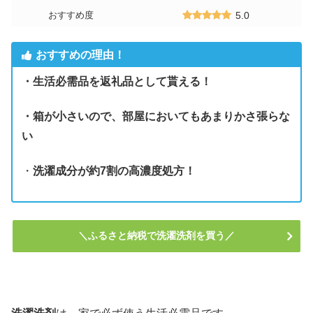
おすすめ度
5.0
おすすめの理由！
・生活必需品を返礼品として貰える！
・箱が小さいので、部屋においてもあまりかさ張らな
い
・
洗濯成分が約7割の高濃度処方！
＼ふるさと納税で洗濯洗剤を買う／