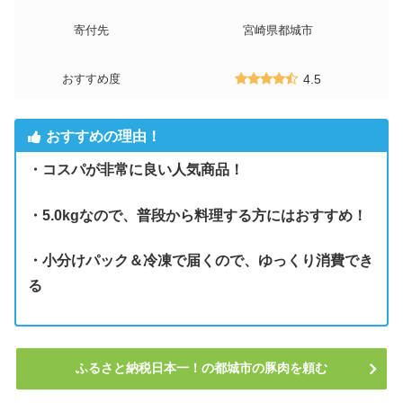
寄付先
宮崎県都城市
おすすめ度
4.5
おすすめの理由！
・コスパが非常に良い人気商品！
・5.0kgなので、普段から料理する方にはおすすめ！
・小分けパック＆冷凍で届くので、ゆっくり消費でき
る
ふるさと納税日本一！の都城市の豚肉を頼む