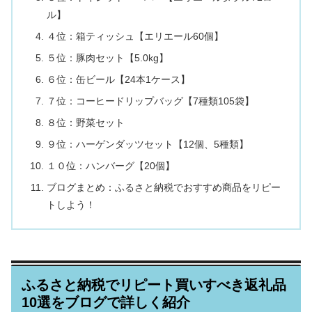
ル】
４位：箱ティッシュ【エリエール60個】
５位：豚肉セット【5.0kg】
６位：缶ビール【24本1ケース】
７位：コーヒードリップバッグ【7種類105袋】
８位：野菜セット
９位：ハーゲンダッツセット【12個、5種類】
１０位：ハンバーグ【20個】
ブログまとめ：ふるさと納税でおすすめ商品をリピー
トしよう！
ふるさと納税でリピート買いすべき返礼品
10選をブログで詳しく紹介