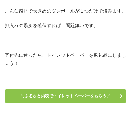
こんな感じで大きめのダンボールが１つだけで済みます。
押入れの場所を確保すれば、問題無いです。
寄付先に迷ったら、トイレットペーパーを返礼品にしまし
ょう！
＼ふるさと納税でトイレットペーパーをもらう／