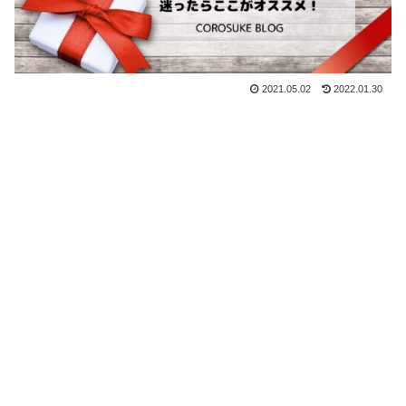
2021.05.02
2022.01.30