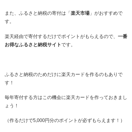
また、ふるさと納税の寄付は「
楽天市場
」がおすすめで
す。
楽天経由で寄付するだけでポイントがもらえるので、
一番
お得なふるさと納税サイト
です。
ふるさと納税のためだけに楽天カードを作るのもありで
す！
毎年寄付する方はこの機会に楽天カードを作っておきまし
ょう！
（作るだけで5,000円分のポイントが必ずもらえます！）