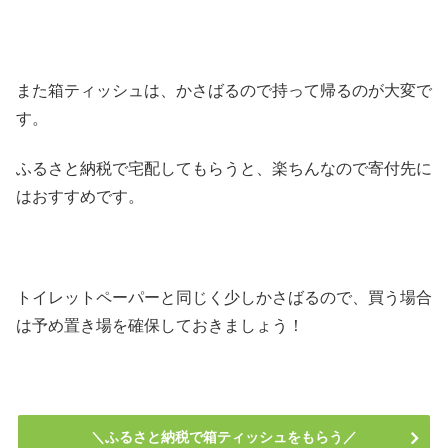
また箱ティッシュは、かさばるので持って帰るのが大変で
す。
ふるさと納税で宅配してもらうと、楽ちんなので寄付先に
はおすすめです。
トイレットペーパーと同じく少しかさばるので、買う場合
は予め置き場を確保しておきましょう！
＼ふるさと納税で箱ティッシュをもらう／