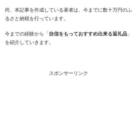
尚、本記事を作成している著者は、今までに数十万円のふ
るさと納税を行っています。
今までの経験から「
自信をもっておすすめ出来る返礼品
」
を紹介していきます。
スポンサーリンク