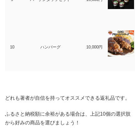
10
ハンバーグ
10,000円
どれも著者が自信を持ってオススメできる返礼品です。
ふるさと納税額に余裕がある場合は、上記10個の選択肢
から好みの商品を選びましょう！