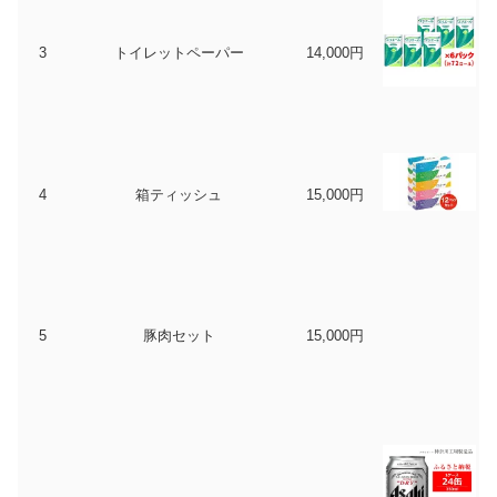
3
トイレットペーパー
14,000円
4
箱ティッシュ
15,000円
5
豚肉セット
15,000円