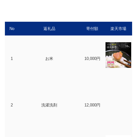
No
返礼品
寄付額
楽天市場
1
お米
10,000円
2
洗濯洗剤
12,000円