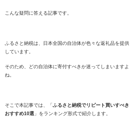
こんな疑問に答える記事です。
ふるさと納税は、日本全国の自治体が色々な返礼品を提供
しています。
そのため、どの自治体に寄付すべきか迷ってしまいますよ
ね。
そこで本記事では、「
ふるさと納税でリピート買いすべき
おすすめ10選
」をランキング形式で紹介します。