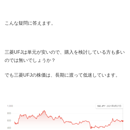
こんな疑問に答えます。
三菱UFJは単元が安いので、購入を検討している方も多い
のでは無いでしょうか？
でも三菱UFJの株価は、長期に渡って低迷しています。