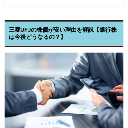
三菱UFJの株価が安い理由を解説【銀行株
は今後どうなるの？】