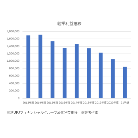
三菱UFJフィナンシャルグループ経常利益推移 ※著者作成