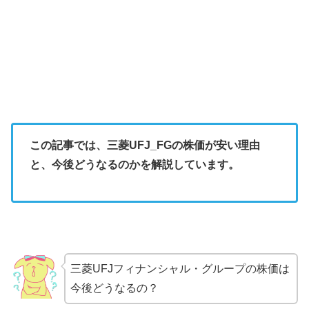
この記事では、三菱UFJ_FGの株価が安い理由
と、今後どうなるのかを解説しています。
三菱UFJフィナンシャル・グループの株価は
今後どうなるの？