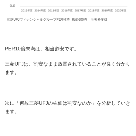
三菱UFJフィナンシャルグループPER推移_株価600円 ※著者作成
PER10倍未満は、相当割安です。
三菱UFJは、割安なまま放置されていることが良く分かり
ます。
次に「何故三菱UFJの株価は割安なのか」を分析していき
ます。