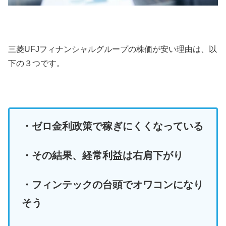
三菱UFJフィナンシャルグループの株価が安い理由は、以
下の３つです。
・ゼロ金利政策で稼ぎにくくなっている
・その結果、経常利益は右肩下がり
・フィンテックの台頭でオワコンになり
そう