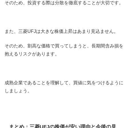
そのため、投資する際は分散を徹底することが大切です。
また、三菱UFJは大きな株価上昇はあまり見込ません。
そのため、割高な価格で買ってしまうと、長期間含み損を
抱えるリスクがあります。
成熟企業であることを理解して、買値に気をつけるように
しましょう。
まとめ：三菱UFJの株価が安い理由と今後の見