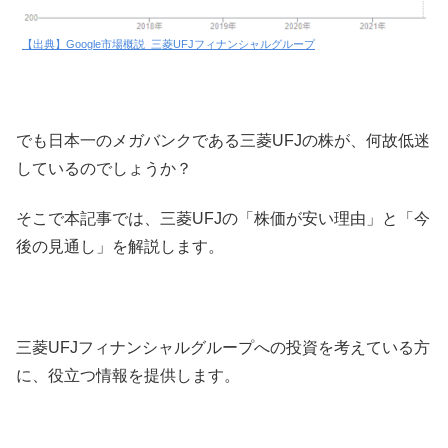
【出典】Google市場概説_三菱UFJフィナンシャルグループ
でも日本一のメガバンクである三菱UFJの株が、何故低迷
しているのでしょうか？
そこで本記事では、三菱UFJの「株価が安い理由」と「今
後の見通し」を解説します。
三菱UFJフィナンシャルグループへの投資を考えている方
に、役立つ情報を提供します。