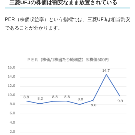
三菱UFJの株価は割安なまま放置されている
PER（株価収益率）という指標では、三菱UFJは相当割安
であることが分かります。