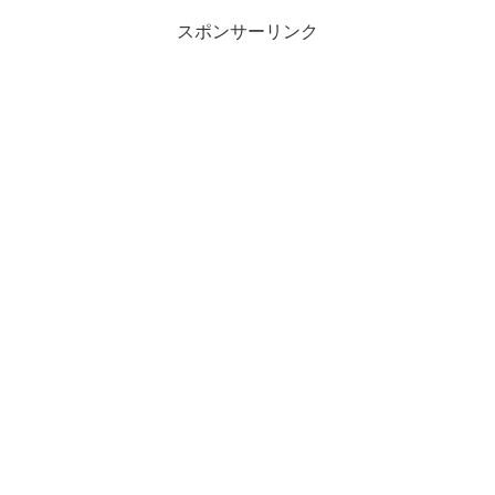
スポンサーリンク