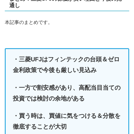
通し
本記事のまとめです。
・三菱UFJはフィンテックの台頭＆ゼロ
金利政策で今後も厳しい見込み
・一方で割安感があり、高配当目当ての
投資では検討の余地がある
・買う時は、買値に気をつける＆分散を
徹底することが大切