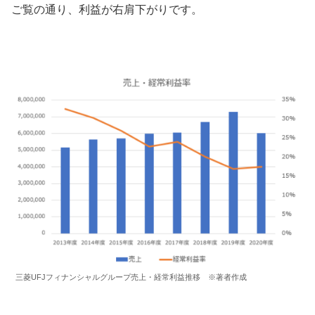
ご覧の通り、利益が右肩下がりです。
三菱UFJフィナンシャルグループ売上・経常利益推移 ※著者作成