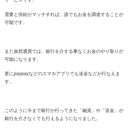
需要と供給がマッチすれば、誰でもお金を調達することが
可能です。
また仮想通貨では、銀行を介する事なくお金のやり取りが
可能になります。
更にpaypayなどのスマホアプリでも送金などが行なえま
す。
このように今まで銀行が行ってきた「融資」や「送金」が
銀行を介さなくても行えるようになりました。