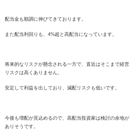
配当金も順調に伸びてきております。
また配当利回りも、4%超と高配当になっています。
将来的なリスクが懸念される一方で、直近はそこまで経営
リスクは高くありません。
安定して利益を出しており、減配リスクも低いです。
今後も増配が見込めるので、高配当投資家は検討の余地が
ありそうです。