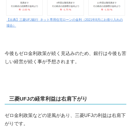
【出典】三菱UFJ銀行_ネット専用住宅ローンの金利（2021年8月にお借り入れの
場合）
今後もゼロ金利政策が続く見込みのため、銀行は今後も苦
しい経営が続く事が予想されます。
三菱UFJの経常利益は右肩下がり
ゼロ金利政策などの逆風があり、三菱UFJの利益は右肩下
がりです。