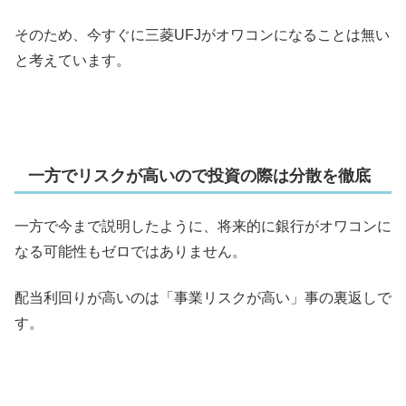
そのため、今すぐに三菱UFJがオワコンになることは無い
と考えています。
一方でリスクが高いので投資の際は分散を徹底
一方で今まで説明したように、将来的に銀行がオワコンに
なる可能性もゼロではありません。
配当利回りが高いのは「事業リスクが高い」事の裏返しで
す。