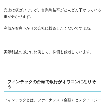
売上は横ばいですが、営業利益率がどんどん下がっている
事が分かります。
利益が右肩下がりの会社に投資したくないですよね。
実際利益の減少に比例して、株価も低迷しています。
フィンテックの台頭で銀行がオワコンになりそ
う
フィンテックとは、ファイナンス（金融）とテクノロジー