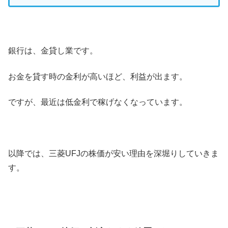
銀行は、金貸し業です。
お金を貸す時の金利が高いほど、利益が出ます。
ですが、最近は低金利で稼げなくなっています。
以降では、三菱UFJの株価が安い理由を深堀りしていきま
す。