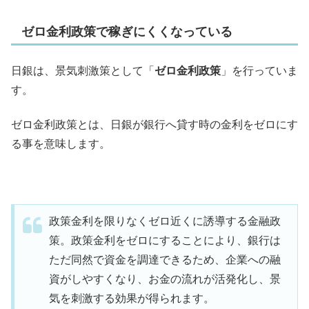
ゼロ金利政策で稼ぎにくくなっている
日銀は、景気刺激策として「
ゼロ金利政策
」を行っていま
す。
ゼロ金利政策とは、日銀が銀行へ貸す時の金利をゼロにす
る事を意味します。
政策金利を限りなくゼロ近くに誘導する金融政
策。政策金利をゼロにすることにより、銀行は
ただ同然で資金を調達できるため、企業への融
資がしやすくなり、お金の流れが活発化し、景
気を刺激する効果が得られます。