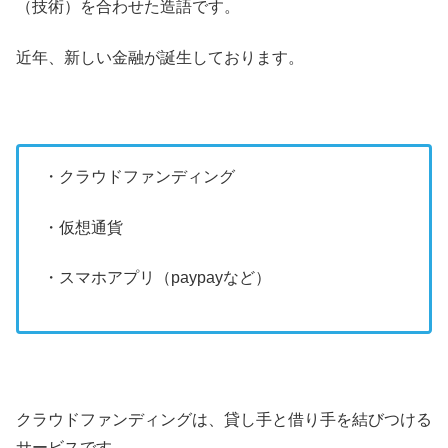
（技術）を合わせた造語です。
近年、新しい金融が誕生しております。
・クラウドファンディング
・仮想通貨
・スマホアプリ（paypayなど）
クラウドファンディングは、貸し手と借り手を結びつける
サービスです。