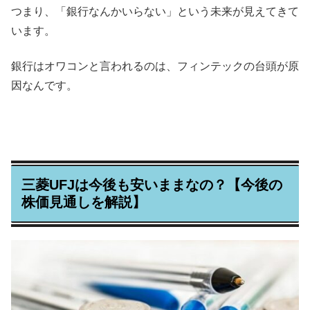
つまり、「銀行なんかいらない」という未来が見えてきて
います。
銀行はオワコンと言われるのは、フィンテックの台頭が原
因なんです。
三菱UFJは今後も安いままなの？【今後の
株価見通しを解説】