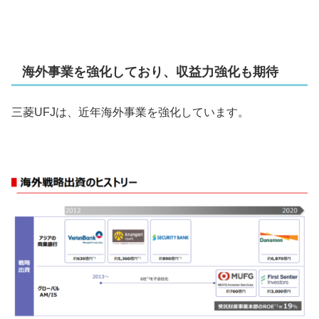
海外事業を強化しており、収益力強化も期待
三菱UFJは、近年海外事業を強化しています。