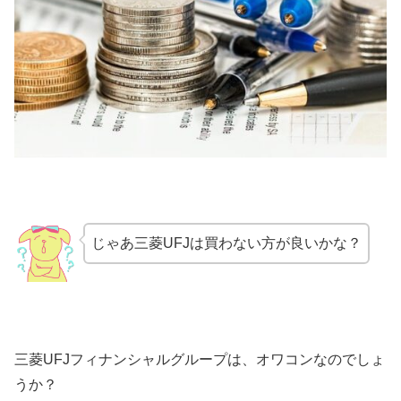
じゃあ三菱UFJは買わない方が良いかな？
三菱UFJフィナンシャルグループは、オワコンなのでしょ
うか？