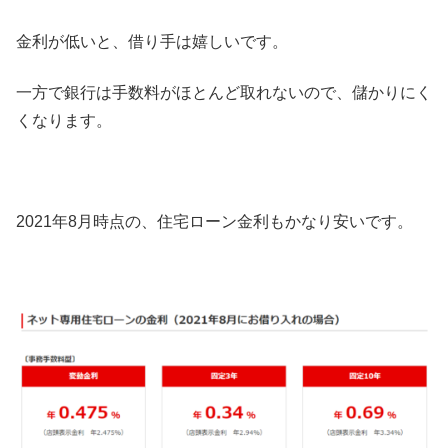
金利が低いと、借り手は嬉しいです。
一方で銀行は手数料がほとんど取れないので、儲かりにく
くなります。
2021年8月時点の、住宅ローン金利もかなり安いです。