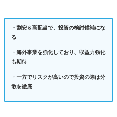
・割安＆高配当で、投資の検討候補にな
る
・海外事業を強化しており、収益力強化
も期待
・一方でリスクが高いので投資の際は分
散を徹底