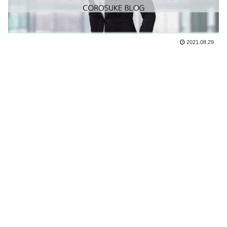
2021.08.29