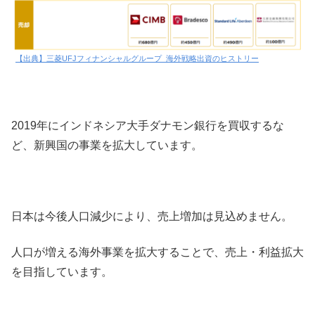
【出典】三菱UFJフィナンシャルグループ_海外戦略出資のヒストリー
2019年にインドネシア大手ダナモン銀行を買収するな
ど、新興国の事業を拡大しています。
日本は今後人口減少により、売上増加は見込めません。
人口が増える海外事業を拡大することで、売上・利益拡大
を目指しています。