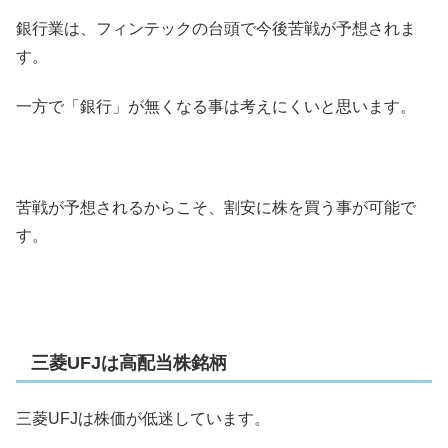
銀行業は、フィンテックの台頭で今後苦戦が予想されま
す。
一方で「銀行」が無くなる事は考えにくいと思います。
苦戦が予想されるからこそ、割安に株を買う事が可能で
す。
三菱UFJは高配当株銘柄
三菱UFJは株価が低迷しています。