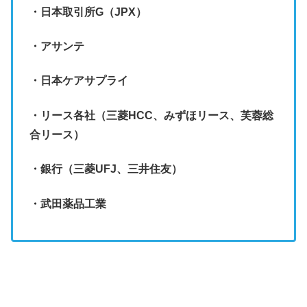
・日本取引所G（JPX）
・アサンテ
・日本ケアサプライ
・リース各社（三菱HCC、みずほリース、芙蓉総
合リース）
・銀行（三菱UFJ、三井住友）
・武田薬品工業