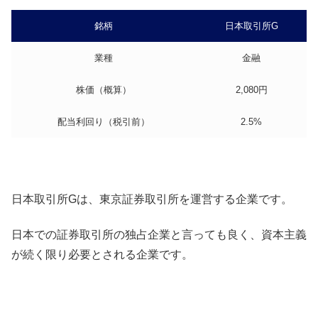
銘柄
日本取引所G
業種
金融
株価（概算）
2,080円
配当利回り（税引前）
2.5%
日本取引所Gは、東京証券取引所を運営する企業です。
日本での証券取引所の独占企業と言っても良く、資本主義
が続く限り必要とされる企業です。