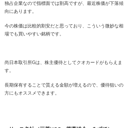
独占企業なので指標面では割高ですが、最近株価が下落傾
向にあります。
今の株価は比較的割安だと思っており、こういう微妙な相
場でも買いやすい銘柄です。
尚日本取引所Gは、株主優待としてクオカードがもらえま
す。
長期保有することで貰える金額が増えるので、優待狙いの
方にもオススメできます。