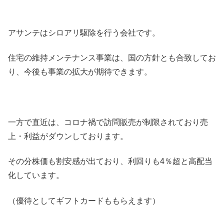
アサンテはシロアリ駆除を行う会社です。
住宅の維持メンテナンス事業は、国の方針とも合致してお
り、今後も事業の拡大が期待できます。
一方で直近は、コロナ禍で訪問販売が制限されており売
上・利益がダウンしております。
その分株価も割安感が出ており、利回りも4％超と高配当
化しています。
（優待としてギフトカードももらえます）