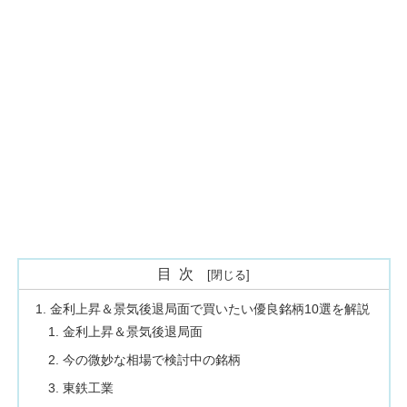
目次
金利上昇＆景気後退局面で買いたい優良銘柄10選を解説
金利上昇＆景気後退局面
今の微妙な相場で検討中の銘柄
東鉄工業