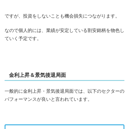
ですが、投資をしないことも機会損失につながります。
なので個人的には、業績が安定している割安銘柄を物色し
ていく予定です。
金利上昇＆景気後退局面
一般的に金利上昇・景気後退局面では、以下のセクターの
パフォーマンスが良いと言われています。