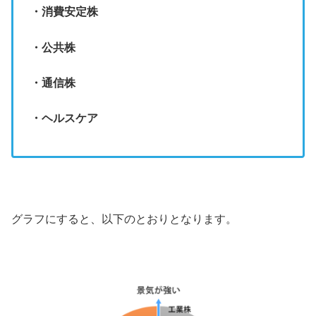
・消費安定株
・公共株
・通信株
・ヘルスケア
グラフにすると、以下のとおりとなります。