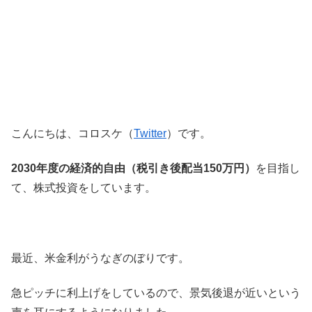
こんにちは、コロスケ（
Twitter
）です。
2030年度の経済的自由（税引き後配当150万円）
を目指し
て、株式投資をしています。
最近、米金利がうなぎのぼりです。
急ピッチに利上げをしているので、景気後退が近いという