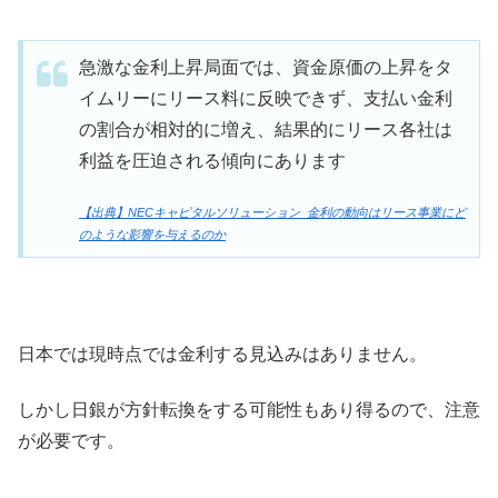
急激な金利上昇局面では、資金原価の上昇をタ
イムリーにリース料に反映できず、支払い金利
の割合が相対的に増え、結果的にリース各社は
利益を圧迫される傾向にあります
【出典】NECキャピタルソリューション_金利の動向はリース事業にど
のような影響を与えるのか
日本では現時点では金利する見込みはありません。
しかし日銀が方針転換をする可能性もあり得るので、注意
が必要です。