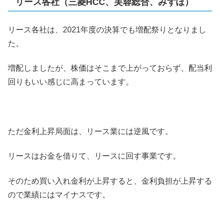
リース各社（三菱HCC、芙蓉総合、みずほ）
リース各社は、2021年度の決算でも増配祭りとなりまし
た。
増配しましたが、株価はそこまで上がっておらず、配当利
回りもいい感じに高まっています。
ただ金利上昇局面は、リース業には逆風です。
リースはお金を借りて、リースに回す事業です。
そのため買い入れ金利が上昇すると、金利負担が上昇する
ので業績にはマイナスです。