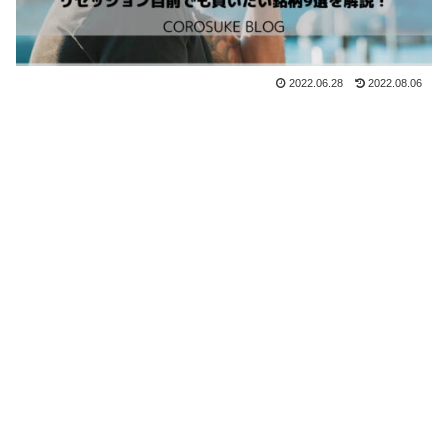
2022.06.28
2022.08.06