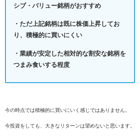
シブ・バリュー銘柄がおすすめ
・ただ上記銘柄は既に株価上昇してお
り、積極的に買いにくい
・業績が安定した相対的な割安な銘柄を
つまみ食いする程度
今の時点では積極的に買いにいく感じではありません。
今投資をしても、大きなリターンは望めないと思います。