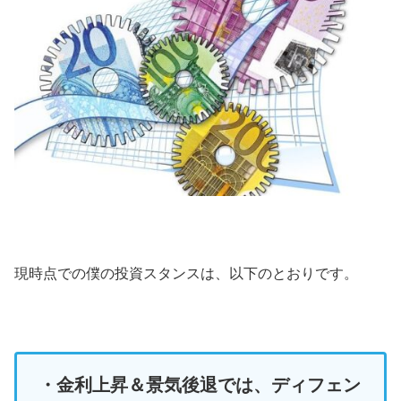
現時点での僕の投資スタンスは、以下のとおりです。
・金利上昇＆景気後退では、ディフェン