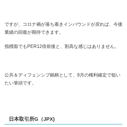
ですが、コロナ禍が落ち着きインバウンドが戻れば、今後
業績の回復が期待できます。
指標面でもPER12倍前後と、割高な感じはありません。
公共＆ディフェンシブ銘柄として、9月の権利確定で狙い
たい筆頭です。
日本取引所G（JPX)