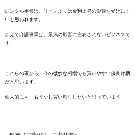
レンタル事業は、リースよりは金利上昇の影響を受けにく
いと思われます。
加えて介護事業は、景気の影響に左右されないビジネスで
す。
これらの事から、今の微妙な相場でも買いやすい優良銘柄
だと思います。
個人的にも、もう少し買い増ししたいと思っています。