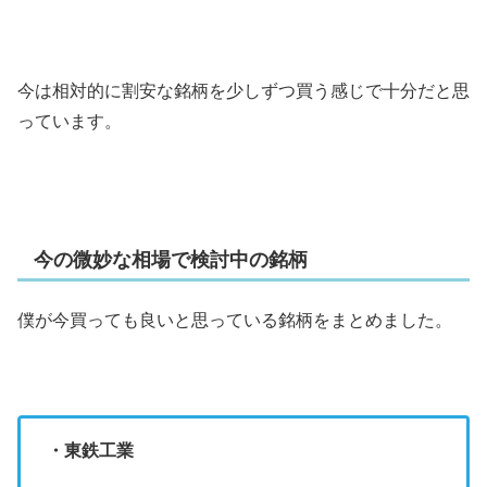
今は相対的に割安な銘柄を少しずつ買う感じで十分だと思
っています。
今の微妙な相場で検討中の銘柄
僕が今買っても良いと思っている銘柄をまとめました。
・東鉄工業