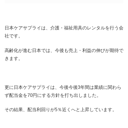
日本ケアサプライは、介護・福祉用具のレンタルを行う会
社です。
高齢化が進む日本では、今後も売上・利益の伸びが期待で
きます。
更に日本ケアサプライは、今後今後3年間は業績に関わら
ず配当金を70円にする方針を打ち出しました。
その結果、配当利回りが5％近くへと上昇しています。