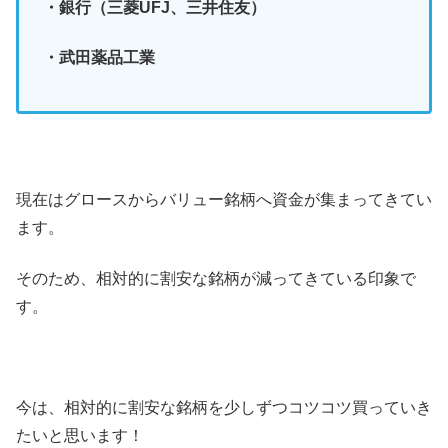
・銀行（三菱UFJ、三井住友）
・武田薬品工業
現在はグロースからバリュー銘柄へ資金が集まってきてい
ます。
そのため、相対的に割安な銘柄が減ってきている印象で
す。
今は、相対的に割安な銘柄を少しずつコツコツ買っていき
たいと思います！