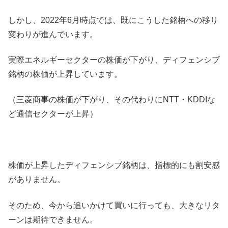
しかし、2022年6月時点では、既にこうした銘柄への移り
変わりが進んでいます。
実際エネルギーセクターの株価が下がり、ディフェンシブ
銘柄の株価が上昇しています。
（三菱商事の株価が下がり、その代わりにNTT・KDDIな
ど通信セクターが上昇）
株価が上昇したディフェンシブ銘柄は、指標的にも割安感
がありません。
そのため、今から追いかけて買いに行っても、大きなリタ
ーンは期待できません。