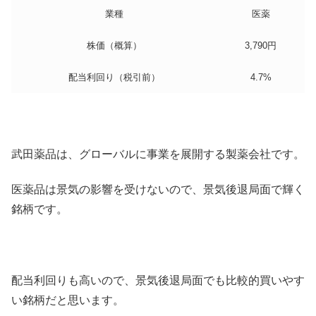
業種
医薬
株価（概算）
3,790円
配当利回り（税引前）
4.7%
武田薬品は、グローバルに事業を展開する製薬会社です。
医薬品は景気の影響を受けないので、景気後退局面で輝く
銘柄です。
配当利回りも高いので、景気後退局面でも比較的買いやす
い銘柄だと思います。