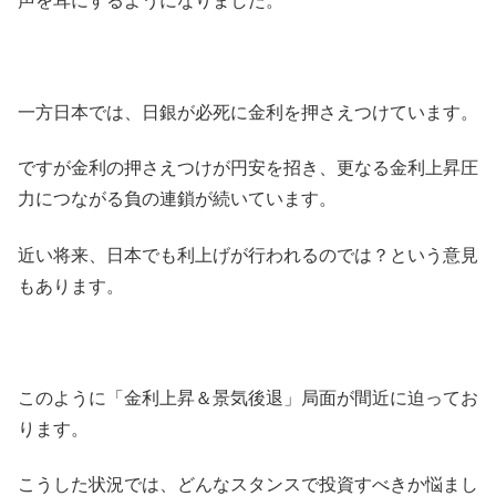
声を耳にするようになりました。
一方日本では、日銀が必死に金利を押さえつけています。
ですが金利の押さえつけが円安を招き、更なる金利上昇圧
力につながる負の連鎖が続いています。
近い将来、日本でも利上げが行われるのでは？という意見
もあります。
このように「金利上昇＆景気後退」局面が間近に迫ってお
ります。
こうした状況では、どんなスタンスで投資すべきか悩まし