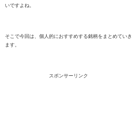
いですよね。
そこで今回は、個人的におすすめする銘柄をまとめていき
ます。
スポンサーリンク