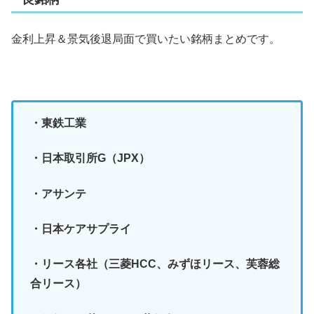
金利上昇＆景気後退局面で買いたい銘柄まとめです。
・東鉄工業
・日本取引所G（JPX）
・アサンテ
・日本ケアサプライ
・リース各社（三菱HCC、みずほリース、芙蓉総
合リース）