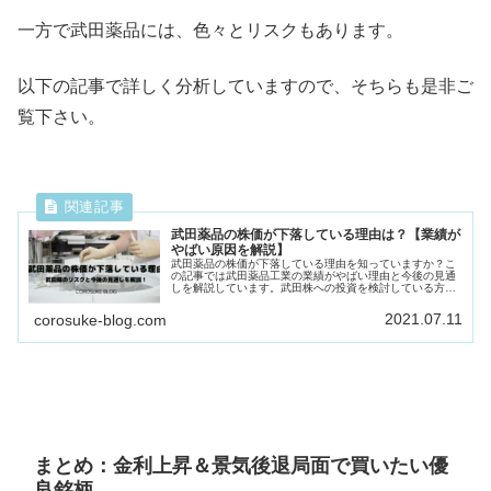
一方で武田薬品には、色々とリスクもあります。
以下の記事で詳しく分析していますので、そちらも是非ご
覧下さい。
武田薬品の株価が下落している理由は？【業績が
やばい原因を解説】
武田薬品の株価が下落している理由を知っていますか？こ
の記事では武田薬品工業の業績がやばい理由と今後の見通
しを解説しています。武田株への投資を検討している方は
この記事をご覧下さい。
2021.07.11
corosuke-blog.com
まとめ：金利上昇＆景気後退局面で買いたい優
良銘柄