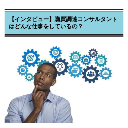
【インタビュー】購買調達コンサルタント
はどんな仕事をしているの？