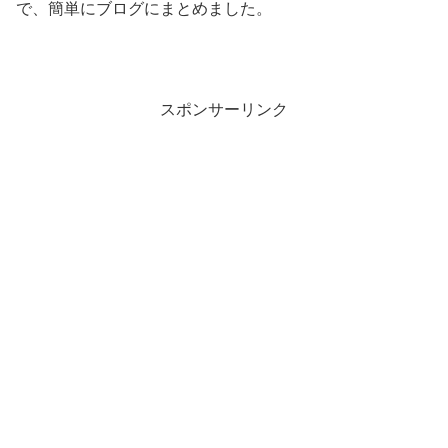
で、簡単にブログにまとめました。
スポンサーリンク