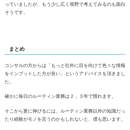
っていましたが、もう少し広く視野で考えてみるのも面白
そうです。
まとめ
コンサルの方からは「もっと社外に目を向けて色々な情報
をインプットした方が良い」というアドバイスを頂きまし
た。
確かに毎日のルーティン業務は２，３年で慣れます。
そこから更に伸びるには、ルーティン業務以外の知識だっ
たり経験がモノを言うのかもしれないと、僕も思います。