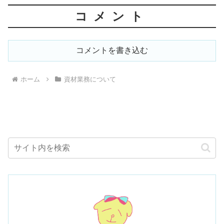
コメント
コメントを書き込む
ホーム
資材業務について