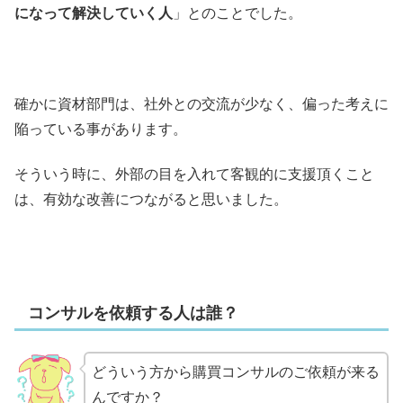
になって解決していく人
」とのことでした。
確かに資材部門は、社外との交流が少なく、偏った考えに
陥っている事があります。
そういう時に、外部の目を入れて客観的に支援頂くこと
は、有効な改善につながると思いました。
コンサルを依頼する人は誰？
どういう方から購買コンサルのご依頼が来る
んですか？