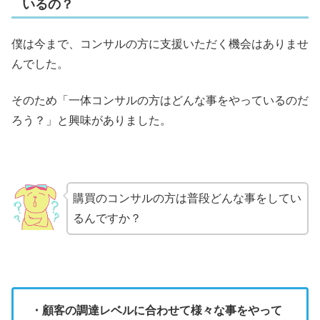
いるの？
僕は今まで、コンサルの方に支援いただく機会はありませ
んでした。
そのため「一体コンサルの方はどんな事をやっているのだ
ろう？」と興味がありました。
購買のコンサルの方は普段どんな事をしてい
るんですか？
・顧客の調達レベルに合わせて様々な事をやって