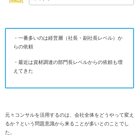
・一番多いのは経営層（社長・副社長レベル）か
らの依頼
・最近は資材調達の部門長レベルからの依頼も増
えてきた
元々コンサルを活用するのは、会社全体をどうやって変え
るか？という問題意識から来ることが多いとのことでし
た。