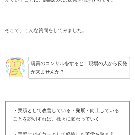
そこで、こんな質問をしてみました。
購買のコンサルをすると、現場の人から反発
が来ませんか？
・実績として改善している・発展・向上している
ことを説明すれば、徐々に変わっていく
・実際にバイヤーとして経験した苦労を踏まえ