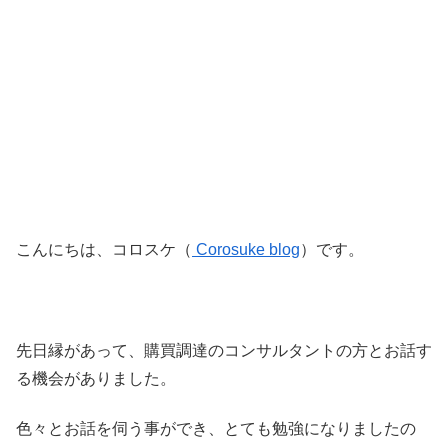
こんにちは、コロスケ（
Corosuke blog
）です。
先日縁があって、購買調達のコンサルタントの方とお話す
る機会がありました。
色々とお話を伺う事ができ、とても勉強になりましたの