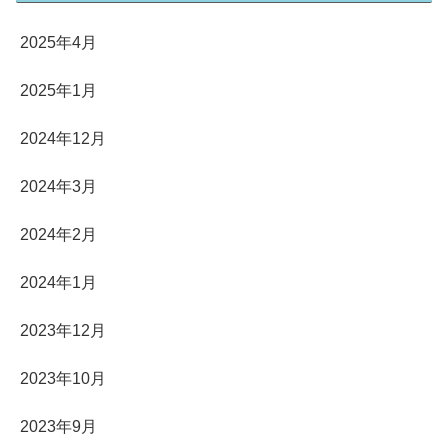
2025年4月
2025年1月
2024年12月
2024年3月
2024年2月
2024年1月
2023年12月
2023年10月
2023年9月