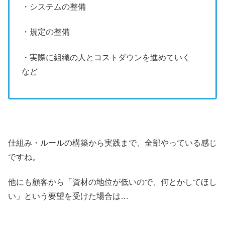
・システムの整備
・規定の整備
・実際に組織の人とコストダウンを進めていく
など
仕組み・ルールの構築から実践まで、全部やっている感じ
ですね。
他にも顧客から「資材の地位が低いので、何とかしてほし
い」という要望を受けた場合は…