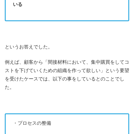
いる
というお答えでした。
例えば、顧客から「間接材料において、集中購買をしてコ
ストを下げていくための組織を作って欲しい」という要望
を受けたケースでは、以下の事をしているとのことでし
た。
・プロセスの整備