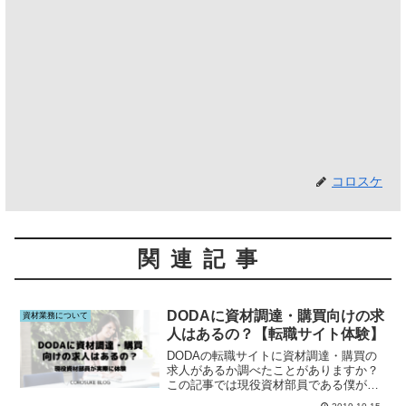
コロスケ
関連記事
DODAに資材調達・購買向けの求
資材業務について
人はあるの？【転職サイト体験】
DODAの転職サイトに資材調達・購買の
求人があるか調べたことがありますか？
この記事では現役資材部員である僕が
DODAで資材・購買の求人を調査してみ