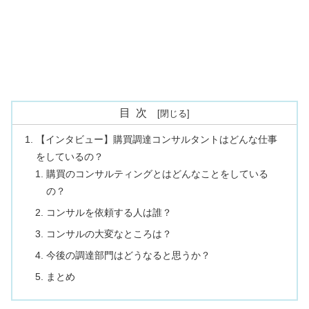
目次
【インタビュー】購買調達コンサルタントはどんな仕事
をしているの？
購買のコンサルティングとはどんなことをしている
の？
コンサルを依頼する人は誰？
コンサルの大変なところは？
今後の調達部門はどうなると思うか？
まとめ