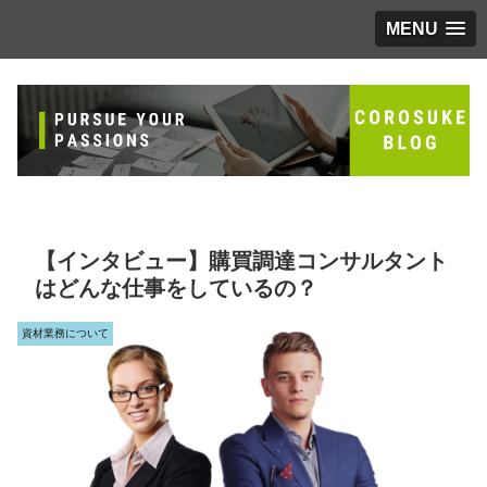
MENU
【インタビュー】購買調達コンサルタント
はどんな仕事をしているの？
資材業務について