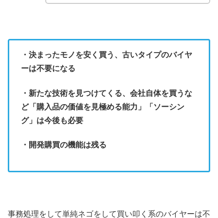
・決まったモノを安く買う、古いタイプのバイヤ
ーは不要になる
・新たな技術を見つけてくる、会社自体を買うな
ど「購入品の価値を見極める能力」「ソーシン
グ」は今後も必要
・開発購買の機能は残る
事務処理をして単純ネゴをして買い叩く系のバイヤーは不