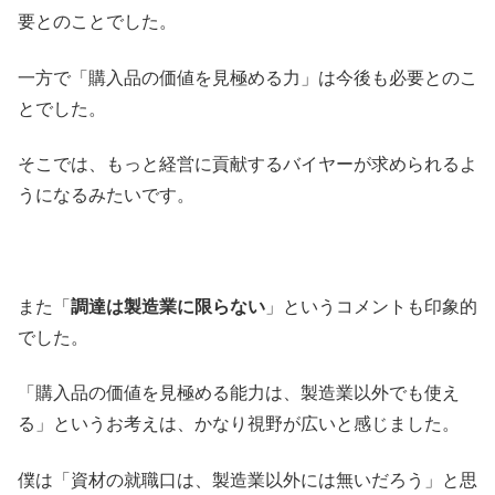
要とのことでした。
一方で「購入品の価値を見極める力」は今後も必要とのこ
とでした。
そこでは、もっと経営に貢献するバイヤーが求められるよ
うになるみたいです。
また「
調達は製造業に限らない
」というコメントも印象的
でした。
「購入品の価値を見極める能力は、製造業以外でも使え
る」というお考えは、かなり視野が広いと感じました。
僕は「資材の就職口は、製造業以外には無いだろう」と思