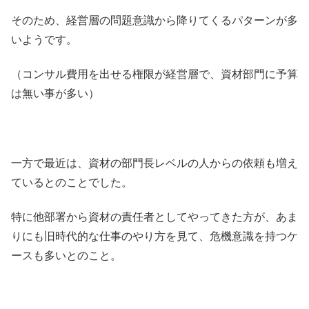
そのため、経営層の問題意識から降りてくるパターンが多
いようです。
（コンサル費用を出せる権限が経営層で、資材部門に予算
は無い事が多い）
一方で最近は、資材の部門長レベルの人からの依頼も増え
ているとのことでした。
特に他部署から資材の責任者としてやってきた方が、あま
りにも旧時代的な仕事のやり方を見て、危機意識を持つケ
ースも多いとのこと。