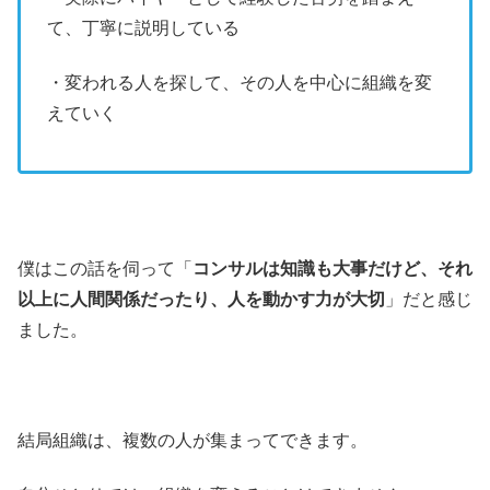
て、丁寧に説明している
・変われる人を探して、その人を中心に組織を変
えていく
僕はこの話を伺って「
コンサルは知識も大事だけど、それ
以上に人間関係だったり、人を動かす力が大切
」だと感じ
ました。
結局組織は、複数の人が集まってできます。