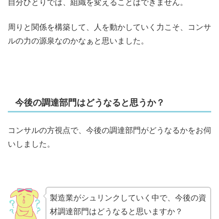
自分ひとりでは、組織を変えることはできません。
周りと関係を構築して、人を動かしていく力こそ、コンサ
ルの力の源泉なのかなぁと思いました。
今後の調達部門はどうなると思うか？
コンサルの方視点で、今後の調達部門がどうなるかをお伺
いしました。
製造業がシュリンクしていく中で、今後の資
材調達部門はどうなると思いますか？