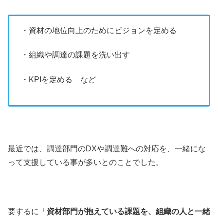
・資材の地位向上のためにビジョンを定める
・組織や調達の課題を洗い出す
・KPIを定める など
最近では、調達部門のDXや調達難への対応を、一緒にな
って支援している事が多いとのことでした。
要するに「
資材部門が抱えている課題を、組織の人と一緒