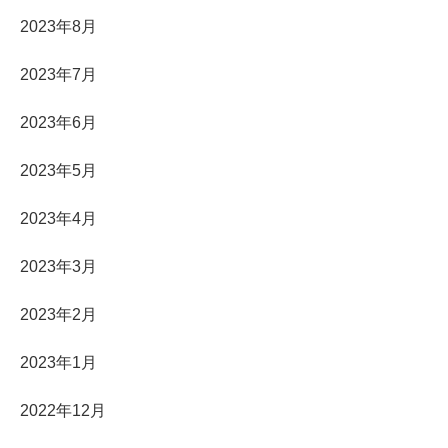
2023年8月
2023年7月
2023年6月
2023年5月
2023年4月
2023年3月
2023年2月
2023年1月
2022年12月