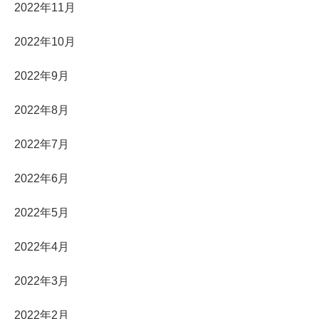
2022年11月
2022年10月
2022年9月
2022年8月
2022年7月
2022年6月
2022年5月
2022年4月
2022年3月
2022年2月