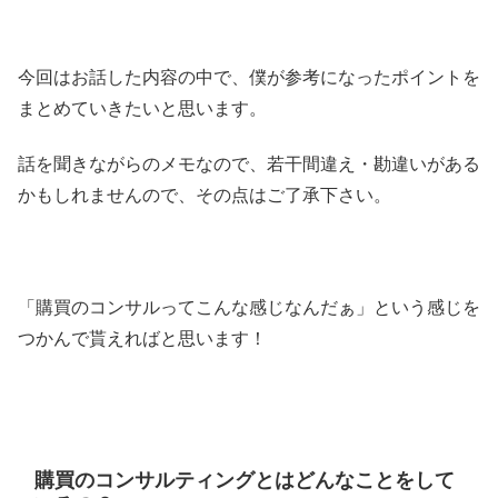
今回はお話した内容の中で、僕が参考になったポイントを
まとめていきたいと思います。
話を聞きながらのメモなので、若干間違え・勘違いがある
かもしれませんので、その点はご了承下さい。
「購買のコンサルってこんな感じなんだぁ」という感じを
つかんで貰えればと思います！
購買のコンサルティングとはどんなことをして