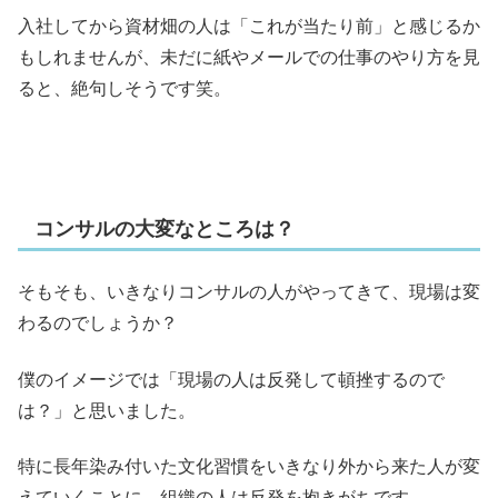
入社してから資材畑の人は「これが当たり前」と感じるか
もしれませんが、未だに紙やメールでの仕事のやり方を見
ると、絶句しそうです笑。
コンサルの大変なところは？
そもそも、いきなりコンサルの人がやってきて、現場は変
わるのでしょうか？
僕のイメージでは「現場の人は反発して頓挫するので
は？」と思いました。
特に長年染み付いた文化習慣をいきなり外から来た人が変
えていくことに、組織の人は反発を抱きがちです。