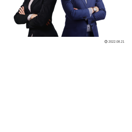
2022.08.21