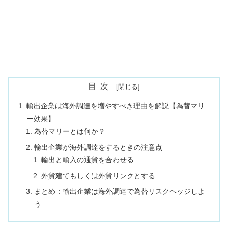
目次
輸出企業は海外調達を増やすべき理由を解説【為替マリ
ー効果】
為替マリーとは何か？
輸出企業が海外調達をするときの注意点
輸出と輸入の通貨を合わせる
外貨建てもしくは外貨リンクとする
まとめ：輸出企業は海外調達で為替リスクヘッジしよ
う