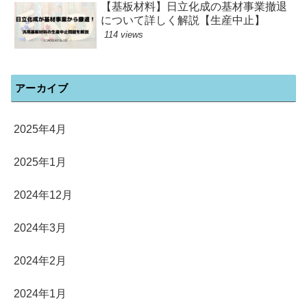
【基板材料】日立化成の基材事業撤退
について詳しく解説【生産中止】
114 views
アーカイブ
2025年4月
2025年1月
2024年12月
2024年3月
2024年2月
2024年1月