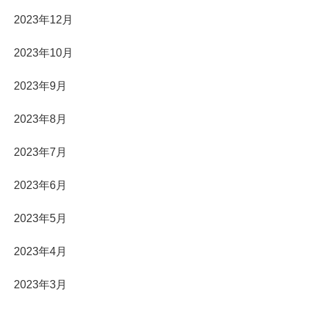
2023年12月
2023年10月
2023年9月
2023年8月
2023年7月
2023年6月
2023年5月
2023年4月
2023年3月