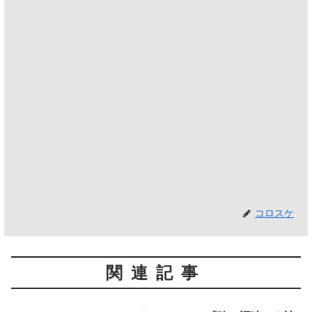
コロスケ
関連記事