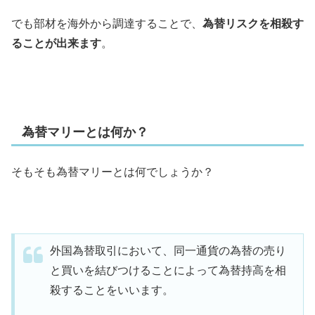
でも部材を海外から調達することで、
為替リスクを相殺す
ることが出来ます
。
為替マリーとは何か？
そもそも為替マリーとは何でしょうか？
外国為替取引において、同一通貨の為替の売り
と買いを結びつけることによって為替持高を相
殺することをいいます。