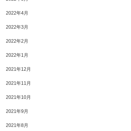
2022年4月
2022年3月
2022年2月
2022年1月
2021年12月
2021年11月
2021年10月
2021年9月
2021年8月