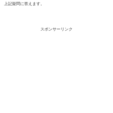
上記疑問に答えます。
スポンサーリンク