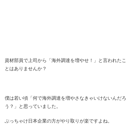
資材部員で上司から「海外調達を増やせ！」と言われたこ
とはありませんか？
僕は若い頃「何で海外調達を増やさなきゃいけないんだろ
う？」と思っていました。
ぶっちゃけ日本企業の方がやり取りが楽ですよね。