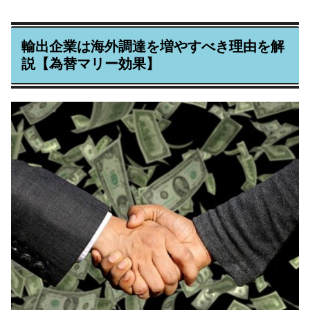
輸出企業は海外調達を増やすべき理由を解
説【為替マリー効果】