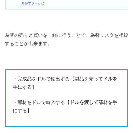
為替マリーとは
為替の売りと買いを一緒に行うことで、為替リスクを相殺
することが出来ます。
・完成品をドルで輸出する【製品を売って
ドルを
手にする
】
・部材をドルで輸入する【
ドルを渡して
部材を手
にする】