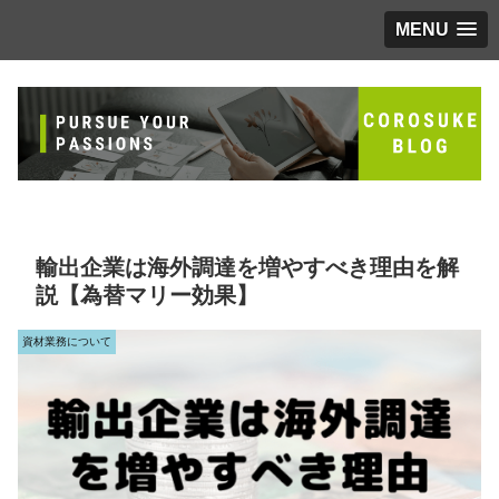
MENU
輸出企業は海外調達を増やすべき理由を解
説【為替マリー効果】
資材業務について