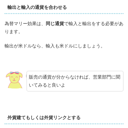
輸出と輸入の通貨を合わせる
為替マリー効果は、
同じ通貨
で輸入と輸出をする必要があ
ります。
輸出が米ドルなら、輸入も米ドルにしましょう。
販売の通貨が分からなければ、営業部門に聞
いてみると良いよ
外貨建てもしくは外貨リンクとする