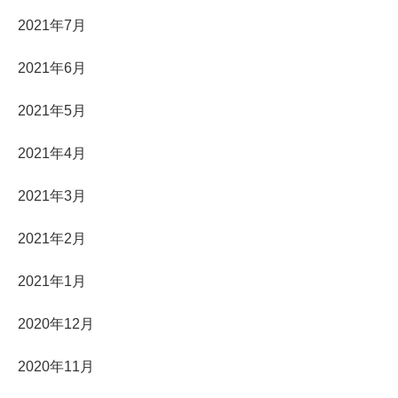
2021年7月
2021年6月
2021年5月
2021年4月
2021年3月
2021年2月
2021年1月
2020年12月
2020年11月