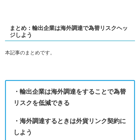
まとめ：輸出企業は海外調達で為替リスクヘッ
ジしよう
本記事のまとめです。
・輸出企業は海外調達をすることで為替
リスクを低減できる
・海外調達するときは外貨リンク契約に
しよう