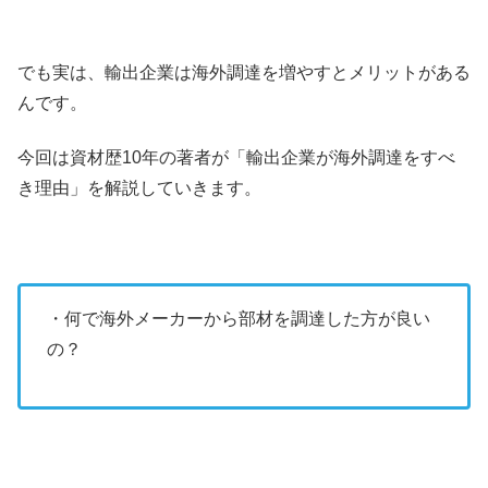
でも実は、輸出企業は海外調達を増やすとメリットがある
んです。
今回は資材歴10年の著者が「輸出企業が海外調達をすべ
き理由」を解説していきます。
・何で海外メーカーから部材を調達した方が良い
の？