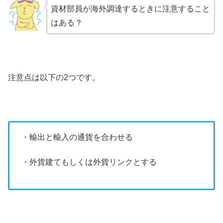
資材部員が海外調達するときに注意すること
はある？
注意点は以下の2つです。
・輸出と輸入の通貨を合わせる
・外貨建てもしくは外貨リンクとする