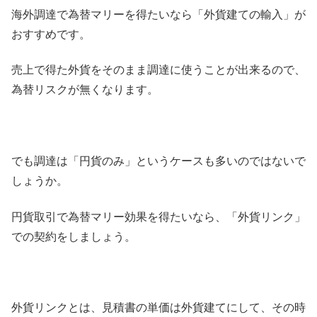
海外調達で為替マリーを得たいなら「外貨建ての輸入」が
おすすめです。
売上で得た外貨をそのまま調達に使うことが出来るので、
為替リスクが無くなります。
でも調達は「円貨のみ」というケースも多いのではないで
しょうか。
円貨取引で為替マリー効果を得たいなら、「外貨リンク」
での契約をしましょう。
外貨リンクとは、見積書の単価は外貨建てにして、その時