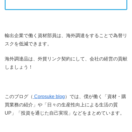
輸出企業で働く資材部員は、海外調達をすることで為替リ
スクを低減できます。
海外調達品は、外貨リンク契約にして、会社の経営の貢献
しましょう！
このブログ（
Corosuke blog
）では、僕が働く「資材・購
買業務の紹介」や「日々の生産性向上による生活の質
UP」「投資を通じた自己実現」などをまとめています。