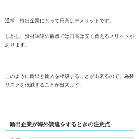
通常、輸出企業にとって円高はデメリットです。
しかし、資材調達の観点では円高は安く買えるメリットが
あります。
このように輸出と輸入を相殺することが出来るので、為替
リスクを低減することが出来ます。
輸出企業が海外調達をするときの注意点