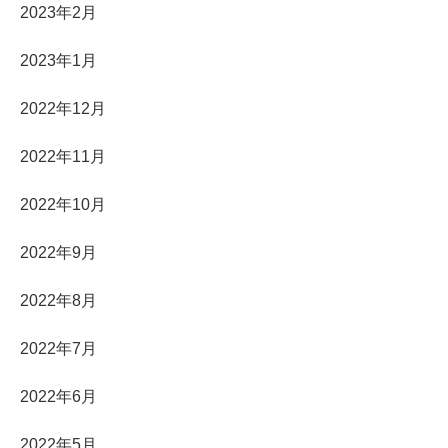
2023年2月
2023年1月
2022年12月
2022年11月
2022年10月
2022年9月
2022年8月
2022年7月
2022年6月
2022年5月