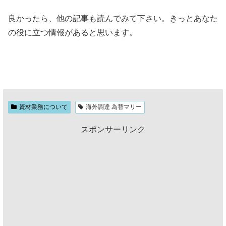
良かったら、他の記事も読んでみて下さい。きっとあなた
の役に立つ情報があると思います。
資材業務について
海外調達 為替マリー
スポンサーリンク