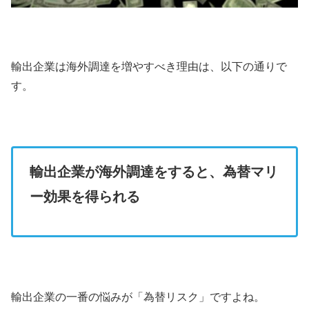
輸出企業は海外調達を増やすべき理由は、以下の通りで
す。
輸出企業が海外調達をすると、為替マリ
ー効果
を得られる
輸出企業の一番の悩みが「為替リスク」ですよね。