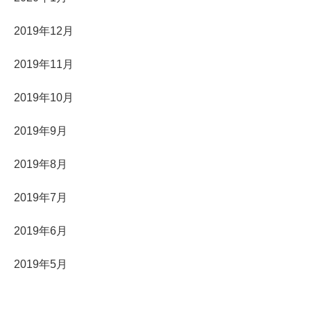
2019年12月
2019年11月
2019年10月
2019年9月
2019年8月
2019年7月
2019年6月
2019年5月