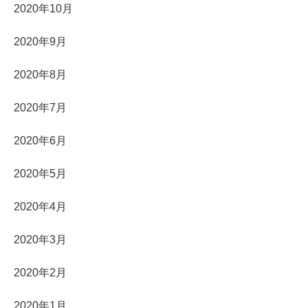
2020年10月
2020年9月
2020年8月
2020年7月
2020年6月
2020年5月
2020年4月
2020年3月
2020年2月
2020年1月