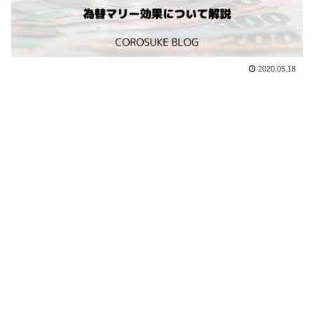
2020.05.18