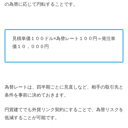
の為替に応じて円転することです。
見積単価１００ドル×為替レート１００円＝発注単
価１０，０００円
為替レートは、四半期ごとに見直しなど、相手の取引先と
条件を事前に決めておきます。
円貨建てでも外貨リンク契約にすることで、為替リスクを
低減することが可能です。