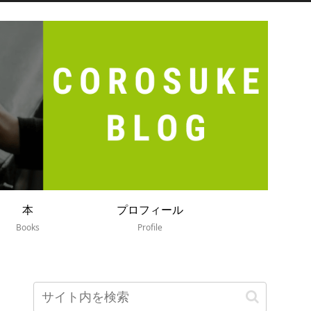
本
プロフィール
Books
Profile