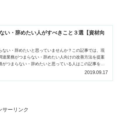
ない・辞めたい人がすべきこと３選【資材向
らない・辞めたいと思っていませんか？この記事では、現
調達業務がつまらない・辞めたい人向けの改善方法を提案
務がつまらない・辞めたいと思っている人はこの記事をご
2019.09.17
ンサーリンク