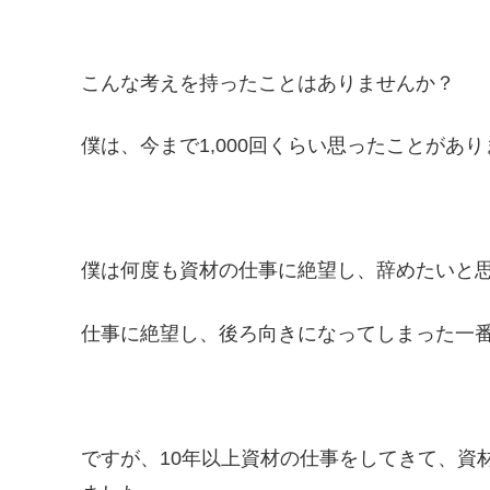
こんな考えを持ったことはありませんか？
僕は、今まで1,000回くらい思ったことがあ
僕は何度も資材の仕事に絶望し、辞めたいと
仕事に絶望し、後ろ向きになってしまった一
ですが、10年以上資材の仕事をしてきて、資