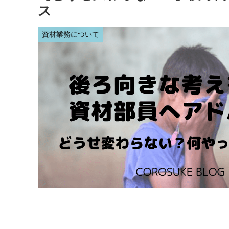
ス
資材業務について