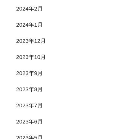
2024年2月
2024年1月
2023年12月
2023年10月
2023年9月
2023年8月
2023年7月
2023年6月
2023年5月