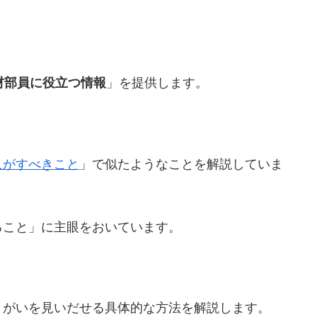
材部員に役立つ情報
」を提供します。
人がすべきこと
」で似たようなことを解説していま
ること」に主眼をおいています。
りがいを見いだせる具体的な方法を解説します。