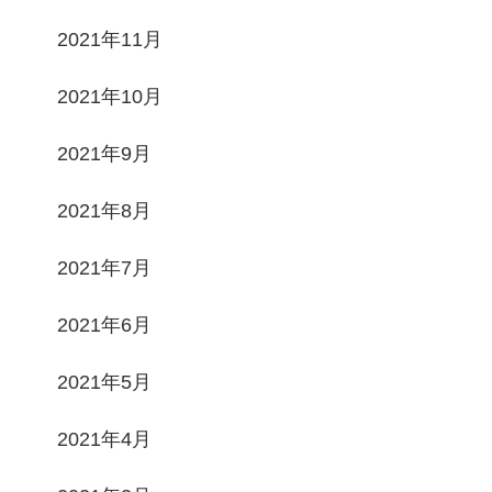
2021年11月
2021年10月
2021年9月
2021年8月
2021年7月
2021年6月
2021年5月
2021年4月