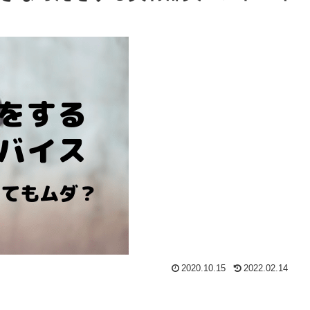
2020.10.15
2022.02.14