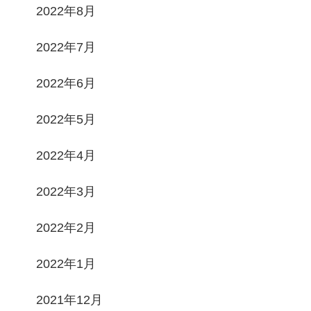
2022年8月
2022年7月
2022年6月
2022年5月
2022年4月
2022年3月
2022年2月
2022年1月
2021年12月