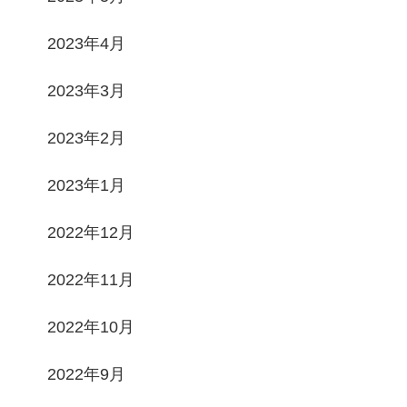
2023年4月
2023年3月
2023年2月
2023年1月
2022年12月
2022年11月
2022年10月
2022年9月