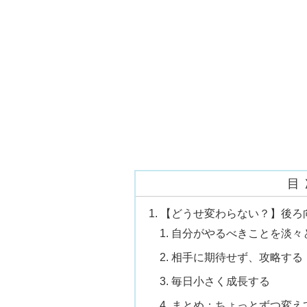
目
【どうせ変わらない？】後ろ
自分がやるべきことを淡々
相手に期待せず、攻略する
毎日小さく成長する
まとめ：ちょっとずつ変え