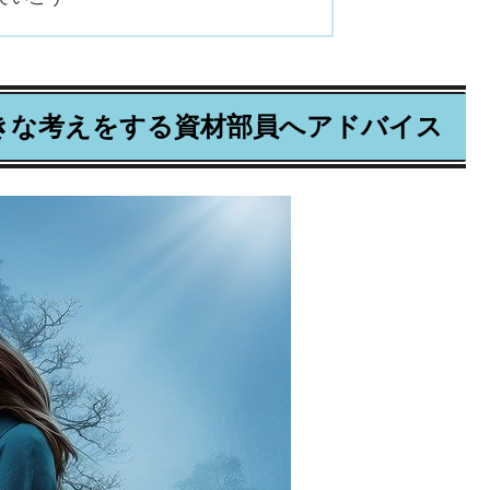
きな考えをする資材部員へアドバイス