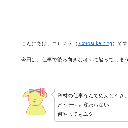
こんにちは、コロスケ（
Corosuke blog
）です
今日は、仕事で後ろ向きな考えに陥ってしま
資材の仕事なんてめんどくさ
どうせ何も変わらない
何やってもムダ