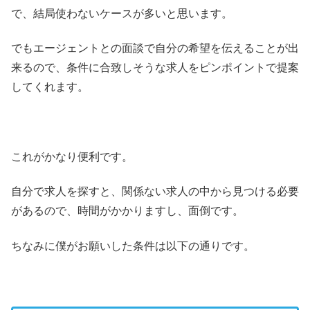
で、結局使わないケースが多いと思います。
でもエージェントとの面談で自分の希望を伝えることが出
来るので、条件に合致しそうな求人をピンポイントで提案
してくれます。
これがかなり便利です。
自分で求人を探すと、関係ない求人の中から見つける必要
があるので、時間がかかりますし、面倒です。
ちなみに僕がお願いした条件は以下の通りです。