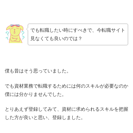
でも転職したい時にすべきで、今転職サイト
見なくても良いのでは？
僕も昔はそう思っていました。
でも資材業務で転職するためには何のスキルが必要なのか
僕には分かりませんでした。
とりあえず登録してみて、資材に求められるスキルを把握
した方が良いと思い、登録しました。