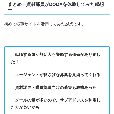
まとめー資材部員がDODAを体験してみた感想
ー
初めて転職サイトを活用してみた感想です。
・転職する気が無い人も登録する価値がありまし
た！
・エージェントが良さげな募集を見繕ってくれる
・資材調達・購買部員向けの募集も結構あった
・メールの量が多いので、サブアドレスを利用し
た方が良いかも