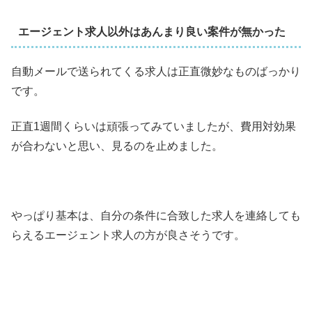
エージェント求人以外はあんまり良い案件が無かった
自動メールで送られてくる求人は正直微妙なものばっかり
です。
正直1週間くらいは頑張ってみていましたが、費用対効果
が合わないと思い、見るのを止めました。
やっぱり基本は、自分の条件に合致した求人を連絡しても
らえるエージェント求人の方が良さそうです。