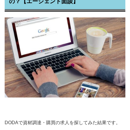
の？【エージェント面談】
DODAで資材調達・購買の求人を探してみた結果です。