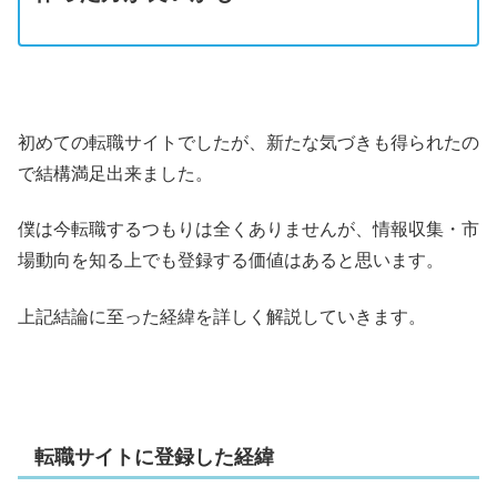
初めての転職サイトでしたが、新たな気づきも得られたの
で結構満足出来ました。
僕は今転職するつもりは全くありませんが、情報収集・市
場動向を知る上でも登録する価値はあると思います。
上記結論に至った経緯を詳しく解説していきます。
転職サイトに登録した経緯