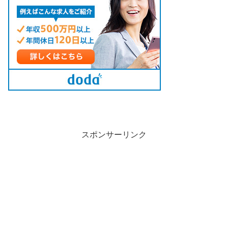
スポンサーリンク