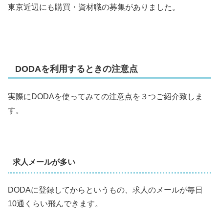
東京近辺にも購買・資材職の募集がありました。
DODAを利用するときの注意点
実際にDODAを使ってみての注意点を３つご紹介致しま
す。
求人メールが多い
DODAに登録してからというもの、求人のメールが毎日
10通くらい飛んできます。