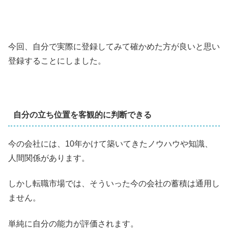
今回、自分で実際に登録してみて確かめた方が良いと思い
登録することにしました。
自分の立ち位置を客観的に判断できる
今の会社には、10年かけて築いてきたノウハウや知識、
人間関係があります。
しかし転職市場では、そういった今の会社の蓄積は通用し
ません。
単純に自分の能力が評価されます。