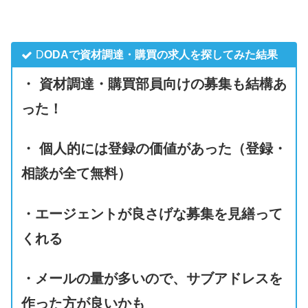
D
ODAで資材調達・購買の求人を探してみた結果
・ 資材調達・購買部員向けの募集も結構あ
った！
・ 個人的には登録の価値があった（登録・
相談が全て無料）
・エージェントが良さげな募集を見繕って
くれる
・メールの量が多いので、サブアドレスを
作った方が良いかも