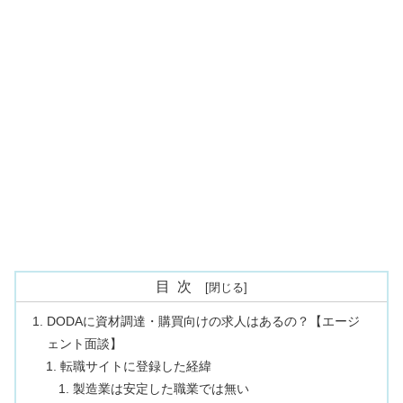
目次
DODAに資材調達・購買向けの求人はあるの？【エージ
ェント面談】
転職サイトに登録した経緯
製造業は安定した職業では無い