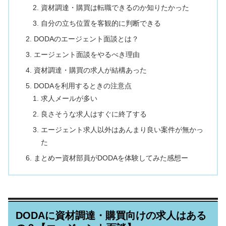
資材調達・購買は転職できるのか知りたかった
自分の立ち位置を客観的に判断できる
DODAのエージェント面談とは？
エージェント面談をやるべき理由
資材調達・購買の求人が結構あった
DODAを利用するときの注意点
求人メールが多い
良さそうな求人はすぐに終了する
エージェント求人以外はあんまり良い案件が無かっ
た
まとめー資材部員がDODAを体験してみた感想ー
DODAに資材調達・購買向けの求人はある