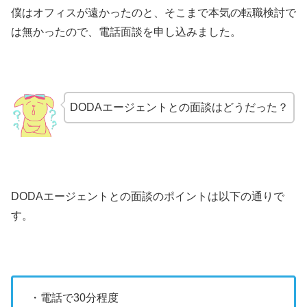
僕はオフィスが遠かったのと、そこまで本気の転職検討で
は無かったので、電話面談を申し込みました。
DODAエージェントとの面談はどうだった？
DODAエージェントとの面談のポイントは以下の通りで
す。
・電話で30分程度