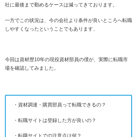
社に最後まで勤めるケースは減ってきております。
一方でこの状況は、今の会社より条件が良いところへ転職
しやすくなったということでもあります、
今回は資材歴10年の現役資材部員の僕が、実際に転職市
場を確認してみました。
・資材調達・購買部員って転職できるの？
・転職サイトは登録した方が良いの？
・転職サイトでの注意点は何？