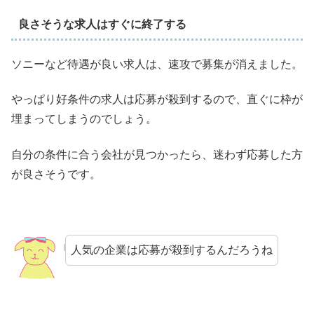
良さそうな求人はすぐに終了する
ソニーなど待遇が良い求人は、速攻で募集が消えました。
やっぱり好条件の求人は応募が殺到するので、直ぐに枠が
埋まってしまうのでしょう。
自分の条件に合う会社が見つかったら、迷わず応募した方
が良さそうです。
人気の企業は応募が殺到するんだろうね