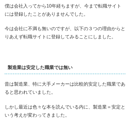
僕は会社入ってから10年経ちますが、今まで転職サイト
には登録したことがありませんでした。
今は会社に不満も無いのですが、以下の３つの理由からと
りあえず転職サイトに登録してみることにしました。
製造業は安定した職業では無い
昔は製造業、特に大手メーカーは比較的安定した職業であ
ると思われていました。
しかし最近は色々な本を読んでいる内に、製造業＝安定と
いう考えが変わってきました。