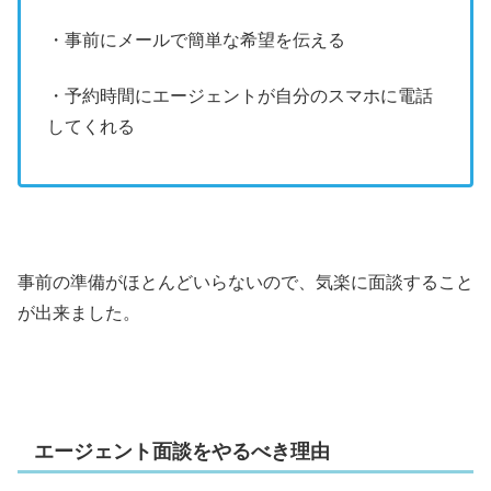
・事前にメールで簡単な希望を伝える
・予約時間にエージェントが自分のスマホに電話
してくれる
事前の準備がほとんどいらないので、気楽に面談すること
が出来ました。
エージェント面談をやるべき理由