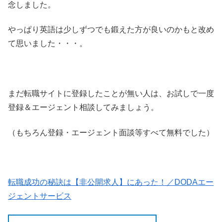
念しました。
やっぱり英語は少しずつでも鍛えた方が良いのかもと改め
て思いました・・・。
まだ転職サイトに登録したことが無い人は、お試しで一度
登録＆エージェント相談してみましょう。
（もちろん登録・エージェント面談等すべて無料でした）
転職成功の秘訣は【非公開求人】にあった！／DODAエー
ジェントサービス