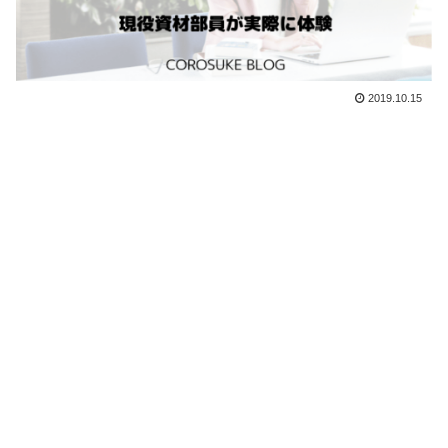
2019.10.15