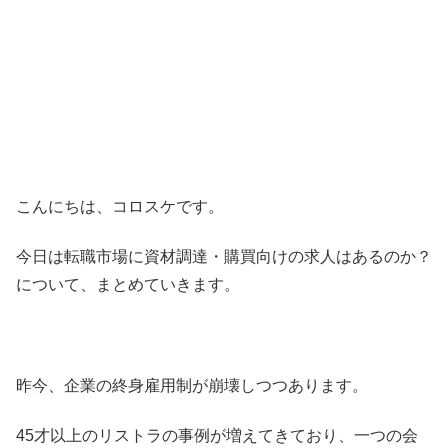
こんにちは、コロスケです。
今日は転職市場に資材調達・購買向けの求人はあるのか？
について、まとめていきます。
昨今、企業の終身雇用制が崩壊しつつあります。
45才以上のリストラの事例が増えてきており、一つの会