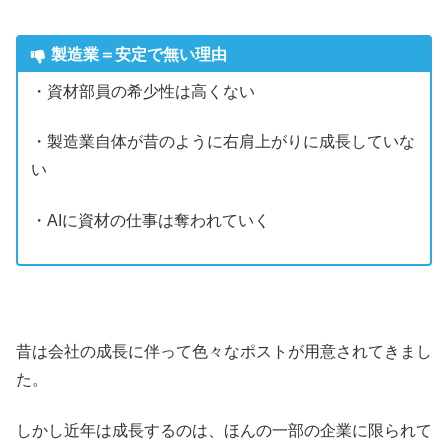
製造業＝安定で無い理由
・資材部員の希少性は高くない
・製造業自体が昔のように右肩上がりに成長していな
い
・AIに資材の仕事は奪われていく
昔は会社の成長に伴って色々なポストが用意されてきまし
た。
しかし近年は成長するのは、ほんの一部の企業に限られて