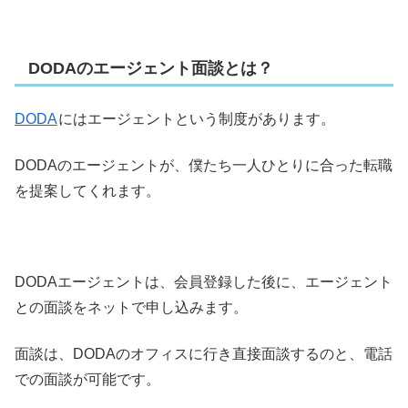
DODAのエージェント面談とは？
DODA
にはエージェントという制度があります。
DODAのエージェントが、僕たち一人ひとりに合った転職
を提案してくれます。
DODAエージェントは、会員登録した後に、エージェント
との面談をネットで申し込みます。
面談は、DODAのオフィスに行き直接面談するのと、電話
での面談が可能です。