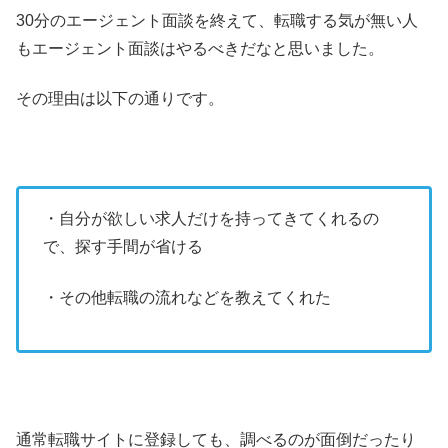
30分のエージェント面談を終えて、転職する気が無い人
もエージェント面談はやるべきだなと思いました。
その理由は以下の通りです。
・自分が欲しい求人だけを持ってきてくれるの
で、探す手間が省ける
・その他転職の流れなどを教えてくれた
通常転職サイトに登録しても、調べるのが面倒だったり