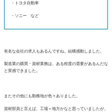
・トヨタ自動車
・ソニー など
有名な会社の求人もあるんですね。結構感動しました。
製造業の購買・資材業務は、ある程度の需要があるんだな
と実感できました。
またその他にも勤務地が色々ありました。
資材部員と言えば、工場＝地方かなと思っていましたが、