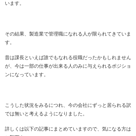
います。
その結果、製造業で管理職になれる人が限られてきていま
す。
昔は課長といえば誰でもなれる役職だったかもしれません
が、今は一部の仕事が出来る人のみに与えられるポジショ
ンになっています。
こうした状況をみるにつれ、今の会社にずっと居られる訳
では無いと考えるようになりました。
詳しくは以下の記事にまとめていますので、気になる方は