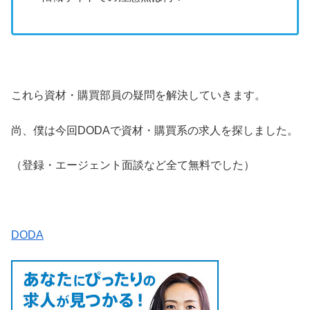
これら資材・購買部員の疑問を解決していきます。
尚、僕は今回DODAで資材・購買系の求人を探しました。
（登録・エージェント面談など全て無料でした）
DODA