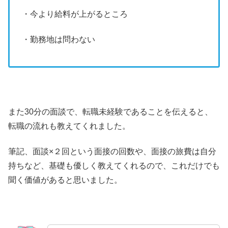
・今より給料が上がるところ
・勤務地は問わない
また30分の面談で、転職未経験であることを伝えると、
転職の流れも教えてくれました。
筆記、面談×２回という面接の回数や、面接の旅費は自分
持ちなど、基礎も優しく教えてくれるので、これだけでも
聞く価値があると思いました。