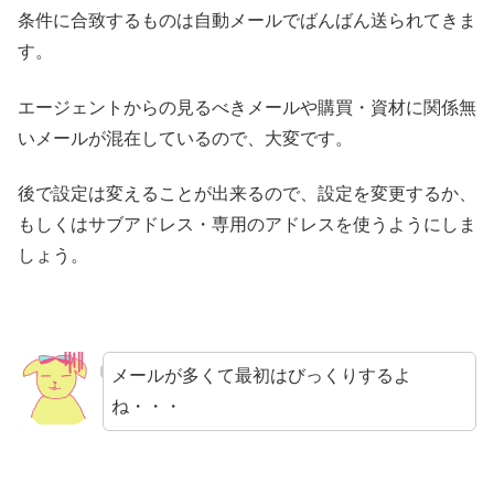
条件に合致するものは自動メールでばんばん送られてきま
す。
エージェントからの見るべきメールや購買・資材に関係無
いメールが混在しているので、大変です。
後で設定は変えることが出来るので、設定を変更するか、
もしくはサブアドレス・専用のアドレスを使うようにしま
しょう。
メールが多くて最初はびっくりするよ
ね・・・