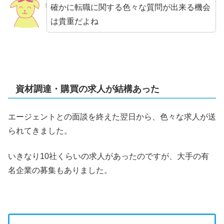
確かに転職に関する色々な質問が出来る機会
は貴重だよね
資材調達・購買の求人が結構あった
エージェントとの面談を終えた翌日から、色々な求人が送
られてきました。
いきなり10社くらいの求人があったのですが、大手の有
名企業の募集もありました。