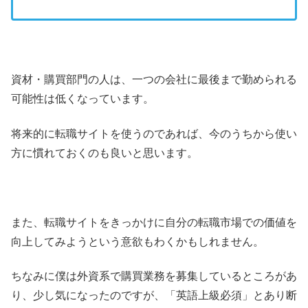
資材・購買部門の人は、一つの会社に最後まで勤められる
可能性は低くなっています。
将来的に転職サイトを使うのであれば、今のうちから使い
方に慣れておくのも良いと思います。
また、転職サイトをきっかけに自分の転職市場での価値を
向上してみようという意欲もわくかもしれません。
ちなみに僕は外資系で購買業務を募集しているところがあ
り、少し気になったのですが、「英語上級必須」とあり断