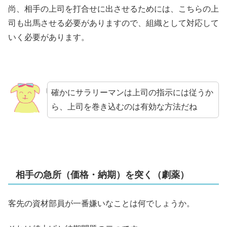
尚、相手の上司を打合せに出させるためには、こちらの上
司も出馬させる必要がありますので、組織として対応して
いく必要があります。
確かにサラリーマンは上司の指示には従うか
ら、上司を巻き込むのは有効な方法だね
相手の急所（価格・納期）を突く（劇薬）
客先の資材部員が一番嫌いなことは何でしょうか。