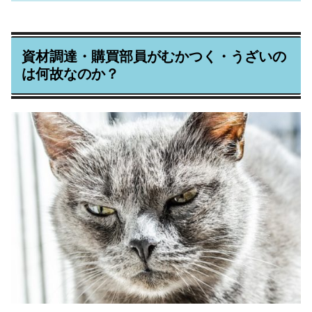
資材調達・購買部員がむかつく・うざいの
は何故なのか？