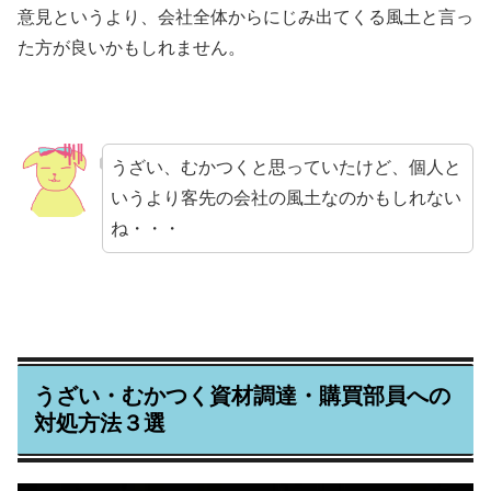
意見というより、会社全体からにじみ出てくる風土と言っ
た方が良いかもしれません。
うざい、むかつくと思っていたけど、個人と
いうより客先の会社の風土なのかもしれない
ね・・・
うざい・むかつく資材調達・購買部員への
対処方法３選