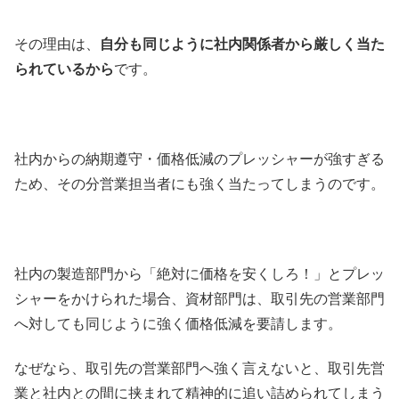
その理由は、
自分も同じように社内関係者から厳しく当た
られているから
です。
社内からの納期遵守・価格低減のプレッシャーが強すぎる
ため、その分営業担当者にも強く当たってしまうのです。
社内の製造部門から「絶対に価格を安くしろ！」とプレッ
シャーをかけられた場合、資材部門は、取引先の営業部門
へ対しても同じように強く価格低減を要請します。
なぜなら、取引先の営業部門へ強く言えないと、取引先営
業と社内との間に挟まれて精神的に追い詰められてしまう