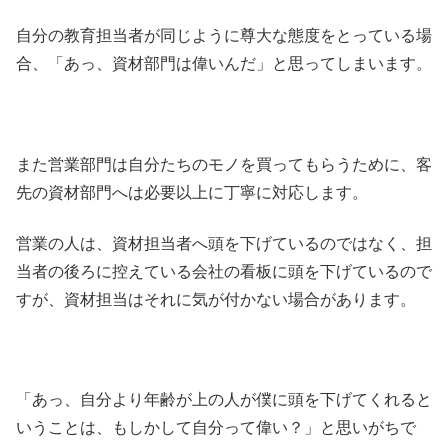
自分の教育担当者が同じように尊大な態度をとっている場
合、「あっ、資材部門は偉いんだ」と思ってしまいます。
また営業部門は自分たちのモノを買ってもらうために、客
先の資材部門へは必要以上に丁寧に対応します。
営業の人は、資材担当者へ頭を下げているのではなく、担
当者の後ろに控えている会社の看板に頭を下げているので
すが、資材担当はそれに気が付かない場合があります。
「あっ、自分より年齢が上の人が僕に頭を下げてくれると
いうことは、もしかして自分って偉い？」と思いがちで