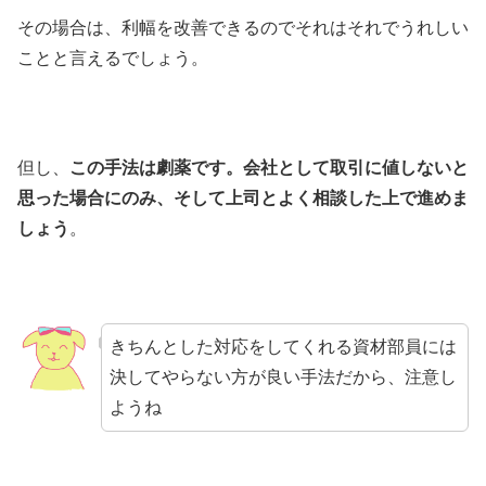
その場合は、利幅を改善できるのでそれはそれでうれしい
ことと言えるでしょう。
但し、
この手法は劇薬です。会社として取引に値しないと
思った場合にのみ、そして上司とよく相談した上で進めま
しょう
。
きちんとした対応をしてくれる資材部員には
決してやらない方が良い手法だから、注意し
ようね