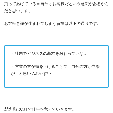
買ってあげている＝自分はお客様だという意識があるから
だと思います。
お客様意識が生まれてしまう背景は以下の通りです。
・社内でビジネスの基本を教わっていない
・営業の方が頭を下げることで、自分の方が立場
が上と思い込みやすい
製造業はOJTで仕事を覚えていきます。