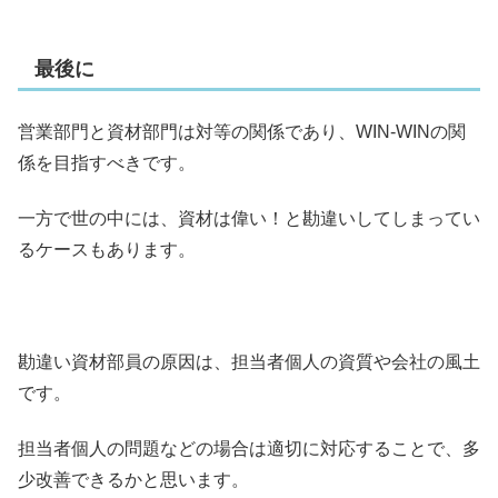
最後に
営業部門と資材部門は対等の関係であり、WIN-WINの関
係を目指すべきです。
一方で世の中には、資材は偉い！と勘違いしてしまってい
るケースもあります。
勘違い資材部員の原因は、担当者個人の資質や会社の風土
です。
担当者個人の問題などの場合は適切に対応することで、多
少改善できるかと思います。