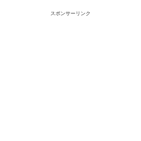
スポンサーリンク