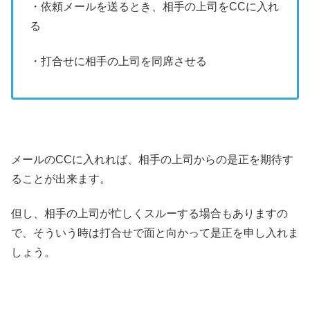
・依頼メールを送るとき、相手の上司をCCに入れ
る
・打合せに相手の上司を同席させる
メールのCCに入れれば、相手の上司からの是正を期待す
ることが出来ます。
但し、相手の上司が忙しくスルーする場合もありますの
で、そういう時は打合せで面と向かって是正を申し入れま
しょう。