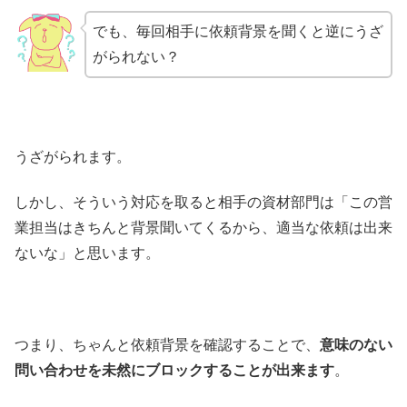
でも、毎回相手に依頼背景を聞くと逆にうざ
がられない？
うざがられます。
しかし、そういう対応を取ると相手の資材部門は「この営
業担当はきちんと背景聞いてくるから、適当な依頼は出来
ないな」と思います。
つまり、ちゃんと依頼背景を確認することで、
意味のない
問い合わせを未然にブロックすることが出来ます
。