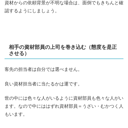
資材からの依頼背景が不明な場合は、面倒でもきちんと確
認するようにしましょう。
相手の資材部員の上司を巻き込む（態度を是正
させる）
客先の担当者は自分では選べません。
良い資材担当者に当たるかは運です。
世の中には色々な人がいるように資材部員も色々な人がい
ます。なので中にははずれ資材部員＝うざい・むかつく人
もいます。