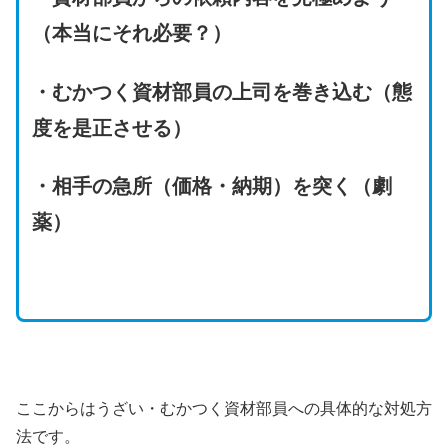
（本当にそれ必要？）
・むかつく資材部員の上司を巻き込む（態
度を是正させる）
・相手の急所（価格・納期）を突く（劇
薬）
ここからはうざい・むかつく資材部員への具体的な対処方
法です。