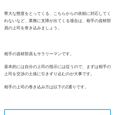
尊大な態度をとってくる、こちらからの依頼に対応してく
れないなど、業務に支障が出てくる場合は、相手の資材部
員の上司を巻き込みましょう。
相手の資材部員もサラリーマンです。
基本的には自分の上司の指示には従うので、まずは相手の
上司を交渉の土俵に引きずり込むのが大事です。
相手の上司の巻き込み方は以下の2通りです。