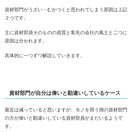
資材部門がうざい・むかつくと思われてしまう原因は上記
２つです。
主に資材部員そのものの資質と客先の会社の風土と二つに
原因は分かれます。
具体的に一つずつ解説していきます。
資材部門が自分は偉いと勘違いしているケース
最近は減っていると思いますが、モノを買う側の資材部門
の方が偉いと勘違いしている資材部員がまだいるようで
す。