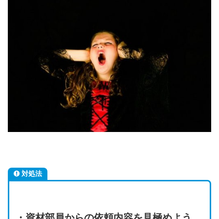
対処法
・資材部員からの依頼内容を見極めよう