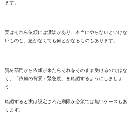
ます。
実はそれら依頼には濃淡があり、本当にやらないといけな
いものと、急がなくても何とかなるものもあります。
資材部門から依頼が来たらそれをそのまま受けるのではな
く、「依頼の背景・緊急度」を確認するようにしましょ
う。
確認すると実は設定された期限が必須では無いケースもあ
ります。