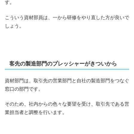
す。
こういう資材部員は、一から研修をやり直した方が良いで
しょう。
客先の製造部門のプレッシャーがきついから
資材部門は、取引先の営業部門と自社の製造部門をつなぐ
窓口の部門です。
そのため、社内からの色々な要望を受け、取引先である営
業担当者と調整を行います。