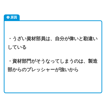
原因
・うざい資材部員は、自分が偉いと勘違い
している
・資材部門がそうなってしまうのは、製造
部からのプレッシャーが強いから