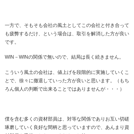
一方で、そもそも会社の風土としてこの会社と付き合って
も疲弊するだけ、という場合は、取引を解消した方が良い
です。
WIN－WINの関係で無いので、結局は長く続きません。
こういう風土の会社は、値上げを段階的に実施していくこ
とで、徐々に撤退していった方が良いと思います。（もち
ろん個人の判断で出来ることではありませんが・・・）
僕を含む多くの資材部員は、対等な関係でありお互い切磋
琢磨していく良好な間柄と思っていますので、あんまり資