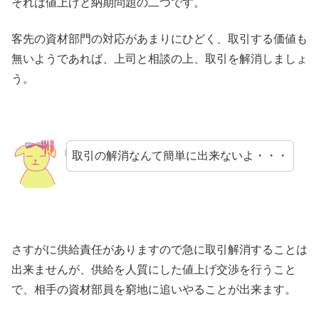
それは値上げと納期問題の二つです。
客先の資材部門の対応があまりにひどく、取引する価値も
無いようであれば、上司と相談の上、取引を解消しましょ
う。
取引の解消なんて簡単に出来ないよ・・・
さすがに供給責任がありますので急に取引解消することは
出来ませんが、供給を人質にした値上げ交渉を行うこと
で、相手の資材部員を窮地に追いやることが出来ます。