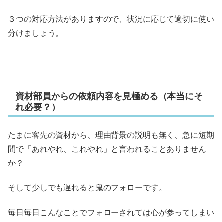
３つの対応方法がありますので、状況に応じて適切に使い
分けましょう。
資材部員からの依頼内容を見極める（本当にそ
れ必要？）
たまに客先の資材から、理由背景の説明も無く、急に短期
間で「あれやれ、これやれ」と言われることありません
か？
そして少しでも遅れると鬼のフォローです。
毎日毎日こんなことでフォローされては心が参ってしまい