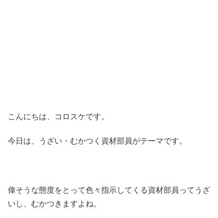
こんにちは、コロスケです。
今日は、うざい・むかつく資材部員がテーマです。
偉そうな態度をとって色々指示してくる資材部員ってうざ
いし、むかつきますよね。