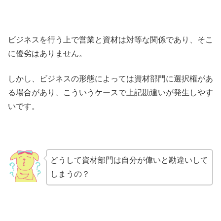
ビジネスを行う上で営業と資材は対等な関係であり、そこ
に優劣はありません。
しかし、ビジネスの形態によっては資材部門に選択権があ
る場合があり、こういうケースで上記勘違いが発生しやす
いです。
どうして資材部門は自分が偉いと勘違いして
しまうの？