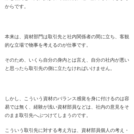
からです。
本来は、資材部門は取引先と社内関係者の間に立ち、客観
的な立場で物事を考えるのが仕事です。
そのため、いくら自分の身内とは言え、自分の社内が悪い
と思ったら取引先の側に立たなければいけません。
しかし、こういう資材のバランス感覚を身に付けるのは容
易では無く、経験が浅い資材部員などは、社内の意見をそ
のまま取引先へぶつけてしまうのです。
こういう取引先に対する考え方は、資材部員個人の考え・