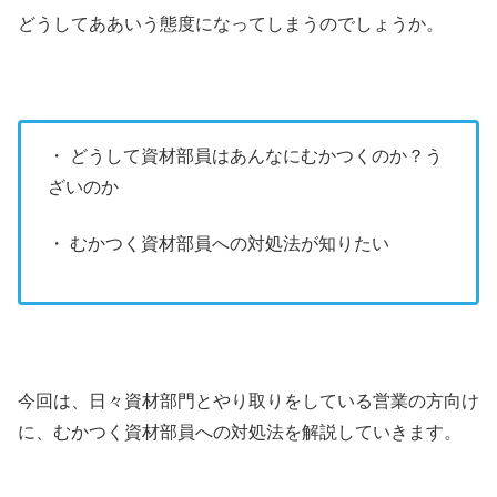
どうしてああいう態度になってしまうのでしょうか。
・ どうして資材部員はあんなにむかつくのか？う
ざいのか
・ むかつく資材部員への対処法が知りたい
今回は、日々資材部門とやり取りをしている営業の方向け
に、むかつく資材部員への対処法を解説していきます。