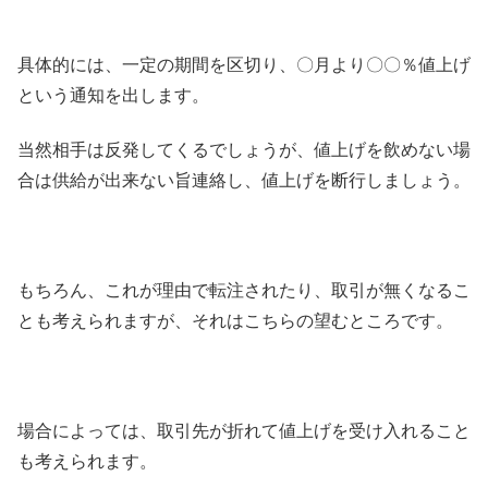
具体的には、一定の期間を区切り、〇月より〇〇％値上げ
という通知を出します。
当然相手は反発してくるでしょうが、値上げを飲めない場
合は供給が出来ない旨連絡し、値上げを断行しましょう。
もちろん、これが理由で転注されたり、取引が無くなるこ
とも考えられますが、それはこちらの望むところです。
場合によっては、取引先が折れて値上げを受け入れること
も考えられます。