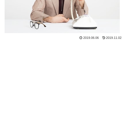
2019.06.06
2019.11.02