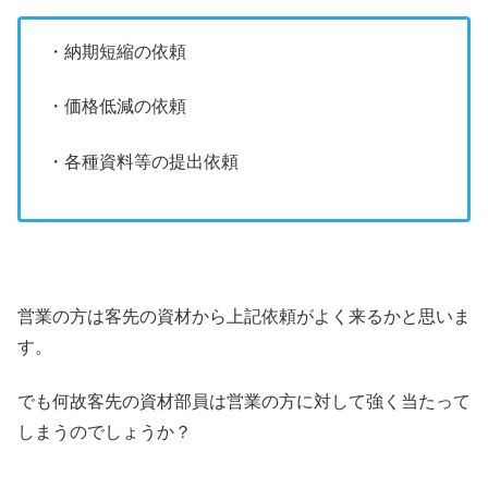
・納期短縮の依頼
・価格低減の依頼
・各種資料等の提出依頼
営業の方は客先の資材から上記依頼がよく来るかと思いま
す。
でも何故客先の資材部員は営業の方に対して強く当たって
しまうのでしょうか？