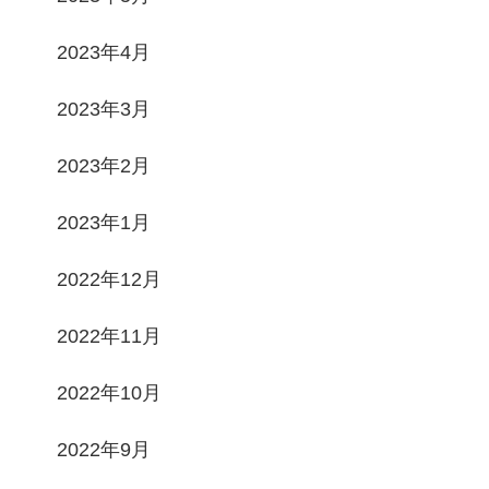
2023年4月
2023年3月
2023年2月
2023年1月
2022年12月
2022年11月
2022年10月
2022年9月