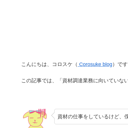
こんにちは、コロスケ（
Corosuke blog
）です
この記事では、「資材調達業務に向いていな
資材の仕事をしているけど、