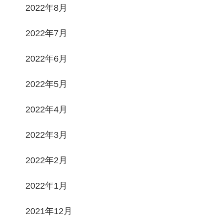
2022年8月
2022年7月
2022年6月
2022年5月
2022年4月
2022年3月
2022年2月
2022年1月
2021年12月