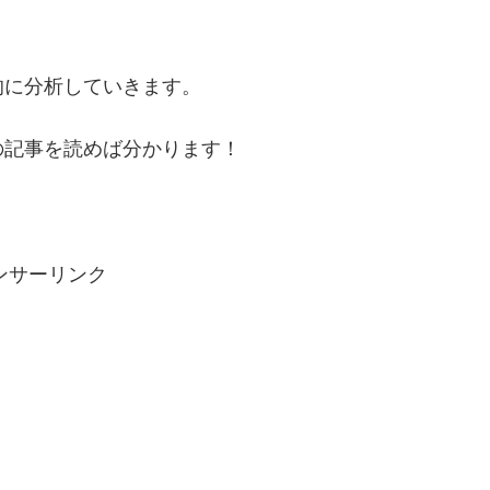
的に分析していきます。
の記事を読めば分かります！
ンサーリンク