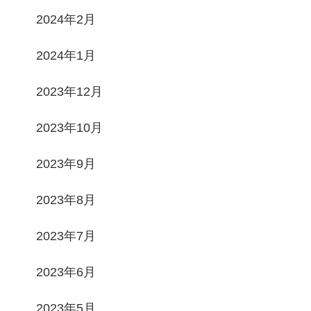
2024年2月
2024年1月
2023年12月
2023年10月
2023年9月
2023年8月
2023年7月
2023年6月
2023年5月