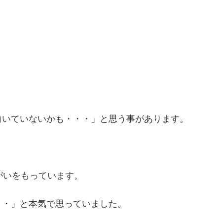
向いていないかも・・・」と思う事があります。
がいをもっています。
・・」と本気で思っていました。