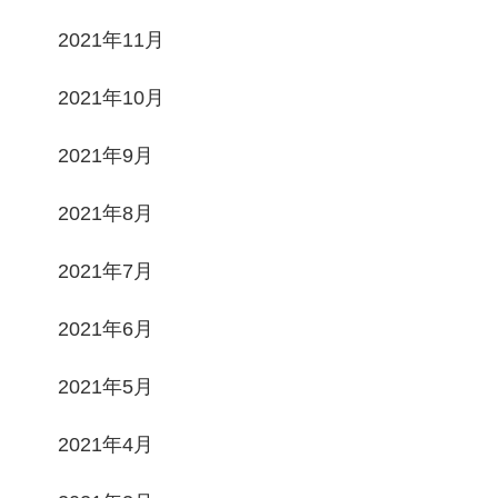
2021年11月
2021年10月
2021年9月
2021年8月
2021年7月
2021年6月
2021年5月
2021年4月