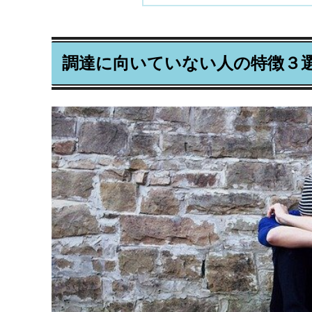
調達に向いていない人の特徴３