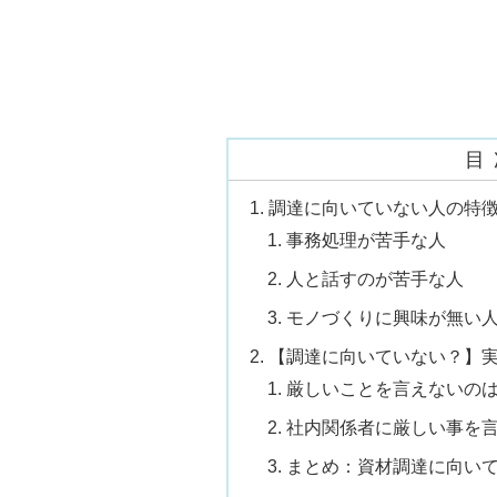
目
調達に向いていない人の特
事務処理が苦手な人
人と話すのが苦手な人
モノづくりに興味が無い
【調達に向いていない？】
厳しいことを言えないの
社内関係者に厳しい事を
まとめ：資材調達に向い