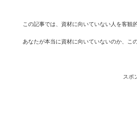
この記事では、資材に向いていない人を客観
あなたが本当に資材に向いていないのか、こ
スポ