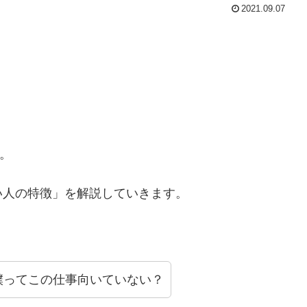
2021.09.07
。
い人の特徴」を解説していきます。
僕ってこの仕事向いていない？