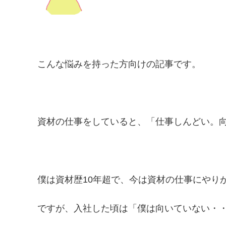
こんな悩みを持った方向けの記事です。
資材の仕事をしていると、「仕事しんどい。
僕は資材歴10年超で、今は資材の仕事にやり
ですが、入社した頃は「僕は向いていない・