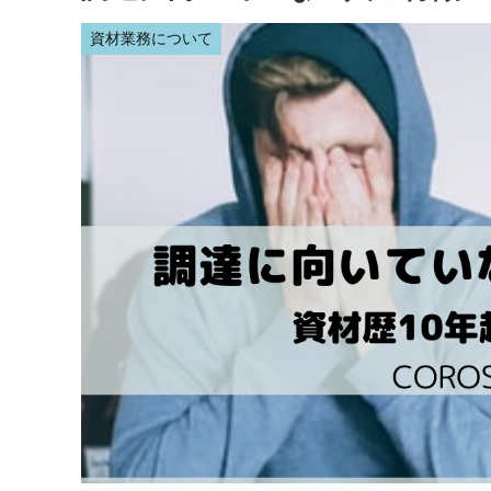
資材業務について