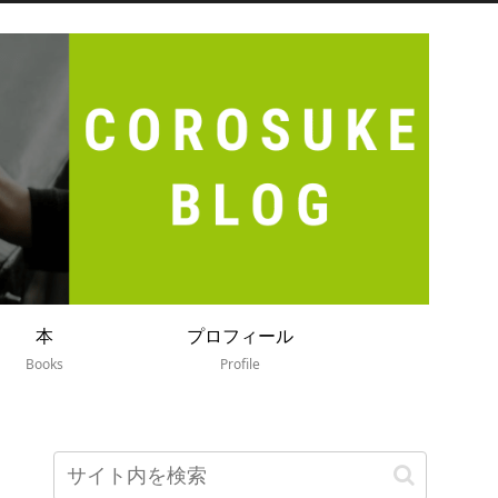
本
プロフィール
Books
Profile