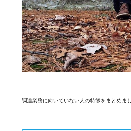
調達業務に向いていない人の特徴をまとめま