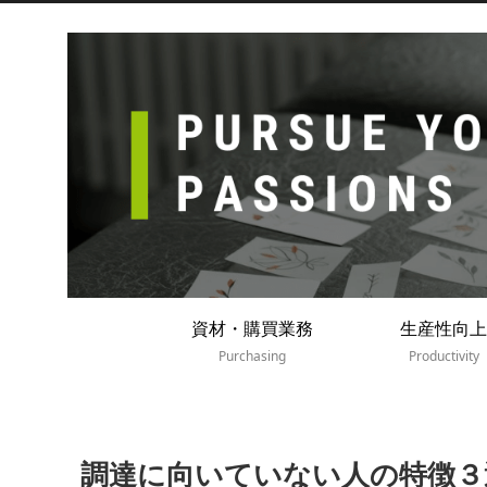
資材・購買業務
生産性向上
Purchasing
Productivity
調達に向いていない人の特徴３