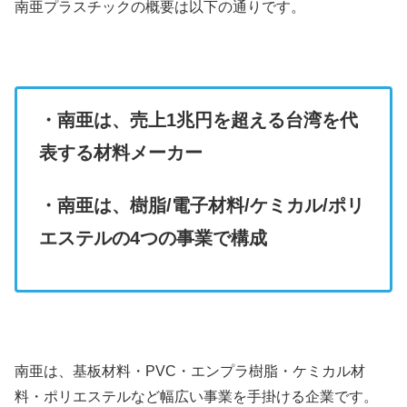
南亜プラスチックの概要は以下の通りです。
・南亜は、売上1兆円を超える台湾を代
表す
る
材料メーカー
・南亜は、樹脂/電子材料/ケミカル/ポリ
エステルの4つの事業で構成
南亜は、基板材料・PVC・エンプラ樹脂・ケミカル材
料・ポリエステルなど幅広い事業を手掛ける企業です。