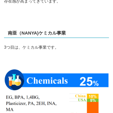
存在感が高まってきています。
南亜（NANYA)ケミカル事業
3つ目は、ケミカル事業です。