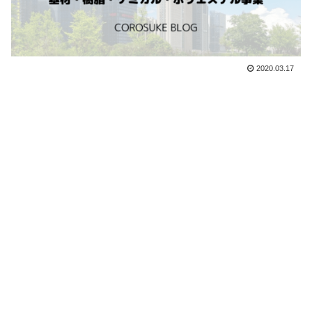
2020.03.17