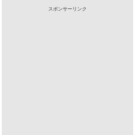
スポンサーリンク