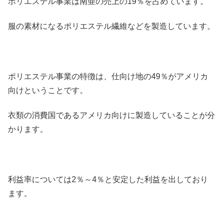
ポリエステル事業は南亜の売上の19％を占めています。
服の素材になるポリエステル繊維などを製造しています。
ポリエステル事業の特徴は、仕向け地の49％がアメリカ
向けということです。
衣類の消費国であるアメリカ向けに製造していることが分
かります。
利益率については2％～4％と安定した利益を出しており
ます。