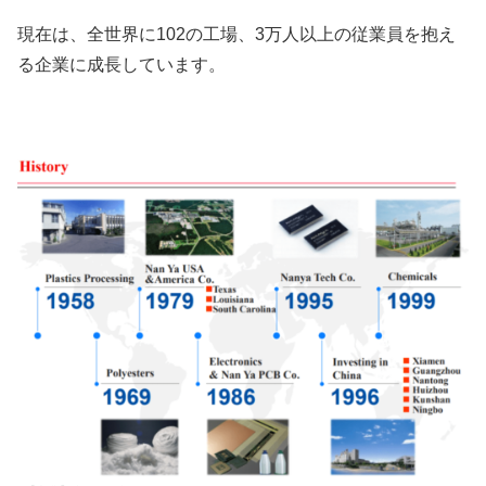
現在は、全世界に102の工場、3万人以上の従業員を抱え
る企業に成長しています。