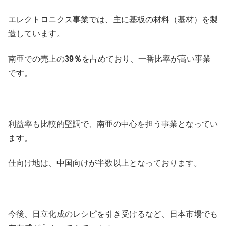
エレクトロニクス事業では、主に基板の材料（基材）を製
造しています。
南亜での売上の
39％
を占めており、一番比率が高い事業
です。
利益率も比較的堅調で、南亜の中心を担う事業となってい
ます。
仕向け地は、中国向けが半数以上となっております。
今後、日立化成のレシピを引き受けるなど、日本市場でも