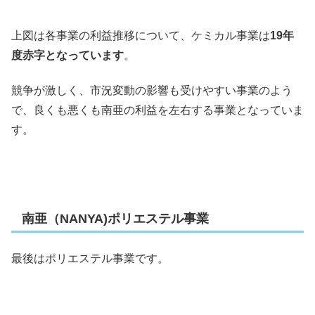
上図は各事業の利益推移について、ケミカル事業は
19年
度赤字となっています
。
競争が激しく、市況変動の影響も受けやすい事業のよう
で、良くも悪くも南亜の利益を左右する事業となっていま
す。
南亜（NANYA)ポリエステル事業
最後はポリエステル事業です。