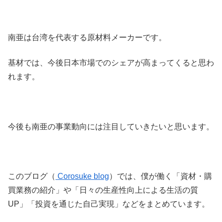
南亜は台湾を代表する原材料メーカーです。
基材では、今後日本市場でのシェアが高まってくると思わ
れます。
今後も南亜の事業動向には注目していきたいと思います。
このブログ（
Corosuke blog
）では、僕が働く「資材・購
買業務の紹介」や「日々の生産性向上による生活の質
UP」「投資を通じた自己実現」などをまとめています。