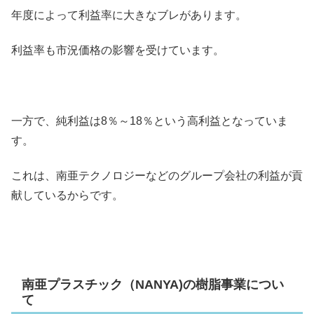
年度によって利益率に大きなブレがあります。
利益率も市況価格の影響を受けています。
一方で、純利益は8％～18％という高利益となっていま
す。
これは、南亜テクノロジーなどのグループ会社の利益が貢
献しているからです。
南亜プラスチック（NANYA)の樹脂事業につい
て