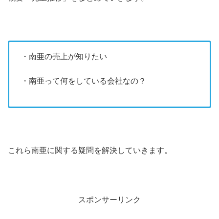
・南亜の売上が知りたい
・南亜って何をしている会社なの？
これら南亜に関する疑問を解決していきます。
スポンサーリンク