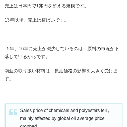
売上は日本円で1兆円を超える規模です。
13年以降、売上は横ばいです。
15年、16年に売上が減少しているのは、原料の市況が下
落しているからです。
南亜の取り扱い材料は、原油価格の影響を大きく受けま
す。
Sales price of chemicals and polyesters fell ,
mainly affected by global oil average price
dropped