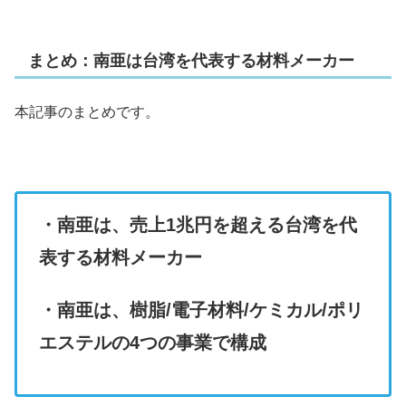
まとめ：南亜は台湾を代表する材料メーカー
本記事のまとめです。
・南亜は、売上1兆円を超える台湾を代
表する材料メーカー
・南亜は、樹脂/電子材料/ケミカル/ポリ
エステルの4つの事業で構成