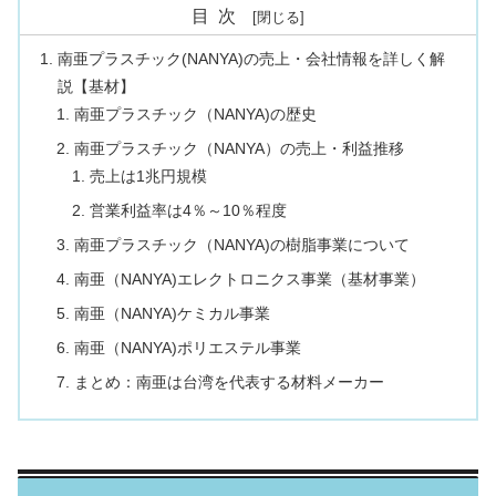
目次
南亜プラスチック(NANYA)の売上・会社情報を詳しく解
説【基材】
南亜プラスチック（NANYA)の歴史
南亜プラスチック（NANYA）の売上・利益推移
売上は1兆円規模
営業利益率は4％～10％程度
南亜プラスチック（NANYA)の樹脂事業について
南亜（NANYA)エレクトロニクス事業（基材事業）
南亜（NANYA)ケミカル事業
南亜（NANYA)ポリエステル事業
まとめ：南亜は台湾を代表する材料メーカー