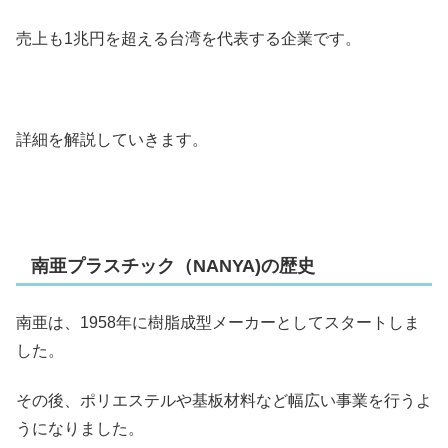
売上も1兆円を超える台湾を代表する企業です。
詳細を解説していきます。
南亜プラスチック（NANYA)の歴史
南亜は、1958年に樹脂成型メーカーとしてスタートしま
した。
その後、ポリエステルや基板材料など幅広い事業を行うよ
うになりました。