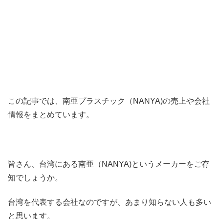
この記事では、南亜プラスチック（NANYA)の売上や会社
情報をまとめています。
皆さん、台湾にある南亜（NANYA)というメーカーをご存
知でしょうか。
台湾を代表する会社なのですが、あまり知らない人も多い
と思います。