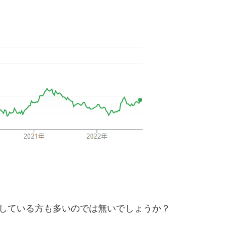
討している方も多いのでは無いでしょうか？