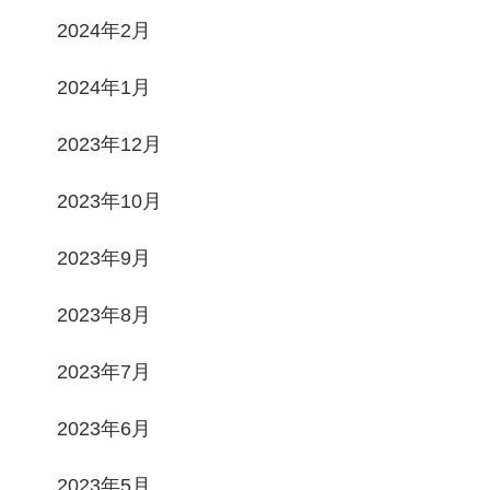
2024年2月
2024年1月
2023年12月
2023年10月
2023年9月
2023年8月
2023年7月
2023年6月
2023年5月