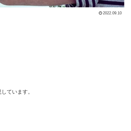
2022.09.10
説しています。
。