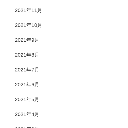
2021年11月
2021年10月
2021年9月
2021年8月
2021年7月
2021年6月
2021年5月
2021年4月