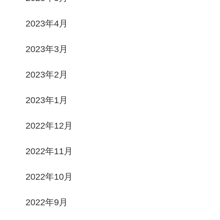
2023年4月
2023年3月
2023年2月
2023年1月
2022年12月
2022年11月
2022年10月
2022年9月