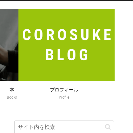
本
プロフィール
Books
Profile