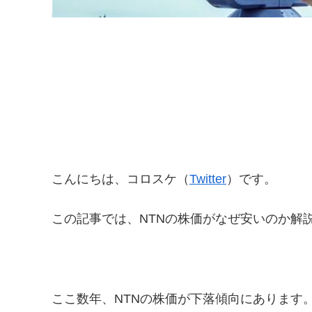
こんにちは、コロスケ（
Twitter
）です。
この記事では、NTNの株価がなぜ安いのか解
ここ数年、NTNの株価が下落傾向にあります