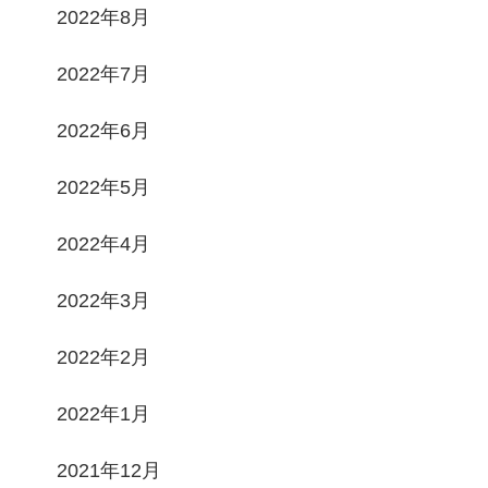
2022年8月
2022年7月
2022年6月
2022年5月
2022年4月
2022年3月
2022年2月
2022年1月
2021年12月