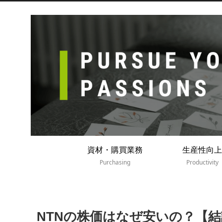
資材・購買業務
生産性向上
Purchasing
Productivity
NTNの株価はなぜ安いの？【