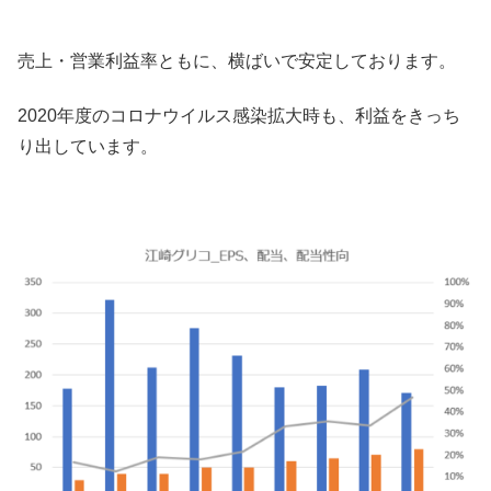
売上・営業利益率ともに、横ばいで安定しております。
2020年度のコロナウイルス感染拡大時も、利益をきっち
り出しています。