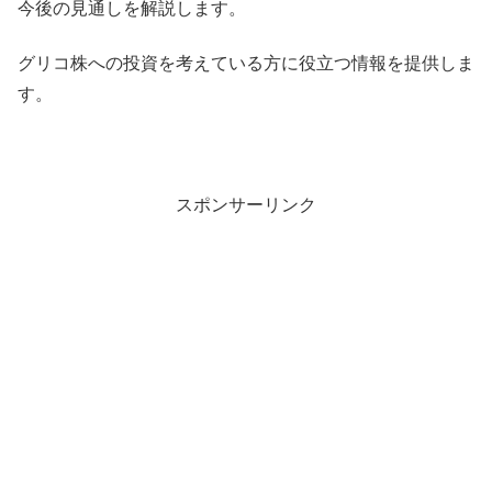
今後の見通しを解説します。
グリコ株への投資を考えている方に役立つ情報を提供しま
す。
スポンサーリンク