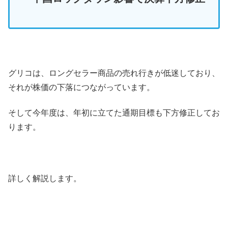
グリコは、ロングセラー商品の売れ行きが低迷しており、
それが株価の下落につながっています。
そして今年度は、年初に立てた通期目標も下方修正してお
ります。
詳しく解説します。