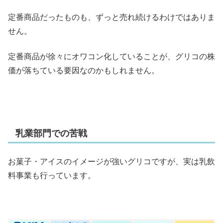
定番商品だったものも、ずっと売れ続けるわけではありま
せん。
定番商品が徐々にオワコン化していることが、グリコの株
価が落ちている要因なのかもしれません。
乳業部門での苦戦
お菓子・アイスのイメージが強いグリコですが、実は乳飲
料事業も行っています。