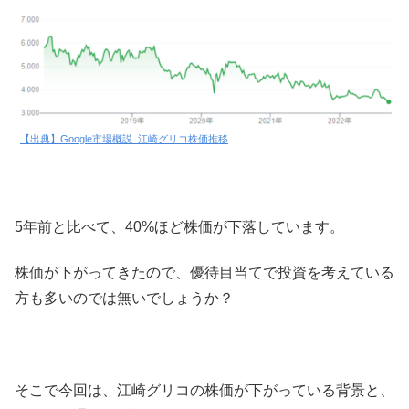
【出典】Google市場概説_江崎グリコ株価推移
5年前と比べて、40%ほど株価が下落しています。
株価が下がってきたので、優待目当てで投資を考えている
方も多いのでは無いでしょうか？
そこで今回は、江崎グリコの株価が下がっている背景と、