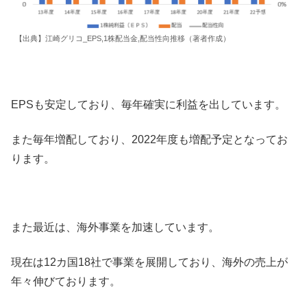
【出典】江崎グリコ_EPS,1株配当金,配当性向推移（著者作成）
EPSも安定しており、毎年確実に利益を出しています。
また毎年増配しており、2022年度も増配予定となってお
ります。
また最近は、海外事業を加速しています。
現在は12カ国18社で事業を展開しており、海外の売上が
年々伸びております。