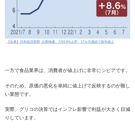
【出典】日本経済新聞_企業物価、7月8.6%上昇 17カ月連続で前年超え
一方で食品業界は、消費者が値上げに非常にシビアです。
そのため、原価の悪化を単純に値上げで反映するのが難し
い業態です。
実際、グリコの決算ではインフレ影響で利益が大きく目減
りしています。