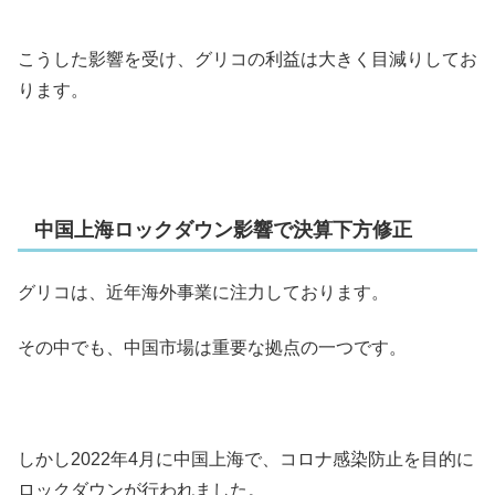
こうした影響を受け、グリコの利益は大きく目減りしてお
ります。
中国上海ロックダウン影響で決算下方修正
グリコは、近年海外事業に注力しております。
その中でも、中国市場は重要な拠点の一つです。
しかし2022年4月に中国上海で、コロナ感染防止を目的に
ロックダウンが行われました。