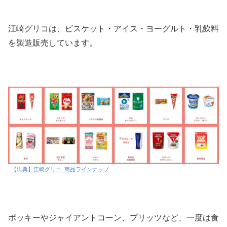
江崎グリコは、ビスケット・アイス・ヨーグルト・乳飲料
を製造販売しています。
【出典】江崎グリコ_商品ラインナップ
ポッキーやジャイアントコーン、プリッツなど、一度は食