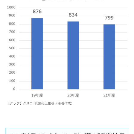
【グラフ】グリコ_乳業売上推移（著者作成）