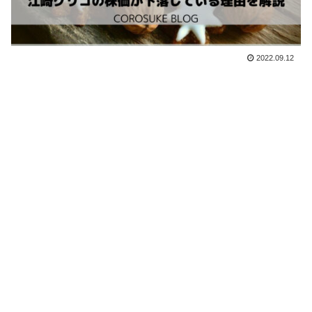
2022.09.12