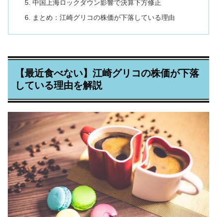
中国上海ロックダウン影響で決算下方修正
まとめ：江崎グリコの株価が下落している理由
【最近食べない】江崎グリコの株価が下落
している理由を解説