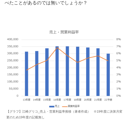
べたことがあるのでは無いでしょうか？
【グラフ】江崎グリコ_売上・営業利益率推移（著者作成） ※19年度に決算月変
更のため19年度の記載無し