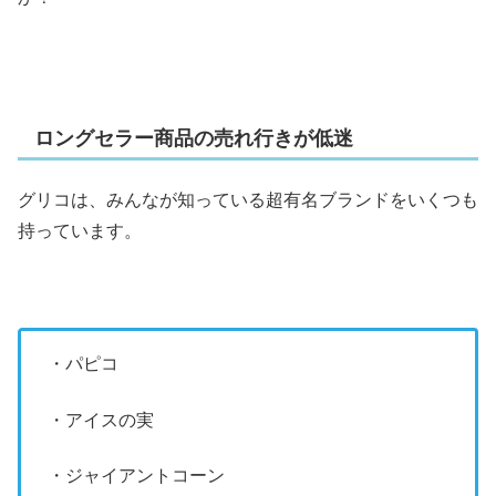
ロングセラー商品の売れ行きが低迷
グリコは、みんなが知っている超有名ブランドをいくつも
持っています。
・パピコ
・アイスの実
・ジャイアントコーン