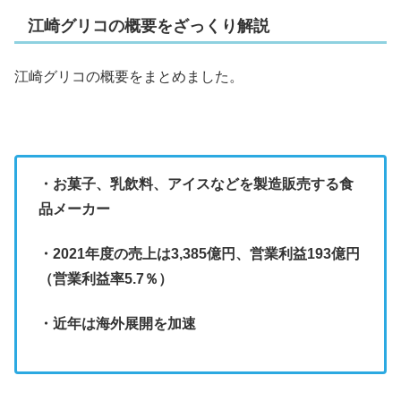
江崎グリコの概要をざっくり解説
江崎グリコの概要をまとめました。
・お菓子、乳飲料、アイスなどを製造販売する食
品メーカー
・2021年度の売上は3,385億円、営業利益193億円
（営業利益率5.7％）
・近年は海外展開を加速