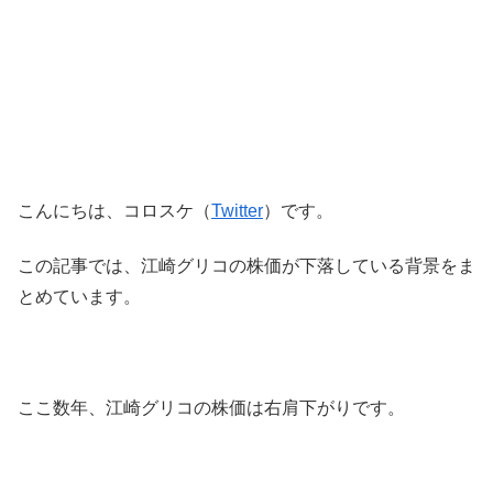
こんにちは、コロスケ（
Twitter
）です。
この記事では、江崎グリコの株価が下落している背景をま
とめています。
ここ数年、江崎グリコの株価は右肩下がりです。