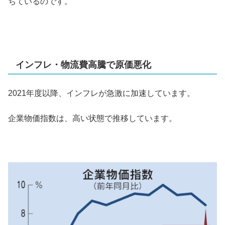
ちているのです。
インフレ・物流費高騰で原価悪化
2021年度以降、インフレが急激に加速しています。
企業物価指数は、高い状態で推移しています。