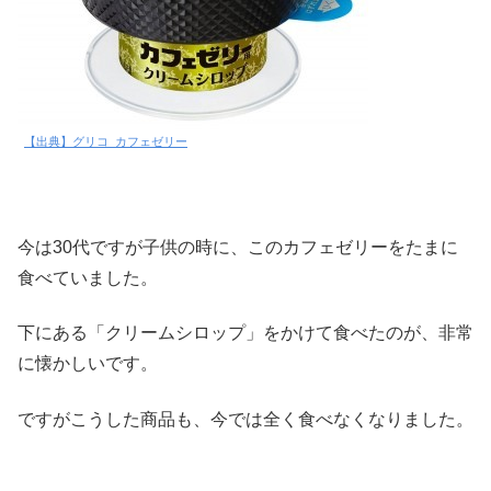
【出典】グリコ_カフェゼリー
今は30代ですが子供の時に、このカフェゼリーをたまに
食べていました。
下にある「クリームシロップ」をかけて食べたのが、非常
に懐かしいです。
ですがこうした商品も、今では全く食べなくなりました。