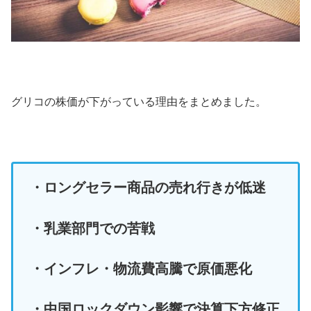
グリコの株価が下がっている理由をまとめました。
・ロングセラー商品の売れ行きが低迷
・乳業部門での苦戦
・インフレ・物流費高騰で原価悪化
・中国ロックダウン影響で決算下方修正