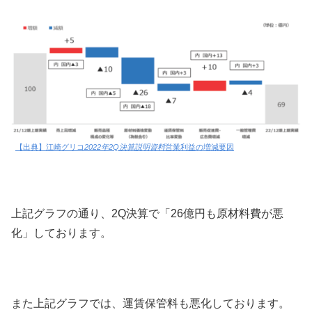
【出典】江崎グリコ
2022年2Q決算説明資料
営業利益の増減要因
上記グラフの通り、2Q決算で「26億円も原材料費が悪
化」しております。
また上記グラフでは、運賃保管料も悪化しております。