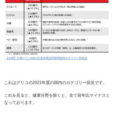
【出典】江崎グリコ
2021年度決算説明資料
国内カテゴリー別状況
これはグリコの2021年度の国内のカテゴリー状況です。
これを見ると、健康分野を除くと、全て前年比マイナスと
なっております。