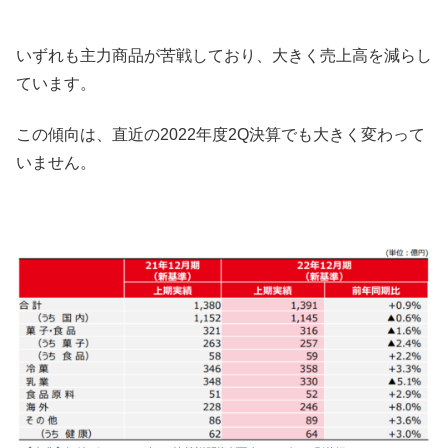
いずれも主力商品が苦戦しており、大きく売上高を減らし
ています。
この傾向は、直近の2022年度2Q決算でも大きく変わって
いません。