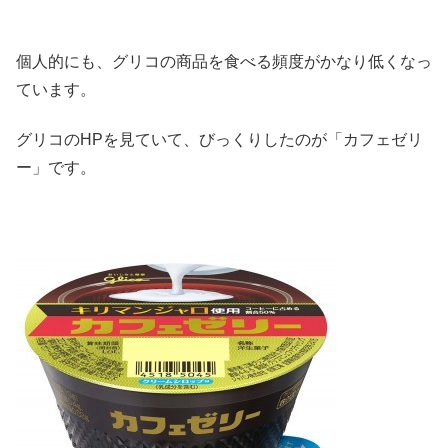
個人的にも、グリコの商品を食べる頻度がかなり低くなっ
ています。
グリコのHPを見ていて、びっくりしたのが「カフェゼリ
ー」です。