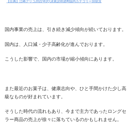
【出典】江崎グリコ
2022年2Q決算説明資料
国内カテゴリー別状況
国内事業の売上は、引き続き減少傾向が続いております。
国内は、人口減・少子高齢化が進んでおります。
こうした影響で、国内の市場が縮小傾向にあります。
また最近のお菓子は、健康志向や、ひと手間かけた少し高
級なものが好まれています。
そうした時代の流れもあり、今まで主力であったロングセ
ラー商品の売上が徐々に落ちているのかもしれません。