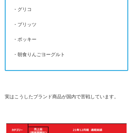
・グリコ
・プリッツ
・ポッキー
・朝食りんごヨーグルト
実はこうしたブランド商品が国内で苦戦しています。