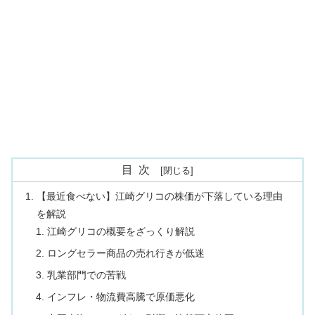
目次
【最近食べない】江崎グリコの株価が下落している理由
を解説
江崎グリコの概要をざっくり解説
ロングセラー商品の売れ行きが低迷
乳業部門での苦戦
インフレ・物流費高騰で原価悪化