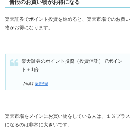
普段のお買い物がお得になる
楽天証券でポイント投資を始めると、楽天市場でのお買い
物がお得になります。
楽天証券のポイント投資（投資信託）でポイン
ト＋1倍
【出典】
楽天市場
楽天市場をメインにお買い物をしている人は、１％プラス
になるのは非常に大きいです。