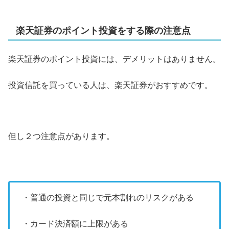
楽天証券のポイント投資をする際の注意点
楽天証券のポイント投資には、デメリットはありません。
投資信託を買っている人は、楽天証券がおすすめです。
但し２つ注意点があります。
・普通の投資と同じで元本割れのリスクがある
・カード決済額に上限がある