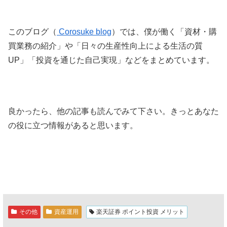
このブログ（
Corosuke blog
）では、僕が働く「資材・購
買業務の紹介」や「日々の生産性向上による生活の質
UP」「投資を通じた自己実現」などをまとめています。
良かったら、他の記事も読んでみて下さい。きっとあなた
の役に立つ情報があると思います。
その他
資産運用
楽天証券 ポイント投資 メリット