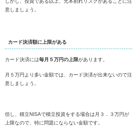
しかし、投資である以上、元本割れリスクがあることに注
意しましょう。
カード決済額に上限がある
カード決済には
毎月５万円の上限
があります。
月５万円より多い金額では、カード決済が出来ないので注
意しましょう。
但し、積立NISAで積立投資をする場合は月３．３万円が
上限なので、特に問題にならない金額です。