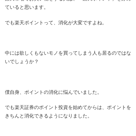
ていると思います。
でも楽天ポイントって、消化が大変ですよね。
中には欲しくもないモノを買ってしまう人も居るのではな
いでしょうか？
僕自身、ポイントの消化に悩んでいました。
でも楽天証券のポイント投資を始めてからは、ポイントを
きちんと消化できるようになりました。