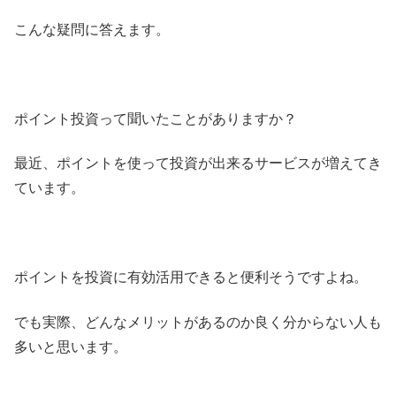
こんな疑問に答えます。
ポイント投資って聞いたことがありますか？
最近、ポイントを使って投資が出来るサービスが増えてき
ています。
ポイントを投資に有効活用できると便利そうですよね。
でも実際、どんなメリットがあるのか良く分からない人も
多いと思います。