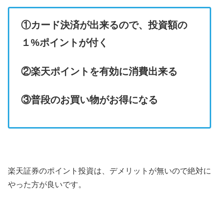
①カード決済が出来るので、投資額の
１%ポイントが付く
②楽天ポイントを有効に消費出来る
③普段のお買い物がお得になる
楽天証券のポイント投資は、デメリットが無いので絶対に
やった方が良いです。