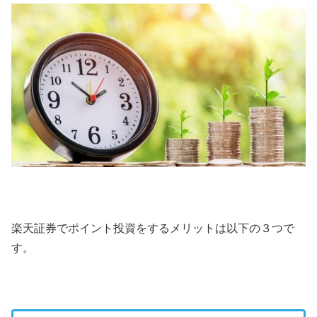
楽天証券でポイント投資をするメリットは以下の３つで
す。