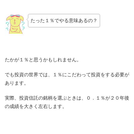
たった１％でやる意味あるの？
たかが１％と思うかもしれません。
でも投資の世界では、１％にこだわって投資をする必要が
あります。
実際、投資信託の銘柄を選ぶときは、０．１％が２０年後
の成績を大きく左右します。