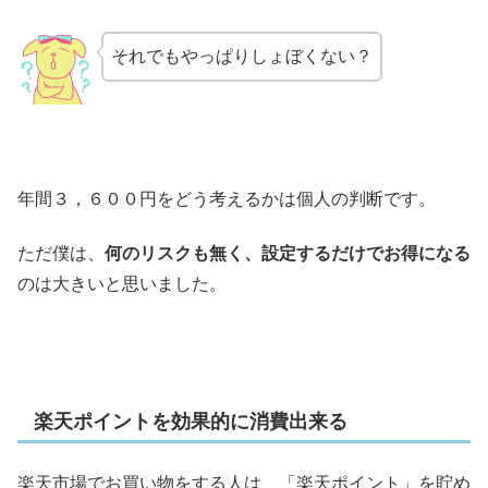
それでもやっぱりしょぼくない？
年間３，６００円をどう考えるかは個人の判断です。
ただ僕は、
何のリスクも無く、設定するだけでお得になる
のは大きいと思いました。
楽天ポイントを効果的に消費出来る
楽天市場でお買い物をする人は、「楽天ポイント」を貯め