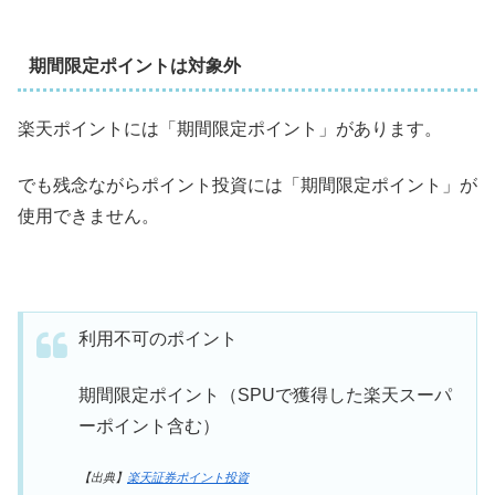
期間限定ポイントは対象外
楽天ポイントには「期間限定ポイント」があります。
でも残念ながらポイント投資には「期間限定ポイント」が
使用できません。
利用不可のポイント
期間限定ポイント（SPUで獲得した楽天スーパ
ーポイント含む）
【出典】
楽天証券ポイント投資