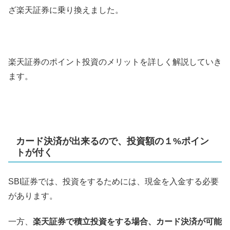
ざ楽天証券に乗り換えました。
楽天証券のポイント投資のメリットを詳しく解説していき
ます。
カード決済が出来るので、投資額の１%ポイン
トが付く
SBI証券では、投資をするためには、現金を入金する必要
があります。
一方、
楽天証券で積立投資をする場合、カード決済が可能