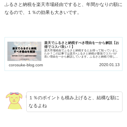
ふるさと納税を楽天市場経由ですると、年間かなりの額に
なるので、１％の効果も大きいです。
楽天でふるさと納税すべき理由を一から解説【お
得でコスパ良い！】
楽天市場経由でふるさと納税するとお得って知っていまし
たか？この記事では楽天×ふるさと納税が最強でコスパが
良い理由を一から解説しています。ふるさと納税で得した
い方はこの記事をご覧下さい。
2020.01.13
corosuke-blog.com
１％のポイントも積み上げると、結構な額に
なるよね