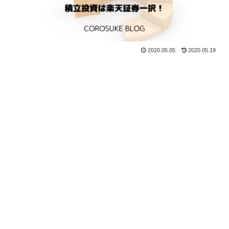
2020.05.05
2020.05.19