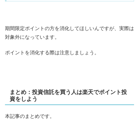
期間限定ポイントの方を消化してほしいんですが、実際は
対象外になっています。
ポイントを消化する際は注意しましょう。
まとめ：投資信託を買う人は楽天でポイント投
資をしよう
本記事のまとめです。