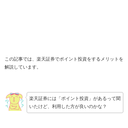
この記事では、楽天証券でポイント投資をするメリットを
解説しています。
楽天証券には「ポイント投資」があるって聞
いたけど、利用した方が良いのかな？