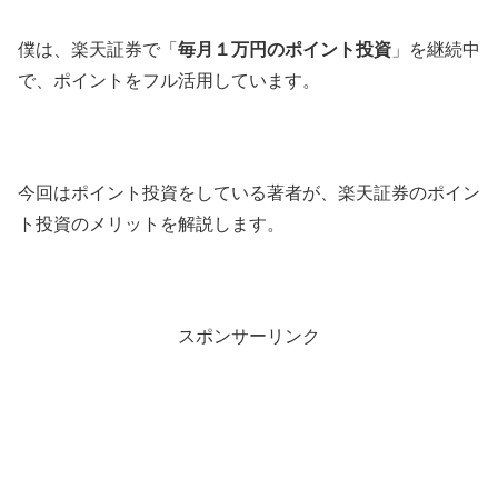
僕は、楽天証券で「
毎月１万円のポイント投資
」を継続中
で、ポイントをフル活用しています。
今回はポイント投資をしている著者が、楽天証券のポイン
ト投資のメリットを解説します。
スポンサーリンク