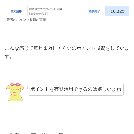
著者のポイント投資の実績
こんな感じで毎月１万円くらいのポイント投資をしていま
す。
ポイントを有効活用できるのは嬉しいよね