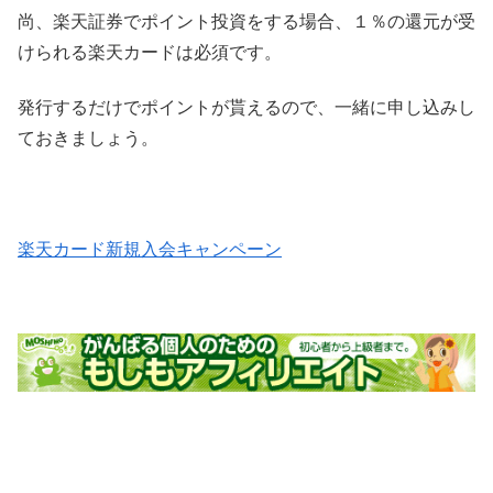
尚、楽天証券でポイント投資をする場合、１％の還元が受
けられる楽天カードは必須です。
発行するだけでポイントが貰えるので、一緒に申し込みし
ておきましょう。
楽天カード新規入会キャンペーン