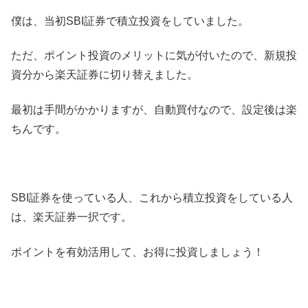
僕は、当初SBI証券で積立投資をしていました。
ただ、ポイント投資のメリットに気が付いたので、新規投
資分から楽天証券に切り替えました。
最初は手間がかかりますが、自動買付なので、設定後は楽
ちんです。
SBI証券を使っている人、これから積立投資をしている人
は、楽天証券一択です。
ポイントを有効活用して、お得に投資しましょう！