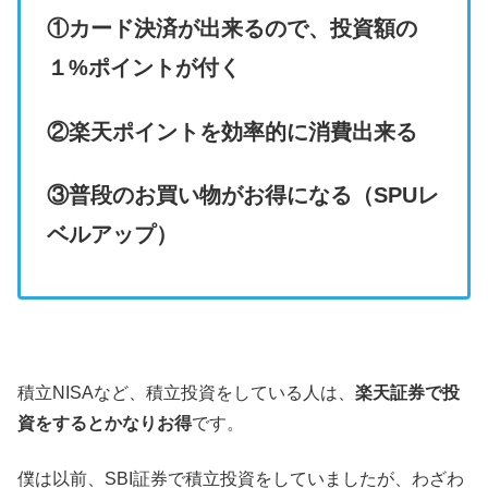
①カード決済が出来るので、投資額の
１
%ポイントが付く
②楽天ポイントを効率的に消費出来る
③普段のお買い物がお得になる（SPUレ
ベルアップ）
積立NISAなど、積立投資をしている人は、
楽天証券で投
資をするとかなりお得
です。
僕は以前、SBI証券で積立投資をしていましたが、わざわ