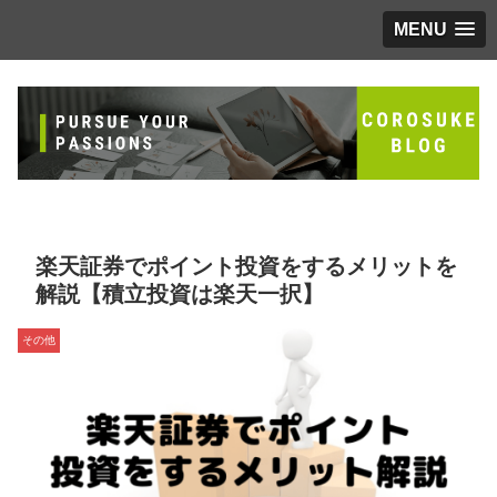
MENU
楽天証券でポイント投資をするメリットを
解説【積立投資は楽天一択】
その他