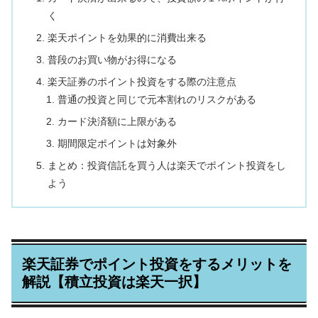
く
楽天ポイントを効果的に消費出来る
普段のお買い物がお得になる
楽天証券のポイント投資をする際の注意点
普通の投資と同じで元本割れのリスクがある
カード決済額に上限がある
期間限定ポイントは対象外
まとめ：投資信託を買う人は楽天でポイント投資をし
よう
楽天証券でポイント投資をするメリットを
解説【積立投資は楽天一択】