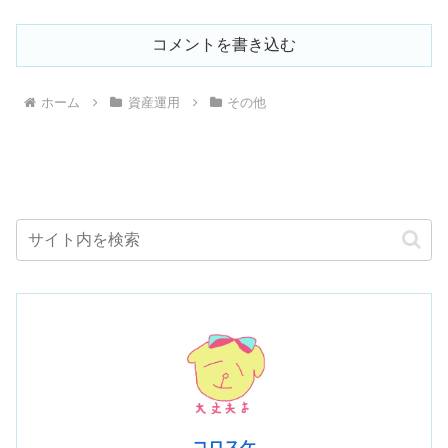
コメントを書き込む
ホーム
資産運用
その他
コロスケ