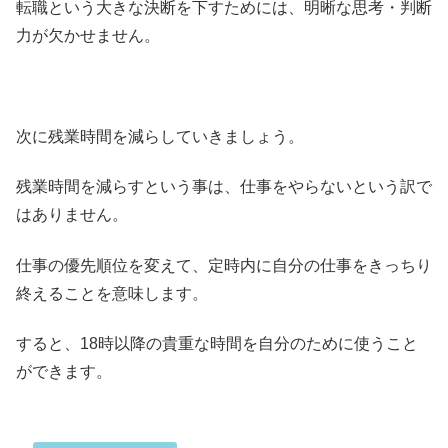
転職という大きな決断を下すためには、明晰な思考・判断
力が欠かせません。
次に残業時間を減らしていきましょう。
残業時間を減らすという事は、仕事をやらないという訳で
はありません。
仕事の優先順位を変えて、定時内に自分の仕事をきっちり
終えることを意味します。
すると、18時以降の貴重な時間を自分のために使うこと
ができます。