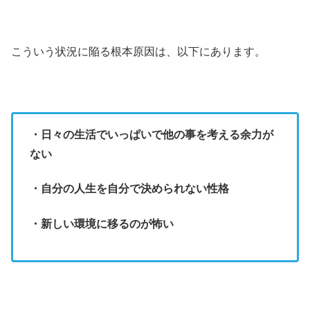
こういう状況に陥る根本原因は、以下にあります。
・日々の生活でいっぱいで他の事を考える余力が
ない
・自分の人生を自分で決められない性格
・新しい環境に移るのが怖い