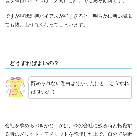
現状維持バイアスは、人間には誰にでもある傾向です。
ですが現状維持バイアスが強すぎると、明らかに悪い環境
でも抜け出せなくなってしまいます。
どうすればよいの？
辞められない理由は分かったけど、どうすれ
ば良いの？
会社を辞めるべきかどうかは、今の会社に残る時と転職す
る時のメリット・デメリットを整理した上で、自分で決断