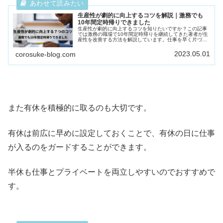
生産性が劇的に向上するコツを解説｜激務でも
10年間定時帰りできました
生産性が劇的に向上するコツを知りたいですか？この記事
では激務の職場で10年間定時帰りを継続してきた著者が生
産性を改善する方法を解説しています。仕事を早く片づけ
たい方はこの記事をご覧下さい。
2023.05.01
corosuke-blog.com
また有休を積極的に取るのも大切です。
有休は前広に早めに設定しておくことで、有休の日に仕事
が入るのをガードすることができます。
半休も仕事とプライベートを両立しやすいのでおすすめで
す。