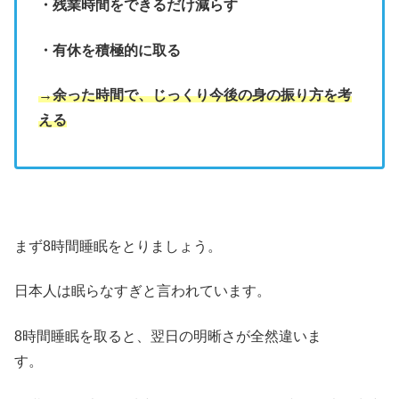
・残業時間をできるだけ減らす
・有休を積極的に取る
→余った時間で、じっくり今後の身の振り方を考
える
まず8時間睡眠をとりましょう。
日本人は眠らなすぎと言われています。
8時間睡眠を取ると、翌日の明晰さが全然違いま
す。