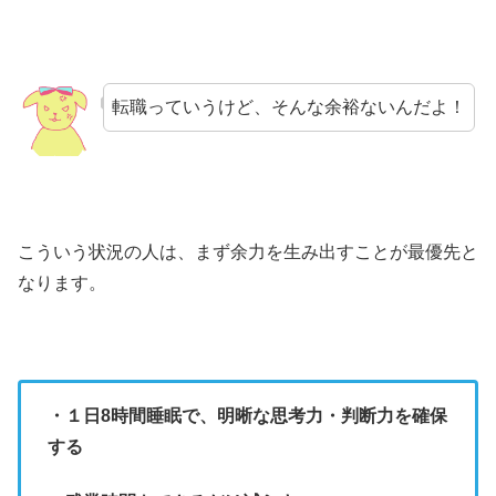
転職っていうけど、そんな余裕ないんだよ！
こういう状況の人は、まず余力を生み出すことが最優先と
なります。
・１日8時間睡眠で、明晰な思考力・判断力を確保
する