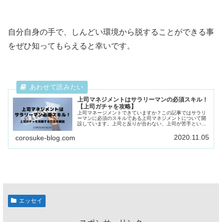
自分自身の手で、しんどい環境から脱することができる事
をぜひ知ってもらえると幸いです。
上司マネジメントはサラリーマンの必須スキル！
【上司ガチャを攻略】
上司マネージメントできていますか？この記事ではサラリ
ーマンに必須のスキルである上司マネジメントについて開
設しています。上司と反りが合わない、上司が苦手という
方はこの記事をご覧下さい。
2020.11.05
corosuke-blog.com
エッセイ