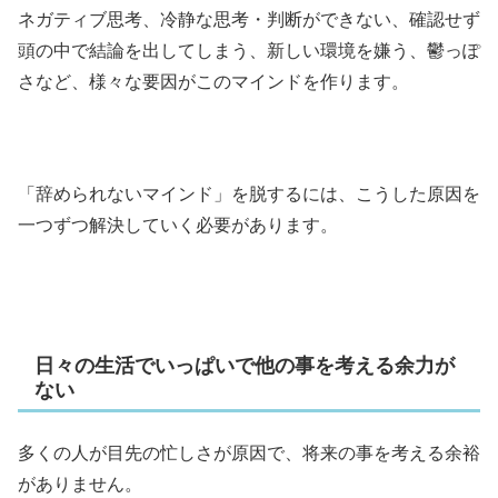
ネガティブ思考、冷静な思考・判断ができない、確認せず
頭の中で結論を出してしまう、新しい環境を嫌う、鬱っぽ
さなど、様々な要因がこのマインドを作ります。
「辞められないマインド」を脱するには、こうした原因を
一つずつ解決していく必要があります。
日々の生活でいっぱいで他の事を考える余力が
ない
多くの人が目先の忙しさが原因で、将来の事を考える余裕
がありません。