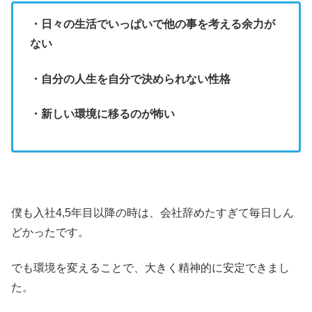
・日々の生活でいっぱいで他の事を考える余力が
ない
・自分の人生を自分で決められない性格
・新しい環境に移るのが怖い
僕も入社4,5年目以降の時は、会社辞めたすぎて毎日しん
どかったです。
でも環境を変えることで、大きく精神的に安定できまし
た。