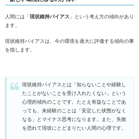
人間には「
現状維持バイアス
」という考え方の傾向があり
ます。
現状維持バイアスは、今の環境を過大に評価する傾向の事
を指します。
現状維持バイアスとは「知らないことや経験し
たことがないことを受け入れたくない」という
心理的傾向のことです。たとえ有益なことであ
っても、未経験のことは「安定した状態がなく
なる」とマイナス思考になります。また、失敗
を恐れて現状にとどまりたい人間の心理です。