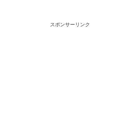
スポンサーリンク