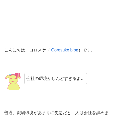
こんにちは、コロスケ（
Corosuke blog
）です。
会社の環境がしんどすぎるよ…
普通、職場環境があまりに劣悪だと、人は会社を辞めま