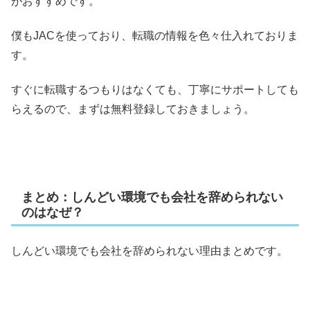
がおすすめです。
僕もJACを使っており、転職の情報を色々仕入れておりま
す。
すぐに転職するつもりはなくても、丁寧にサポートしても
らえるので、まずは無料登録しておきましょう。
まとめ：しんどい環境でも会社を辞められない
のはなぜ？
しんどい環境でも会社を辞められない理由まとめです。