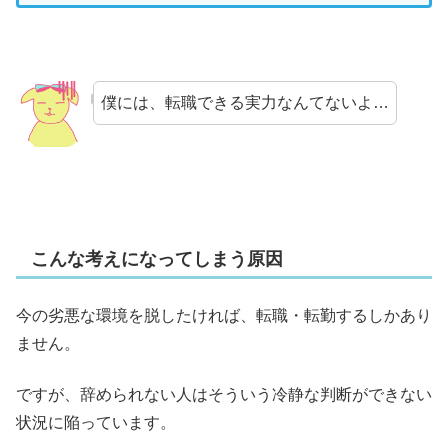
僕には、転職できる実力なんてないよ…
こんな考えになってしまう原因
今の劣悪な環境を脱したければ、転職・転勤するしかあり
ません。
ですが、辞められない人はそういう冷静な判断ができない
状況に陥っています。