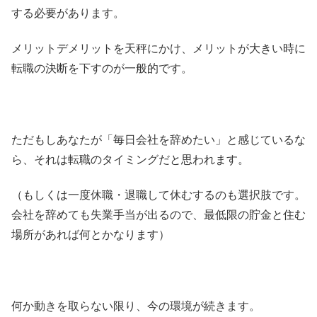
する必要があります。
メリットデメリットを天秤にかけ、メリットが大きい時に
転職の決断を下すのが一般的です。
ただもしあなたが「毎日会社を辞めたい」と感じているな
ら、それは転職のタイミングだと思われます。
（もしくは一度休職・退職して休むするのも選択肢です。
会社を辞めても失業手当が出るので、最低限の貯金と住む
場所があれば何とかなります）
何か動きを取らない限り、今の環境が続きます。