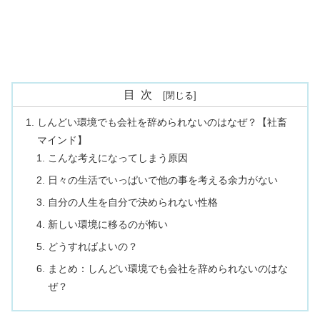
目次
しんどい環境でも会社を辞められないのはなぜ？【社畜
マインド】
こんな考えになってしまう原因
日々の生活でいっぱいで他の事を考える余力がない
自分の人生を自分で決められない性格
新しい環境に移るのが怖い
どうすればよいの？
まとめ：しんどい環境でも会社を辞められないのはな
ぜ？