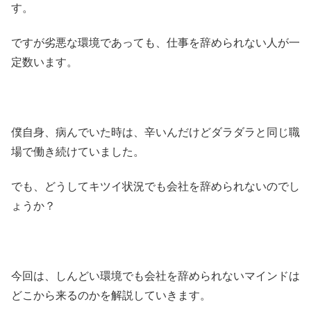
す。
ですが劣悪な環境であっても、仕事を辞められない人が一
定数います。
僕自身、病んでいた時は、辛いんだけどダラダラと同じ職
場で働き続けていました。
でも、どうしてキツイ状況でも会社を辞められないのでし
ょうか？
今回は、しんどい環境でも会社を辞められないマインドは
どこから来るのかを解説していきます。