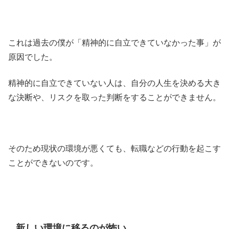
これは過去の僕が「精神的に自立できていなかった事」が
原因でした。
精神的に自立できていない人は、自分の人生を決める大き
な決断や、リスクを取った判断をすることができません。
そのため現状の環境が悪くても、転職などの行動を起こす
ことができないのです。
新しい環境に移るのが怖い