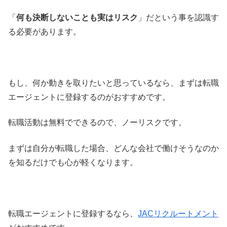
「
何も決断しないことも実はリスク
」だという事を認識す
る必要があります。
もし、何か動きを取りたいと思っているなら、まずは転職
エージェントに登録するのがおすすめです。
転職活動は無料でできるので、ノーリスクです。
まずは自分が転職した場合、どんな会社で働けそうなのか
を知るだけでも心が軽くなります。
転職エージェントに登録するなら、
JACリクルートメント