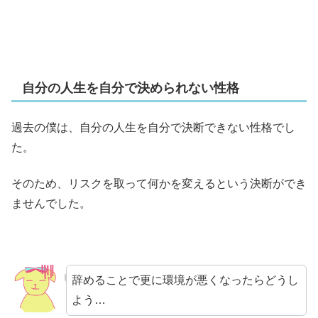
自分の人生を自分で決められない性格
過去の僕は、自分の人生を自分で決断できない性格でし
た。
そのため、リスクを取って何かを変えるという決断ができ
ませんでした。
辞めることで更に環境が悪くなったらどうし
よう…