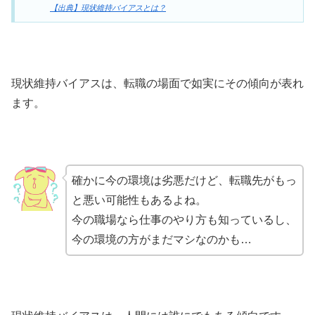
【出典】現状維持バイアスとは？
現状維持バイアスは、転職の場面で如実にその傾向が表れ
ます。
確かに今の環境は劣悪だけど、転職先がもっ
と悪い可能性もあるよね。
今の職場なら仕事のやり方も知っているし、
今の環境の方がまだマシなのかも…