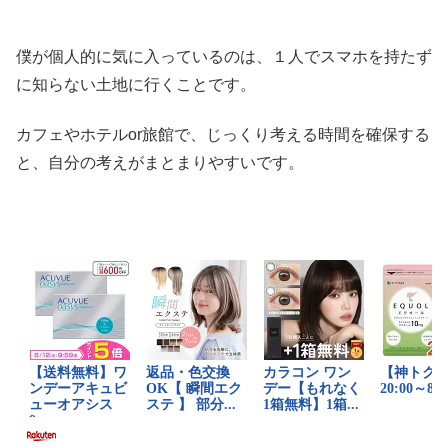
僕が個人的に気に入っているのは、１人でスマホを持たず
に知らない土地に行くことです。
カフェやホテルor旅館で、じっくり考える時間を確保する
と、自分の考えがまとまりやすいです。