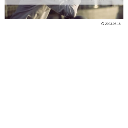
2023.06.18