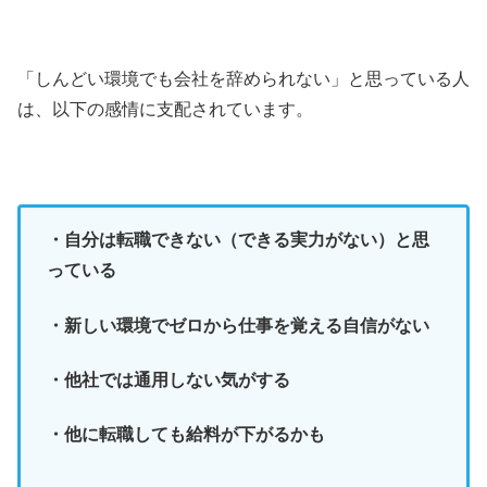
「しんどい環境でも会社を辞められない」と思っている人
は、以下の感情に支配されています。
・自分は転職できない（できる実力がない）と思
っている
・新しい環境でゼロから仕事を覚える自信がない
・他社では通用しない気がする
・他に転職しても給料が下がるかも