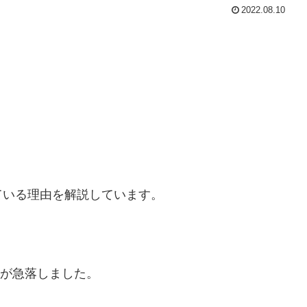
2022.08.10
ている理由を解説しています。
価が急落しました。