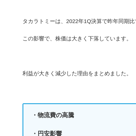
タカラトミーは、2022年1Q決算で昨年同期
この影響で、株価は大きく下落しています。
利益が大きく減少した理由をまとめました。
・物流費の高騰
・円安影響