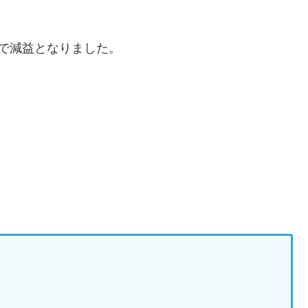
比で減益となりました。