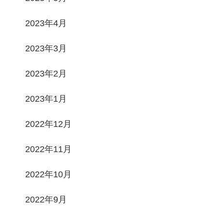
2023年4月
2023年3月
2023年2月
2023年1月
2022年12月
2022年11月
2022年10月
2022年9月