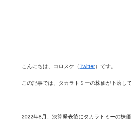
こんにちは、コロスケ（
Twitter
）です。
この記事では、タカラトミーの株価が下落し
2022年8月、決算発表後にタカラトミーの株