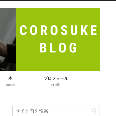
本
プロフィール
Books
Profile