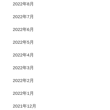
2022年8月
2022年7月
2022年6月
2022年5月
2022年4月
2022年3月
2022年2月
2022年1月
2021年12月