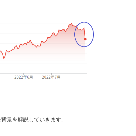
た背景を解説していきます。