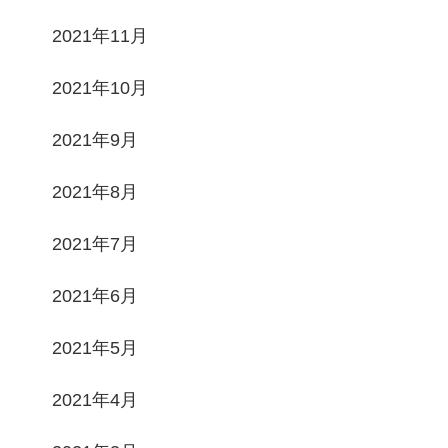
2021年11月
2021年10月
2021年9月
2021年8月
2021年7月
2021年6月
2021年5月
2021年4月