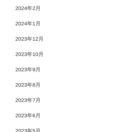
2024年2月
2024年1月
2023年12月
2023年10月
2023年9月
2023年8月
2023年7月
2023年6月
2023年5月