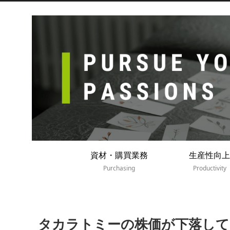
資材・購買業務
生産性向上
Purchasing
Productivity
タカラトミーの株価が下落して