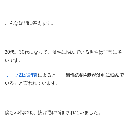
こんな疑問に答えます。
20代、30代になって、薄毛に悩んでいる男性は非常に多
いです。
リーブ21の調査
によると、「
男性の約4割が薄毛に悩んで
いる
」と言われています。
僕も20代の頃、抜け毛に悩まされていました。