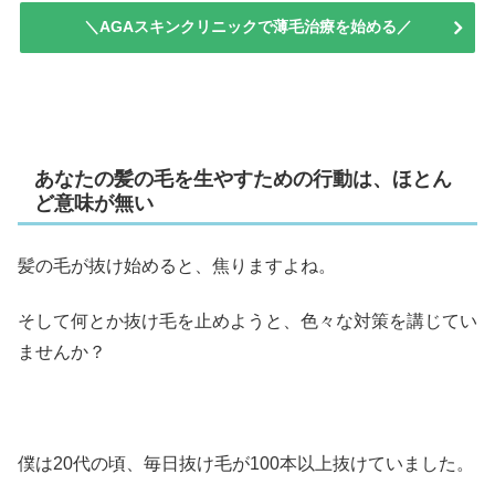
＼AGAスキンクリニックで薄毛治療を始める／
あなたの髪の毛を生やすための行動は、ほとん
ど意味が無い
髪の毛が抜け始めると、焦りますよね。
そして何とか抜け毛を止めようと、色々な対策を講じてい
ませんか？
僕は20代の頃、毎日抜け毛が100本以上抜けていました。