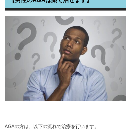
AGAの方は、以下の流れで治療を行います。