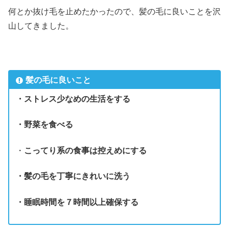
何とか抜け毛を止めたかったので、髪の毛に良いことを沢
山してきました。
髪の毛に良いこと
・ストレス少なめの生活をする
・野菜を食べる
・
こってり系の食事は控えめにする
・髪の毛を丁寧にきれいに洗う
・睡眠時間を７時間以上確保する