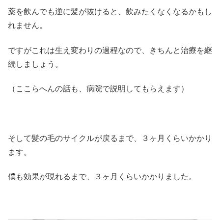
薬を飲んでも逆に髪が抜けると、飲みたくなくなるかもし
れません。
ですがこれは生え変わりの過程なので、きちんと治療を継
続しましょう。
（ここらへんの話も、病院で説明してもらえます）
そして髪の毛のサイクルが戻るまで、３ヶ月くらいかかり
ます。
僕も効果が現れるまで、３ヶ月くらいかかりました。