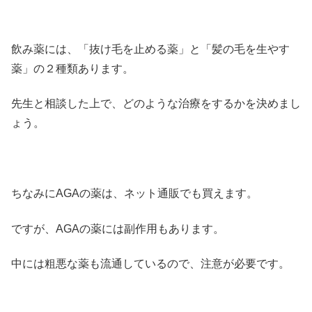
飲み薬には、「抜け毛を止める薬」と「髪の毛を生やす
薬」の２種類あります。
先生と相談した上で、どのような治療をするかを決めまし
ょう。
ちなみにAGAの薬は、ネット通販でも買えます。
ですが、AGAの薬には副作用もあります。
中には粗悪な薬も流通しているので、注意が必要です。