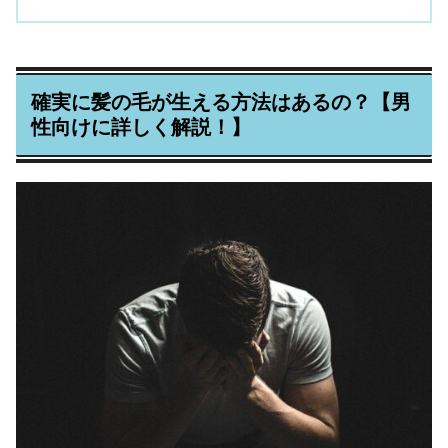
確実に髪の毛が生える方法はあるの？【男
性向けに詳しく解説！】