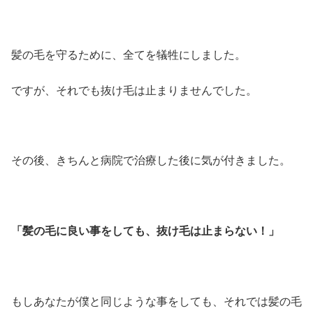
髪の毛を守るために、全てを犠牲にしました。
ですが、それでも抜け毛は止まりませんでした。
その後、きちんと病院で治療した後に気が付きました。
「髪の毛に良い事をしても、抜け毛は止まらない！」
もしあなたが僕と同じような事をしても、それでは髪の毛