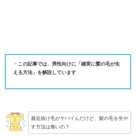
・この記事では、男性向けに「確実に髪の毛が生
える方法」を解説しています
最近抜け毛がヤバイんだけど、髪の毛を生や
す方法は無いの？