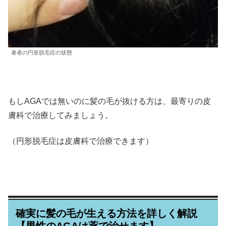
著者の円形脱毛症の状態
もしAGAでは無いのに髪の毛が抜ける方は、最寄りの皮
膚科で治療してみましょう。
（円形脱毛症は皮膚科で治療できます）
確実に髪の毛が生える方法を詳しく解説
【男性のAGAは薬で治せます】