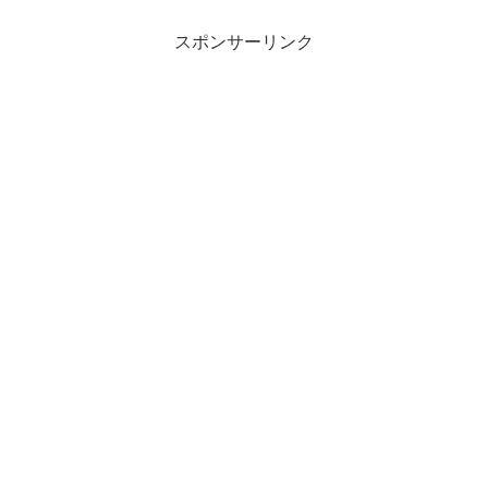
スポンサーリンク