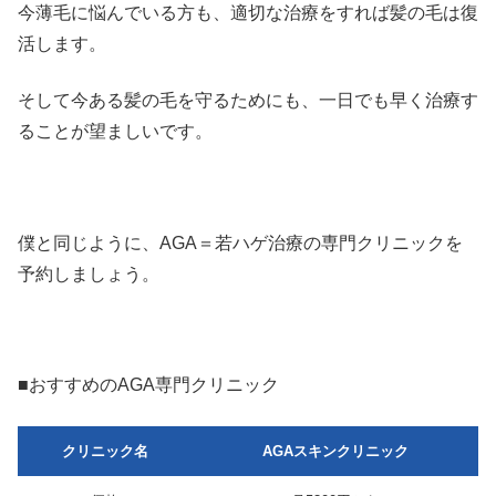
今薄毛に悩んでいる方も、適切な治療をすれば髪の毛は復
活します。
そして今ある髪の毛を守るためにも、一日でも早く治療す
ることが望ましいです。
僕と同じように、AGA＝若ハゲ治療の専門クリニックを
予約しましょう。
■おすすめのAGA専門クリニック
クリニック名
AGAスキンクリニック