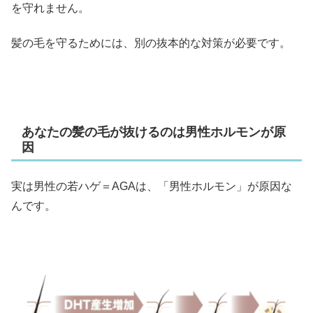
を守れません。
髪の毛を守るためには、別の抜本的な対策が必要です。
あなたの髪の毛が抜けるのは男性ホルモンが原
因
実は男性の若ハゲ＝AGAは、「男性ホルモン」が原因な
んです。