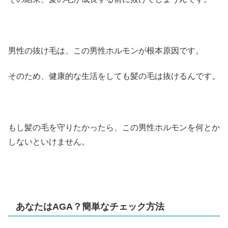
男性の抜け毛は、この男性ホルモンが根本原因です。
そのため、健康的な生活をしても髪の毛は抜けるんです。
もし髪の毛を守りたかったら、この男性ホルモンを何とか
しないといけません。
あなたはAGA？簡単なチェック方法