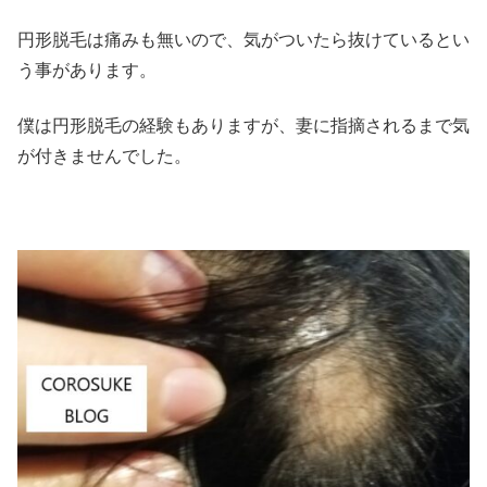
円形脱毛は痛みも無いので、気がついたら抜けているとい
う事があります。
僕は円形脱毛の経験もありますが、妻に指摘されるまで気
が付きませんでした。