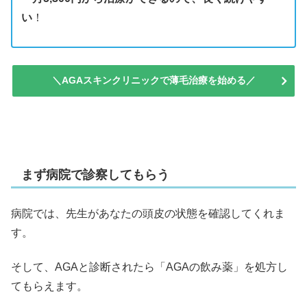
い
！
＼AGAスキンクリニックで薄毛治療を始める／
まず病院で診察してもらう
病院では、先生があなたの頭皮の状態を確認してくれま
す。
そして、AGAと診断されたら「AGAの飲み薬」を処方し
てもらえます。