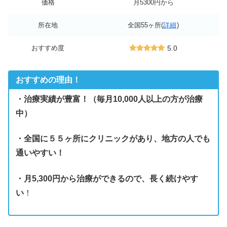
価格
月5300円から
所在地
全国55ヶ所(
詳細
)
おすすめ度
5.0
おすすめの理由！
・治療実績が豊富！（毎月10,000人以上の方が治療
中）
・全国に５５ヶ所にクリニックがあり、地方の人でも
通いやすい！
・月5,300円から治療ができるので、長く続けやす
い
！