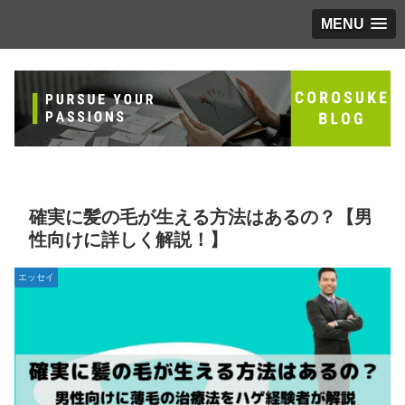
MENU
確実に髪の毛が生える方法はあるの？【男
性向けに詳しく解説！】
エッセイ