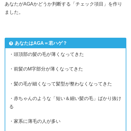
あなたがAGAかどうか判断する「チェック項目」を作り
ました。
あなたはAGA＝若ハゲ？
・頭頂部の髪の毛が薄くなってきた
・前髪のM字部分が薄くなってきた
・髪の毛が細くなって髪型が整わなくなってきた
・赤ちゃんのような「短い＆細い髪の毛」ばかり抜け
る
・家系に薄毛の人が多い