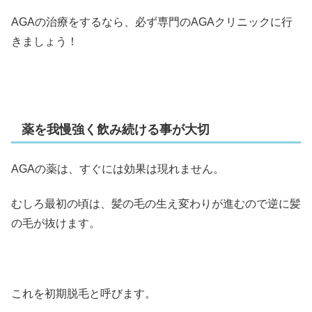
AGAの治療をするなら、必ず専門のAGAクリニックに行
きましょう！
薬を我慢強く飲み続ける事が大切
AGAの薬は、すぐには効果は現れません。
むしろ最初の頃は、髪の毛の生え変わりが進むので逆に髪
の毛が抜けます。
これを初期脱毛と呼びます。