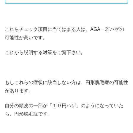
これらチェック項目に当てはまる人は、AGA＝若ハゲの
可能性が高いです。
これから説明する対策をご覧下さい。
もしこれらの症状に該当しない方は、円形脱毛症の可能性
があります。
自分の頭皮の一部が「１０円ハゲ」のようになっていた
ら、円形脱毛症です。