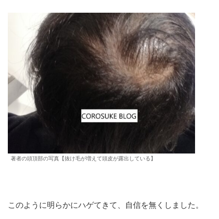
著者の頭頂部の写真【抜け毛が増えて頭皮が露出している】
このように明らかにハゲてきて、自信を無くしました。