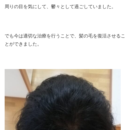
周りの目を気にして、鬱々として過ごしていました。
でも今は適切な治療を行うことで、髪の毛を復活させるこ
とができました。