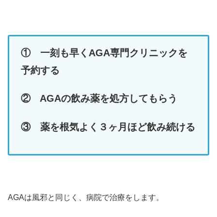
①
一刻も早くAGA専門クリニックを
予約する
②
AGAの飲み薬を処方してもらう
③
薬を根気よく３ヶ月ほど飲み続ける
AGAは風邪と同じく、病院で治療をします。