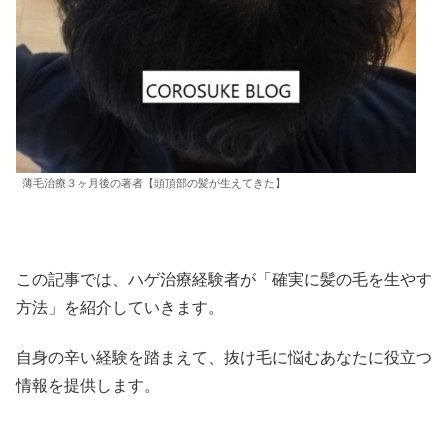
薄毛治療３ヶ月後の著者【頭頂部の髪が生えてきた】
この記事では、ハゲ治療経験者が「確実に髪の毛を生やす
方法」を紹介していきます。
自身の辛い経験を踏まえて、抜け毛に悩むあなたに役立つ
情報を提供します。