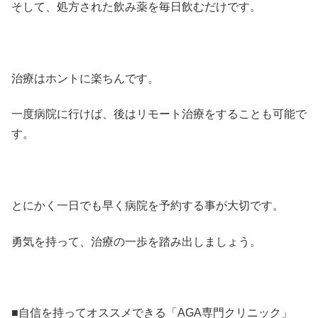
そして、処方された飲み薬を毎日飲むだけです。
治療はホントに楽ちんです。
一度病院に行けば、後はリモート治療をすることも可能で
す。
とにかく一日でも早く病院を予約する事が大切です。
勇気を持って、治療の一歩を踏み出しましょう。
■自信を持ってオススメできる「AGA専門クリニック」