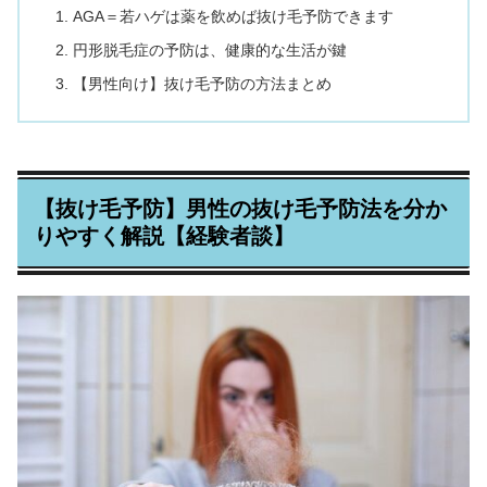
AGA＝若ハゲは薬を飲めば抜け毛予防できます
円形脱毛症の予防は、健康的な生活が鍵
【男性向け】抜け毛予防の方法まとめ
【抜け毛予防】男性の抜け毛予防法を分か
りやすく解説【経験者談】