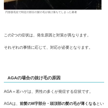
円形脱毛症で特定の部分の髪の毛が抜け落ちてしまった著者
この2つの症状は、発生原因と対策が異なります。
それぞれの事情に応じて、対応が必要となります。
AGAの場合の抜け毛の原因
AGA＝若ハゲは、男性の多くが発症する症状です。
AGAは、
前髪のM字部分・頭頂部の髪の毛が薄くなる
とい