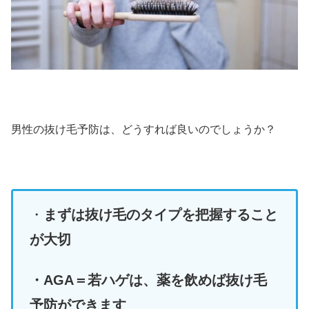
男性の抜け毛予防は、どうすれば良いのでしょうか？
・
まずは抜け毛のタイプを把握すること
が大切
・AGA＝若ハゲは、薬を飲めば抜け毛
予防
が
できます