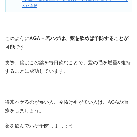
2017 年版
このように
AGA＝若ハゲは、薬を飲めば予防することが
可能
です。
実際、僕はこの薬を毎日飲むことで、髪の毛を増量&維持
することに成功しています。
将来ハゲるのが怖い人、今抜け毛が多い人は、AGAの治
療をしましょう。
薬を飲んでハゲ予防しましょう！