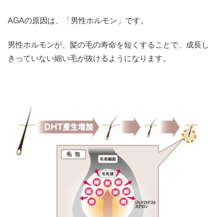
AGAの原因は、「男性ホルモン」です。
男性ホルモンが、髪の毛の寿命を短くすることで、成長し
きっていない細い毛が抜けるようになります。