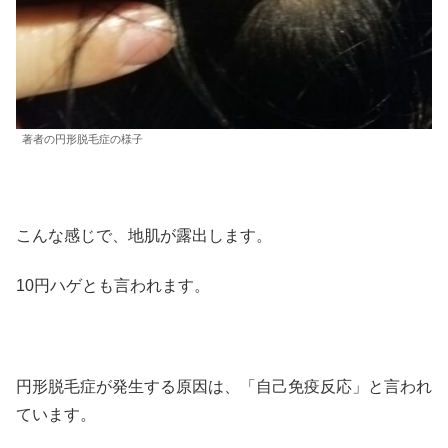
著者の円形脱毛症の様子
こんな感じで、地肌が露出します。
10円ハゲとも言われます。
円形脱毛症が発生する原因は、「自己免疫反応」と言われ
ています。