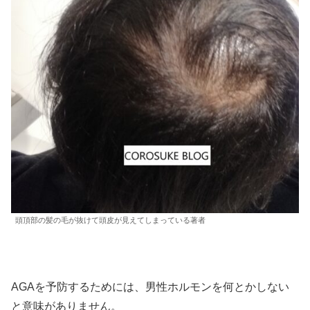
頭頂部の髪の毛が抜けて頭皮が見えてしまっている著者
AGAを予防するためには、男性ホルモンを何とかしない
と意味がありません。