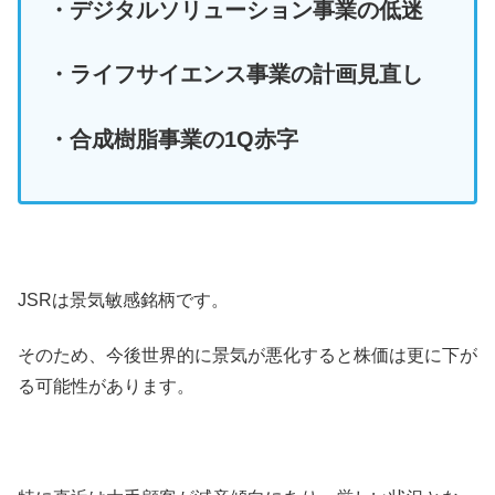
・デジタルソリューション事業の低迷
・ライフサイエンス事業の計画見直し
・合成樹脂事業の1Q赤字
JSRは景気敏感銘柄です。
そのため、今後世界的に景気が悪化すると株価は更に下が
る可能性があります。