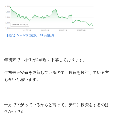
【出典】Google市場概説_JSR株価推移
年初来で、株価が4割近く下落しております。
年初来最安値を更新しているので、投資を検討している方
も多いと思います。
一方で下がっているからと言って、安易に投資をするのは
危ないです。