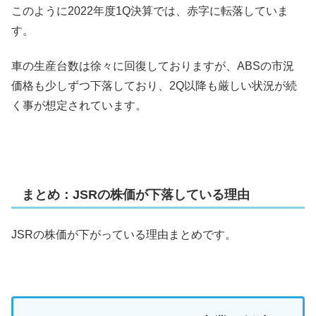
このように2022年度1Q決算では、赤字に転落していま
す。
車の生産台数は徐々に回復しておりますが、ABSの市況
価格も少しずつ下落しており、2Q以降も厳しい状況が続
く事が想定されています。
まとめ：JSRの株価が下落している理由
JSRの株価が下がっている理由まとめです。