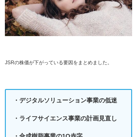
JSRの株価が下がっている要因をまとめました。
・デジタルソリューション事業の低迷
・ライフサイエンス事業の計画見直し
・合成樹脂事業の1Q赤字