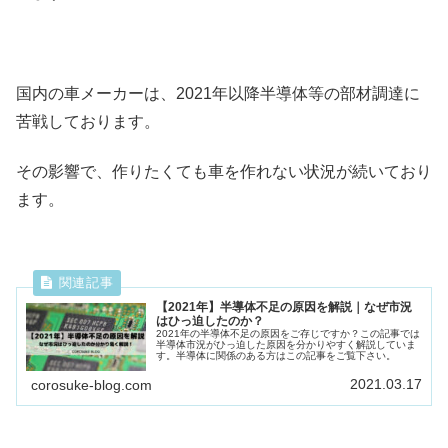
国内の車メーカーは、2021年以降半導体等の部材調達に
苦戦しております。
その影響で、作りたくても車を作れない状況が続いており
ます。
【2021年】半導体不足の原因を解説｜なぜ市況
はひっ迫したのか？
2021年の半導体不足の原因をご存じですか？この記事では
半導体市況がひっ迫した原因を分かりやすく解説していま
す。半導体に関係のある方はこの記事をご覧下さい。
2021.03.17
corosuke-blog.com