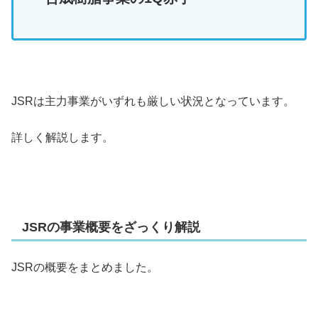
JSRは主力事業がいずれも厳しい状況となっています。
詳しく解説します。
JSRの事業概要をざっくり解説
JSRの概要をまとめました。