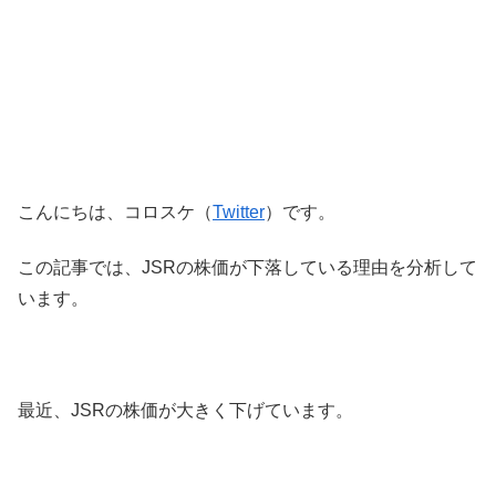
こんにちは、コロスケ（
Twitter
）です。
この記事では、JSRの株価が下落している理由を分析して
います。
最近、JSRの株価が大きく下げています。