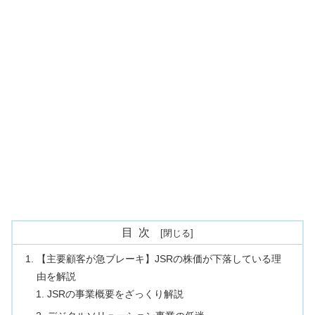
目次
【主要顧客が急ブレーキ】JSRの株価が下落している理
由を解説
JSRの事業概要をざっくり解説