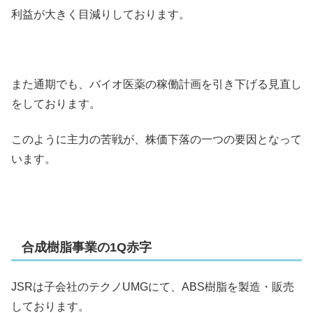
利益が大きく目減りしております。
また通期でも、バイオ医薬の稼働計画を引き下げる見直し
をしております。
このように主力の苦戦が、株価下落の一つの要因となって
います。
合成樹脂事業の1Q赤字
JSRは子会社のテクノUMGにて、ABS樹脂を製造・販売
しております。