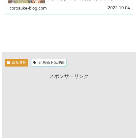
ご覧下さい。
2022.10.04
corosuke-blog.com
資産運用
jsr 株価下落理由
スポンサーリンク