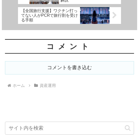
解説
【全国旅行支援】ワクチン打っ
てない人がPCRで旅行割を受け
る手順
コメント
コメントを書き込む
ホーム
資産運用