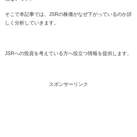
そこで本記事では、JSRの株価がなぜ下がっているのか詳
しく分析していきます。
JSRへの投資を考えている方へ役立つ情報を提供します。
スポンサーリンク