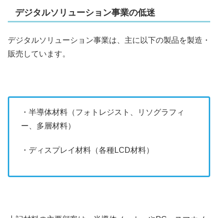
デジタルソリューション事業の低迷
デジタルソリューション事業は、主に以下の製品を製造・
販売しています。
・半導体材料（フォトレジスト、リソグラフィ
ー、多層材料）
・ディスプレイ材料（各種LCD材料）