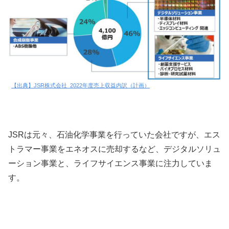
【出典】JSR株式会社_2022年度売上収益内訳（計画）
JSRは元々、石油化学事業を行っていた会社ですが、エス
トラマー事業をエネオスに売却するなど、デジタルソリュ
ーション事業と、ライフサイエンス事業に注力していま
す。