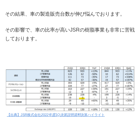
その結果、車の製造販売台数が伸び悩んでおります。
その影響で、車の比率が高いJSRの樹脂事業も非常に苦戦
しております。
【出典】JSR株式会社
2022年度1Q決算説明資料
決算ハイライト