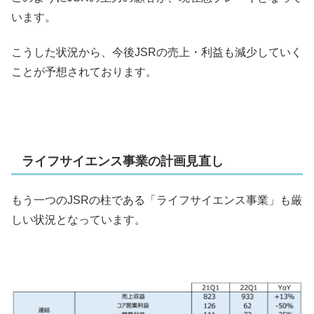
います。
こうした状況から、今後JSRの売上・利益も減少していく
ことが予想されております。
ライフサイエンス事業の計画見直し
もう一つのJSRの柱である「ライフサイエンス事業」も厳
しい状況となっています。