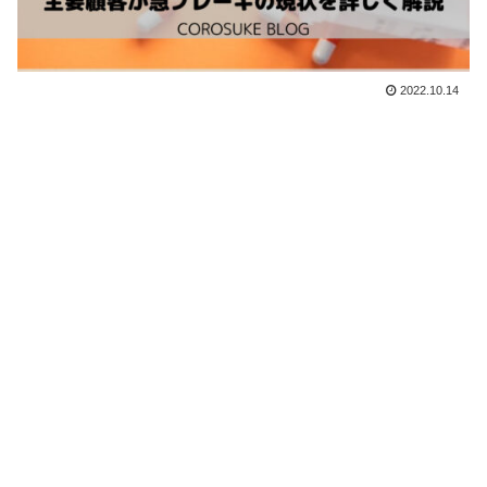
2022.10.14