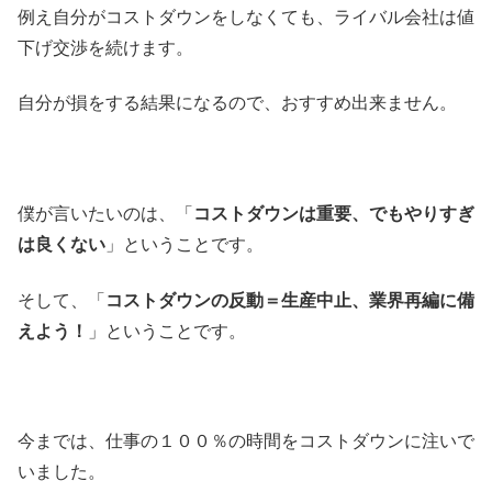
例え自分がコストダウンをしなくても、ライバル会社は値
下げ交渉を続けます。
自分が損をする結果になるので、おすすめ出来ません。
僕が言いたいのは、「
コストダウンは重要、でもやりすぎ
は良くない
」ということです。
そして、「
コストダウンの反動＝生産中止、業界再編に備
えよう！
」ということです。
今までは、仕事の１００％の時間をコストダウンに注いで
いました。