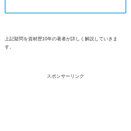
上記疑問を資材歴10年の著者が詳しく解説していきま
す。
スポンサーリンク