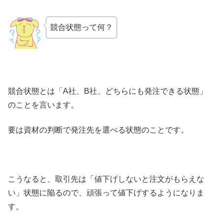
競合状態って何？
競合状態とは「A社、B社、どちらにも発注できる状態」
のことを言います。
要は資材の判断で発注先を選べる状態のことです。
こうなると、取引先は「値下げしないと注文がもらえな
い」状態に陥るので、頑張って値下げするようになりま
す。