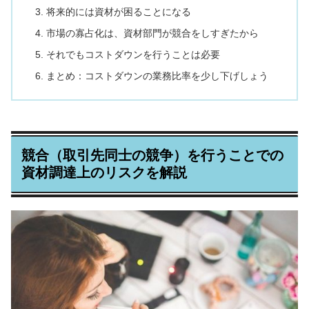
将来的には資材が困ることになる
市場の寡占化は、資材部門が競合をしすぎたから
それでもコストダウンを行うことは必要
まとめ：コストダウンの業務比率を少し下げしょう
競合（取引先同士の競争）を行うことでの
資材調達上のリスクを解説