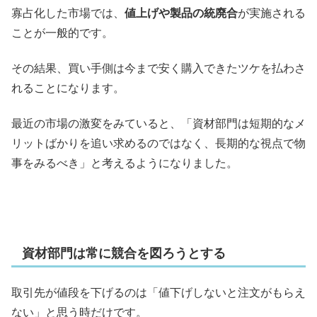
寡占化した市場では、
値上げや製品の統廃合
が実施される
ことが一般的です。
その結果、買い手側は今まで安く購入できたツケを払わさ
れることになります。
最近の市場の激変をみていると、「資材部門は短期的なメ
リットばかりを追い求めるのではなく、長期的な視点で物
事をみるべき」と考えるようになりました。
資材部門は常に競合を図ろうとする
取引先が値段を下げるのは「値下げしないと注文がもらえ
ない」と思う時だけです。