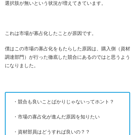
選択肢が無いという状況が増えてきています。
これは市場が寡占化したことが原因です。
僕はこの市場の寡占化をもたらした原因は、購入側（資材
調達部門）が行った徹底した競合にあるのではと思うよう
になりました。
・競合も良いことばかりじゃないってホント？
・市場の寡占化が進んだ原因を知りたい
・資材部員はどうすれば良いの？？