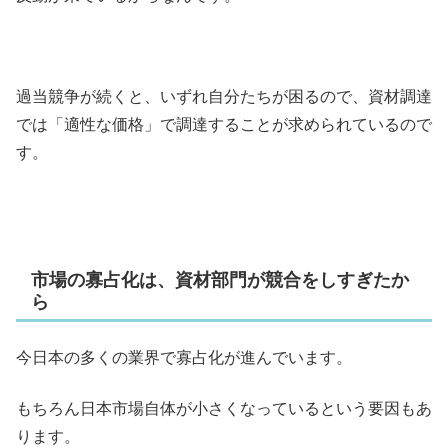
過当競争が続くと、いずれ自分たちが困るので、資材調達
では「適性な価格」で調達することが求められているので
す。
市場の寡占化は、資材部門が競合をしすぎたか
ら
今日本の多くの業界で寡占化が進んでいます。
もちろん日本市場自体が小さくなっているという要因もあ
ります。