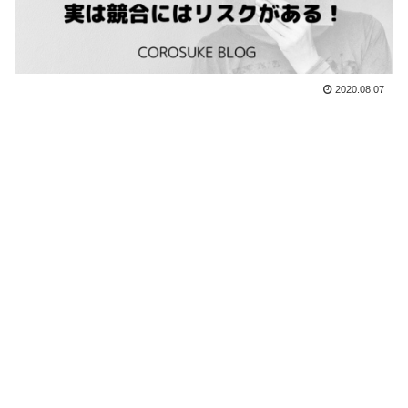
2020.08.07