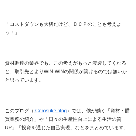
「コストダウンも大切だけど、ＢＣＰのことも考えよ
う！」
資材調達の業界でも、この考えがもっと浸透してくれる
と、取引先とよりWIN-WINの関係が築けるのでは無いか
と思っています。
このブログ（
Corosuke blog
）では、僕が働く「資材・購
買業務の紹介」や「日々の生産性向上による生活の質
UP」「投資を通じた自己実現」などをまとめています。