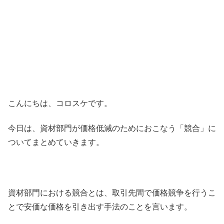
こんにちは、コロスケです。
今日は、資材部門が価格低減のためにおこなう「競合」に
ついてまとめていきます。
資材部門における競合とは、取引先間で価格競争を行うこ
とで安価な価格を引き出す手法のことを言います。