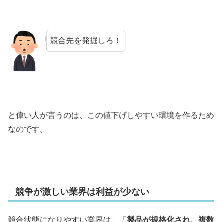
競合先を発掘しろ！
と偉い人が言うのは、この値下げしやすい環境を作るため
なのです。
競争が激しい業界は利益が少ない
競合状態になりやすい業界は、「
製品が規格化され、複数