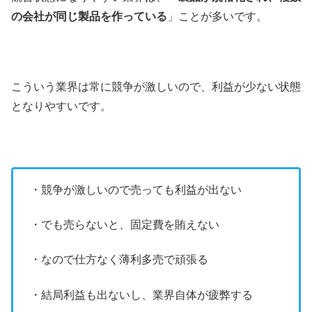
の会社が同じ製品を作っている
」ことが多いです。
こういう業界は常に競争が激しいので、利益が少ない状態
となりやすいです。
・競争が激しいので売っても利益が出ない
・でも売らないと、固定費を賄えない
・なので仕方なく薄利多売で頑張る
・結局利益も出ないし、業界自体が疲弊する