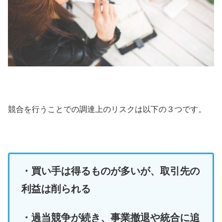
競合を行うことでの調達上のリスクは以下の３つです。
・買い手は得るものが多いが、取引先の
利益は削られる
・過当競争が続き、事業撤退や統合に追