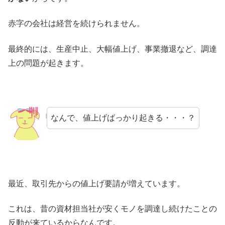
赤字の会社は経営を続けられません。
最終的には、生産中止、大幅値上げ、事業撤退など、調達
上の問題が起きます。
なんで、値上げばっかり起きる・・・？
最近、取引先からの値上げ要請が増えています。
これは、昔の資材担当社が安くモノを調達し続けたことの
反動が来ているからなんです。