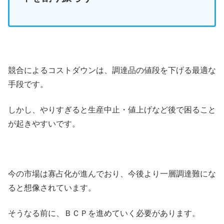
競合によるコストダウンは、調達品の値段を下げる最適な
手段です。
しかし、やりすぎると生産中止・値上げなど後で困ること
が起きやすいです。
今の市場は寡占化が進んでおり、今後より一層調達難にな
ると想像されています。
そうなる前に、ＢＣＰを進めていく必要があります。