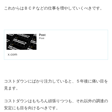
これからはＢＣＰなどの仕事を増やしていくべきです。
Post
Post
x.com
コストダウンにばかり注力していると、５年後に痛い目を
見ます。
コストダウンはもちろん頑張りつつも、それ以外の調達の
安定にも目を向けるべきです。