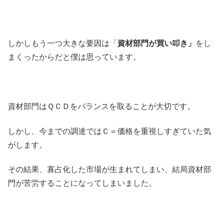
しかしもう一つ大きな要因は「
資材部門が買い叩き」
をし
まくったからだと僕は思っています。
資材部門はＱＣＤをバランスを取ることが大切です。
しかし、今までの調達ではＣ＝価格を重視しすぎていた気
がします。
その結果、寡占化した市場が生まれてしまい、結局資材部
門が苦労することになってしまいました。