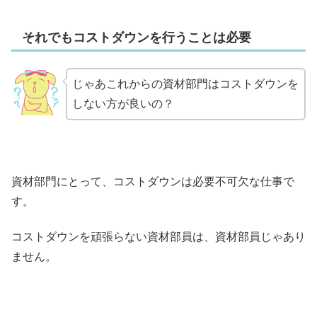
それでもコストダウンを行うことは必要
じゃあこれからの資材部門はコストダウンを
しない方が良いの？
資材部門にとって、コストダウンは必要不可欠な仕事で
す。
コストダウンを頑張らない資材部員は、資材部員じゃあり
ません。