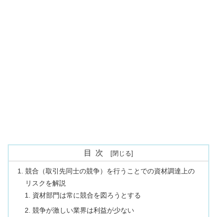
目次
競合（取引先同士の競争）を行うことでの資材調達上の
リスクを解説
資材部門は常に競合を図ろうとする
競争が激しい業界は利益が少ない