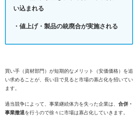
い込まれる
・値上げ・製品の統廃合が実施される
買い手（資材部門）が短期的なメリット（安価価格）を追
い求めることが、長い目で見ると市場の寡占化を招いてい
ます。
過当競争によって、事業継続体力を失った企業は、
合併・
事業撤退
を行うので徐々に市場は寡占化していきます。