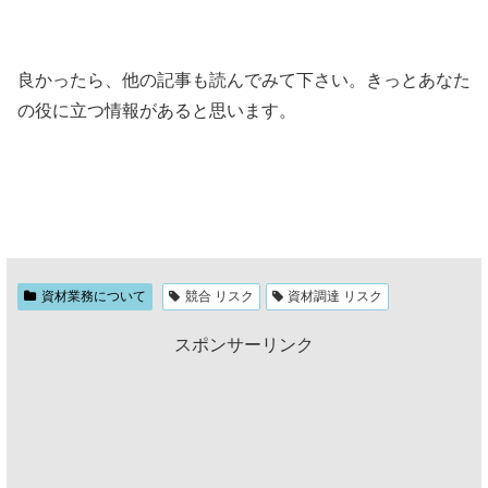
良かったら、他の記事も読んでみて下さい。きっとあなた
の役に立つ情報があると思います。
資材業務について
競合 リスク
資材調達 リスク
スポンサーリンク