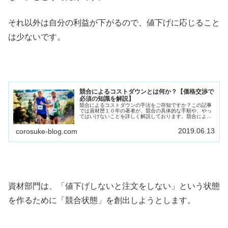
それ以外は自分の利益が下がるので、値下げに応じること
は少ないです。
競合によるコストダウンとは何か？【価格交渉で
必須の知識を解説】
競合によるコストダウンの手法をご存知ですか？この記事
では資材歴１０年の著者が、競合の具体的な手順や、やっ
てはいけないことを詳しく解説しております。競合による
コストダウンの手法を知りたい方はこの記事をご覧くださ
い。
2019.06.13
corosuke-blog.com
資材部門は、「値下げしないと注文をしない」という状態
を作るために「競合状態」を創出しようとします。